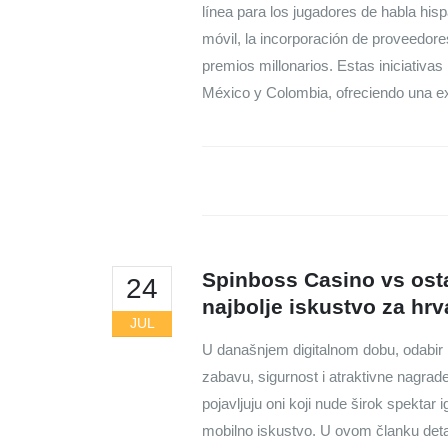
línea para los jugadores de habla hi
móvil, la incorporación de proveedor
premios millonarios. Estas iniciativa
México y Colombia, ofreciendo una exp
Spinboss Casino vs ostal
24
najbolje iskustvo za hrv
JUL
U današnjem digitalnom dobu, odabir pr
zabavu, sigurnost i atraktivne nagrade
pojavljuju oni koji nude širok spekta
mobilno iskustvo. U ovom članku detal