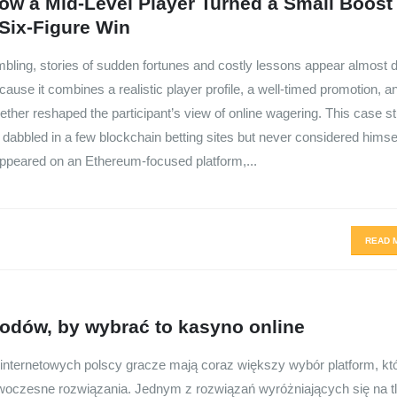
w a Mid‑Level Player Turned a Small Boost 
Six‑Figure Win
mbling, stories of sudden fortunes and costly lessons appear almost d
cause it combines a realistic player profile, a well‑timed promotion, a
ogether reshaped the participant’s view of online wagering. This case s
dabbled in a few blockchain betting sites but never considered himse
 appeared on an Ethereum‑focused platform,...
READ M
odów, by wybrać to kasyno online
 internetowych polscy gracze mają coraz większy wybór platform, kt
woczesne rozwiązania. Jednym z rozwiązań wyróżniających się na t