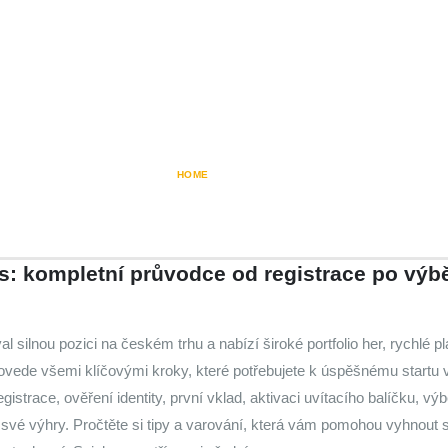
HOME
ABOUT US
OUR PROJECTS
OUR SERVICES
HOME
ADMIN
Author - admin
ss: kompletní průvodce od registrace po výb
 silnou pozici na českém trhu a nabízí široké portfolio her, rychlé pl
rovede všemi klíčovými kroky, které potřebujete k úspěšnému startu v
istrace, ověření identity, první vklad, aktivaci uvítacího balíčku, výb
t své výhry. Pročtěte si tipy a varování, která vám pomohou vyhnout 