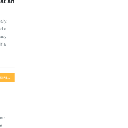
at an
aily.
nd a
tudy
lf a
ORE...
óre
le