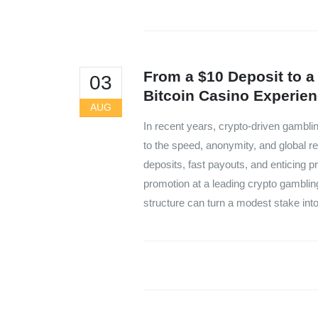
From a $10 Deposit to a 
03
Bitcoin Casino Experie
AUG
In recent years, crypto‑driven gambl
to the speed, anonymity, and global re
deposits, fast payouts, and enticing p
promotion at a leading crypto gamblin
structure can turn a modest stake into