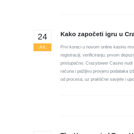
Kako započeti igru u Cr
24
Prvi koraci u novom online kasinu mog
JUL
registraciji, verificiranju, prvom depoz
pristupačno. Crazytower Casino nudi šir
računa i pažljivu provjeru podataka 
od procesa, uz praktične savjete i up