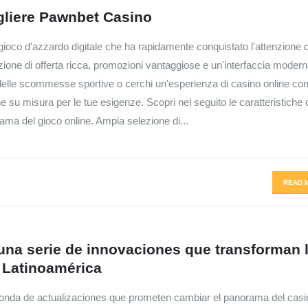
egliere Pawnbet Casino
ioco d'azzardo digitale che ha rapidamente conquistato l'attenzione d
azione di offerta ricca, promozioni vantaggiose e un'interfaccia moder
n delle scommesse sportive o cerchi un'esperienza di casino online co
e su misura per le tue esigenze. Scopri nel seguito le caratteristiche 
rama del gioco online. Ampia selezione di...
READ M
na serie de innovaciones que transforman 
 Latinoamérica
nda de actualizaciones que prometen cambiar el panorama del casi