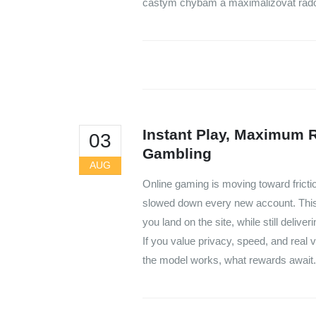
častým chybám a maximalizovat radost
Instant Play, Maximum R
03
Gambling
AUG
Online gaming is moving toward fricti
slowed down every new account. This a
you land on the site, while still deli
If you value privacy, speed, and real 
the model works, what rewards await.