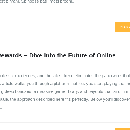
 z hraní. Spinboss patří mezi přední...
READ M
ewards – Dive Into the Future of Online
onless experiences, and the latest trend eliminates the paperwork tha
rticle walks you through a platform that lets you start playing the 
vering deep bonuses, a massive game library, and payouts that land in m
value, the approach described here fits perfectly. Below you’ll discove
..