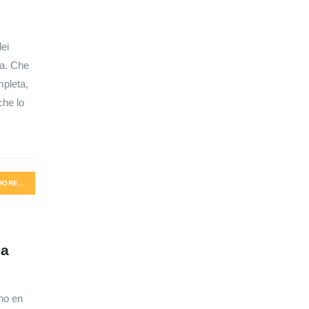
ei
na. Che
mpleta,
che lo
ORE...
la
no en