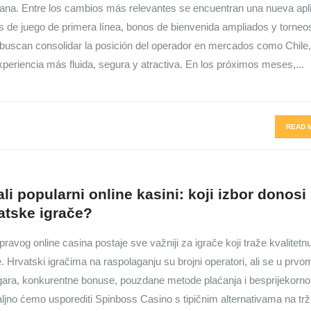
spana. Entre los cambios más relevantes se encuentran una nueva apl
es de juego de primera línea, bonos de bienvenida ampliados y torneo
s buscan consolidar la posición del operador en mercados como Chile,
eriencia más fluida, segura y atractiva. En los próximos meses,...
READ M
i popularni online kasini: koji izbor donosi
atske igrače?
avog online casina postaje sve važniji za igrače koji traže kvalitetn
. Hrvatski igračima na raspolaganju su brojni operatori, ali se u prvo
r igara, konkurentne bonuse, pouzdane metode plaćanja i besprijekorno
jno ćemo usporediti Spinboss Casino s tipičnim alternativama na trži