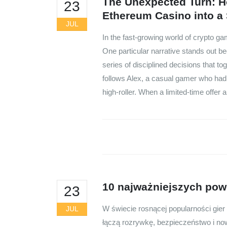
The Unexpected Turn: Ho
23
Ethereum Casino into a 
JUL
In the fast‑growing world of crypto ga
One particular narrative stands out be
series of disciplined decisions that t
follows Alex, a casual gamer who had 
high‑roller. When a limited‑time offer
10 najważniejszych pow
23
W świecie rosnącej popularności gier
JUL
łączą rozrywkę, bezpieczeństwo i no