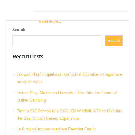
Read more...
Search
Search
Recent Posts
Jak začít hrát v Spinboss: kompletní průvodce od registrace
po výběr výher
Instant Play, Maximum Rewards – Dive Into the Future of
Online Gambling
From a $10 Deposit to a $120,000 Windfall: A Deep Dive into
the Best Bitcoin Casino Experience
Le 9 ragioni top per scegliere Pawnbet Casino