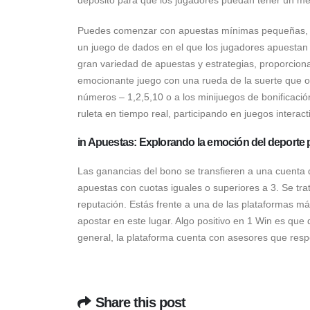
Puedes comenzar con apuestas mínimas pequeñas, id
un juego de dados en el que los jugadores apuestan s
gran variedad de apuestas y estrategias, proporcio
emocionante juego con una rueda de la suerte que of
números – 1,2,5,10 o a los minijuegos de bonificació
ruleta en tiempo real, participando en juegos intera
in Apuestas: Explorando la emoción del deporte 
Las ganancias del bono se transfieren a una cuenta de
apuestas con cuotas iguales o superiores a 3. Se tr
reputación. Estás frente a una de las plataformas m
apostar en este lugar. Algo positivo en 1 Win es que 
general, la plataforma cuenta con asesores que resp
Share this post