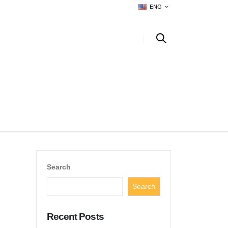
ENG
CLIENT REVIEWS
CONTACT US
DE APUESTAS DEPORTIVAS Y CASINO EN CHILE
sino en Chile
Search
Search
Recent Posts