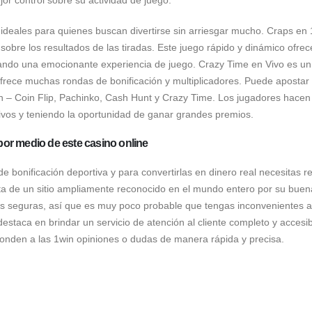
eales para quienes buscan divertirse sin arriesgar mucho. Craps en 
obre los resultados de las tiradas. Este juego rápido y dinámico ofre
nando una emocionante experiencia de juego. Crazy Time en Vivo es un
rece muchas rondas de bonificación y multiplicadores. Puede apostar 
n – Coin Flip, Pachinko, Cash Hunt y Crazy Time. Los jugadores hacen 
ctivos y teniendo la oportunidad de ganar grandes premios.
por medio de este casino online
 bonificación deportiva y para convertirlas en dinero real necesitas re
ata de un sitio ampliamente reconocido en el mundo entero por su buen
ás seguras, así que es muy poco probable que tengas inconvenientes a
destaca en brindar un servicio de atención al cliente completo y accesi
onden a las 1win opiniones o dudas de manera rápida y precisa.