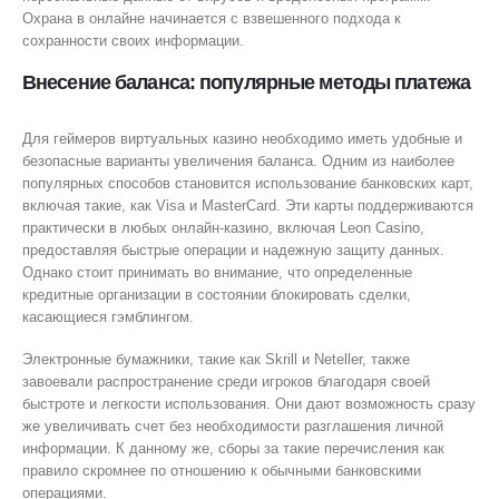
Охрана в онлайне начинается с взвешенного подхода к
сохранности своих информации.
Внесение баланса: популярные методы платежа
Для геймеров виртуальных казино необходимо иметь удобные и
безопасные варианты увеличения баланса. Одним из наиболее
популярных способов становится использование банковских карт,
включая такие, как Visa и MasterCard. Эти карты поддерживаются
практически в любых онлайн-казино, включая Leon Casino,
предоставляя быстрые операции и надежную защиту данных.
Однако стоит принимать во внимание, что определенные
кредитные организации в состоянии блокировать сделки,
касающиеся гэмблингом.
Электронные бумажники, такие как Skrill и Neteller, также
завоевали распространение среди игроков благодаря своей
быстроте и легкости использования. Они дают возможность сразу
же увеличивать счет без необходимости разглашения личной
информации. К данному же, сборы за такие перечисления как
правило скромнее по отношению к обычными банковскими
операциями.