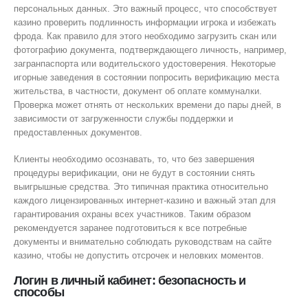
персональных данных. Это важный процесс, что способствует
казино проверить подлинность информации игрока и избежать
фрода. Как правило для этого необходимо загрузить скан или
фотографию документа, подтверждающего личность, например,
загранпаспорта или водительского удостоверения. Некоторые
игорные заведения в состоянии попросить верификацию места
жительства, в частности, документ об оплате коммуналки.
Проверка может отнять от нескольких времени до пары дней, в
зависимости от загруженности службы поддержки и
предоставленных документов.
Клиенты необходимо осознавать, то, что без завершения
процедуры верификации, они не будут в состоянии снять
выигрышные средства. Это типичная практика относительно
каждого лицензированных интернет-казино и важный этап для
гарантирования охраны всех участников. Таким образом
рекомендуется заранее подготовиться к все потребные
документы и внимательно соблюдать руководствам на сайте
казино, чтобы не допустить отсрочек и неловких моментов.
Логин в личный кабинет: безопасность и
способы