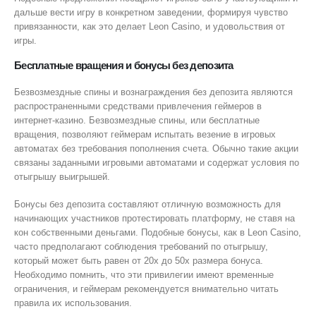
дальше вести игру в конкретном заведении, формируя чувство
привязанности, как это делает Leon Casino, и удовольствия от
игры.
Бесплатные вращения и бонусы без депозита
Безвозмездные спины и вознаграждения без депозита являются
распространенными средствами привлечения геймеров в
интернет-казино. Безвозмездные спины, или бесплатные
вращения, позволяют геймерам испытать везение в игровых
автоматах без требования пополнения счета. Обычно такие акции
связаны заданными игровыми автоматами и содержат условия по
отыгрышу выигрышей.
Бонусы без депозита составляют отличную возможность для
начинающих участников протестировать платформу, не ставя на
кон собственными деньгами. Подобные бонусы, как в Leon Casino,
часто предполагают соблюдения требований по отыгрышу,
который может быть равен от 20x до 50x размера бонуса.
Необходимо помнить, что эти привилегии имеют временные
ограничения, и геймерам рекомендуется внимательно читать
правила их использования.