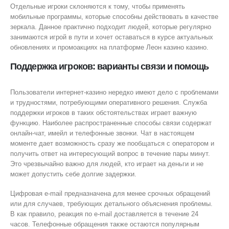
Отдельные игроки склоняются к тому, чтобы применять
мобильные программы, которые способны действовать в качестве
зеркала. Данное практично подходит людей, которые регулярно
занимаются игрой в пути и хочет оставаться в курсе актуальных
обновлениях и промоакциях на платформе Леон казино казино.
Поддержка игроков: варианты связи и помощь
Пользователи интернет-казино нередко имеют дело с проблемами
и трудностями, потребующими оперативного решения. Служба
поддержки игроков в таких обстоятельствах играет важную
функцию. Наиболее распространенные способы связи содержат
онлайн-чат, имейл и телефонные звонки. Чат в настоящем
моменте дает возможность сразу же пообщаться с оператором и
получить ответ на интересующий вопрос в течение пары минут.
Это чрезвычайно важно для людей, кто играет на деньги и не
может допустить себе долгие задержки.
Цифровая e-mail предназначена для менее срочных обращений
или для случаев, требующих детального объяснения проблемы.
В как правило, реакция по e-mail доставляется в течение 24
часов. Телефонные обращения также остаются популярным