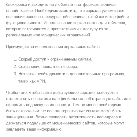
блокировки и заходить на любимым платформам, включая
онлайн-казино. Необходимо заметить, что зеркала удерживают
все опции основного ресурса, обеспечивая такой же интерфейс и
функциональность. Использование зеркал важно для геймеров,
которые встречаются с препятствиями к доступу из-за
региональных или юридических ограничений.
Преимущества использования зеркальных сайтов:
Скорый доступ к ограниченным сайтам.
Сохранение приватности юзера.
Нехватка необходимости в дополнительных программах,
таких как VPN.
Чтобы того, чтобы найти действующее зеркало, советуется
отслеживать новостями на официальных веб-страницах сайта или
оформить подписку на их новости. Тем не менее необходимо
быть осторожным: не все альтернативные ссылки могут быть
защищенными. Важно проверять аутентичность веб-адреса и
держаться подальше от мошеннических сайтов, которые могут
завладеть ваши информацию.