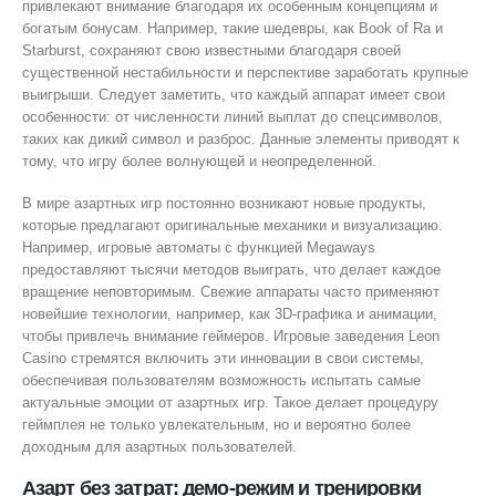
привлекают внимание благодаря их особенным концепциям и
богатым бонусам. Например, такие шедевры, как Book of Ra и
Starburst, сохраняют свою известными благодаря своей
существенной нестабильности и перспективе заработать крупные
выигрыши. Следует заметить, что каждый аппарат имеет свои
особенности: от численности линий выплат до спецсимволов,
таких как дикий символ и разброс. Данные элементы приводят к
тому, что игру более волнующей и неопределенной.
В мире азартных игр постоянно возникают новые продукты,
которые предлагают оригинальные механики и визуализацию.
Например, игровые автоматы с функцией Megaways
предоставляют тысячи методов выиграть, что делает каждое
вращение неповторимым. Свежие аппараты часто применяют
новейшие технологии, например, как 3D-графика и анимации,
чтобы привлечь внимание геймеров. Игровые заведения Leon
Casino стремятся включить эти инновации в свои системы,
обеспечивая пользователям возможность испытать самые
актуальные эмоции от азартных игр. Такое делает процедуру
геймплея не только увлекательным, но и вероятно более
доходным для азартных пользователей.
Азарт без затрат: демо-режим и тренировки