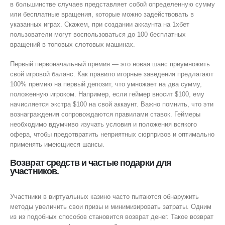
в большинстве случаев представляет собой определенную сумму
или бесплатные вращения, которые можно задействовать в
указанных играх. Скажем, при создании аккаунта на 1хбет
пользователи могут воспользоваться до 100 бесплатных
вращений в топовых слотовых машинах.
Первый первоначальный премия — это новая шанс приумножить
свой игровой баланс. Как правило игорные заведения предлагают
100% премию на первый депозит, что умножает на два сумму,
положенную игроком. Например, если геймер вносит $100, ему
начисляется экстра $100 на свой аккаунт. Важно помнить, что эти
вознаграждения сопровождаются правилами ставок. Геймеры
необходимо вдумчиво изучать условия и положения всякого
офера, чтобы предотвратить неприятных сюрпризов и оптимально
применять имеющиеся шансы.
Возврат средств и частые подарки для
участников.
Участники в виртуальных казино часто пытаются обнаружить
методы увеличить свои призы и минимизировать затраты. Одним
из из подобных способов становится возврат денег. Такое возврат