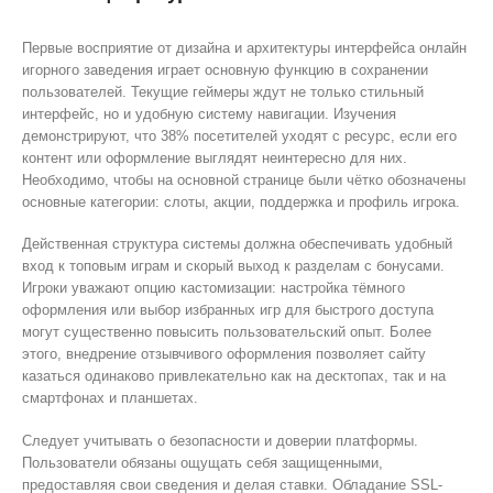
Первые восприятие от дизайна и архитектуры интерфейса онлайн
игорного заведения играет основную функцию в сохранении
пользователей. Текущие геймеры ждут не только стильный
интерфейс, но и удобную систему навигации. Изучения
демонстрируют, что 38% посетителей уходят с ресурс, если его
контент или оформление выглядят неинтересно для них.
Необходимо, чтобы на основной странице были чётко обозначены
основные категории: слоты, акции, поддержка и профиль игрока.
Действенная структура системы должна обеспечивать удобный
вход к топовым играм и скорый выход к разделам с бонусами.
Игроки уважают опцию кастомизации: настройка тёмного
оформления или выбор избранных игр для быстрого доступа
могут существенно повысить пользовательский опыт. Более
этого, внедрение отзывчивого оформления позволяет сайту
казаться одинаково привлекательно как на десктопах, так и на
смартфонах и планшетах.
Следует учитывать о безопасности и доверии платформы.
Пользователи обязаны ощущать себя защищенными,
предоставляя свои сведения и делая ставки. Обладание SSL-