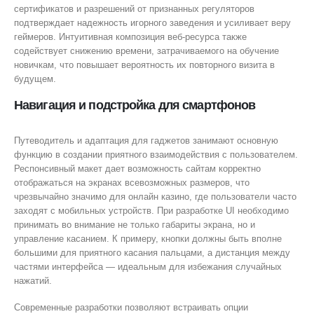
сертификатов и разрешений от признанных регуляторов
подтверждает надежность игорного заведения и усиливает веру
геймеров. Интуитивная композиция веб-ресурса также
содействует снижению времени, затрачиваемого на обучение
новичкам, что повышает вероятность их повторного визита в
будущем.
Навигация и подстройка для смартфонов
Путеводитель и адаптация для гаджетов занимают основную
функцию в создании приятного взаимодействия с пользователем.
Респонсивный макет дает возможность сайтам корректно
отображаться на экранах всевозможных размеров, что
чрезвычайно значимо для онлайн казино, где пользователи часто
заходят с мобильных устройств. При разработке UI необходимо
принимать во внимание не только габариты экрана, но и
управление касанием. К примеру, кнопки должны быть вполне
большими для приятного касания пальцами, а дистанция между
частями интерфейса — идеальным для избежания случайных
нажатий.
Современные разработки позволяют встраивать опции