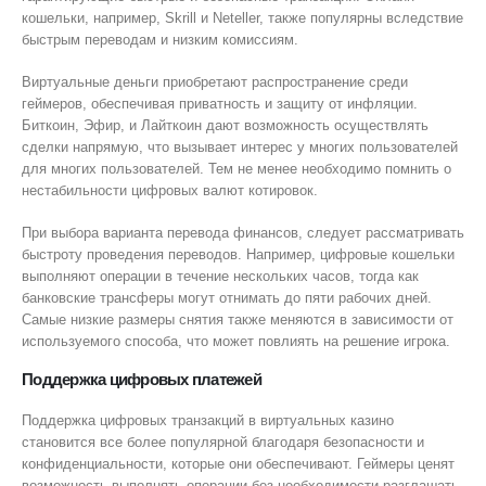
кошельки, например, Skrill и Neteller, также популярны вследствие
быстрым переводам и низким комиссиям.
Виртуальные деньги приобретают распространение среди
геймеров, обеспечивая приватность и защиту от инфляции.
Биткоин, Эфир, и Лайткоин дают возможность осуществлять
сделки напрямую, что вызывает интерес у многих пользователей
для многих пользователей. Тем не менее необходимо помнить о
нестабильности цифровых валют котировок.
При выбора варианта перевода финансов, следует рассматривать
быстроту проведения переводов. Например, цифровые кошельки
выполняют операции в течение нескольких часов, тогда как
банковские трансферы могут отнимать до пяти рабочих дней.
Самые низкие размеры снятия также меняются в зависимости от
используемого способа, что может повлиять на решение игрока.
Поддержка цифровых платежей
Поддержка цифровых транзакций в виртуальных казино
становится все более популярной благодаря безопасности и
конфиденциальности, которые они обеспечивают. Геймеры ценят
возможность выполнять операции без необходимости разглашать