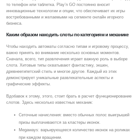
то телефон или таблетка. Play’n GO постоянно вносит
инновационные технологии и опции, что обеспечивает их игры
востребованными и желаемыми на сегменте онлайн игорного
бизнеса.
Каким образом находить слоты по категориям и механике
Чтобы находить автоматы согласно типам и игровому процессу,
важно принять во внимание несколько основных моментов.
Сначала, всего, тип развлечения играет важную роль в выборе
слота. Хитовые типы охватывают фантастику, экшен,
древнеегипетский стиль и многое другое. Каждый из этих
демонстрирует уникальные развлекательные аспекты и
графические эффекты.
Вдобавок к этому, этого, стоит брать в расчет функционирование
слотов. Здесь несколько известных механик:
Сеточные начисления: вместо обычных полос выигрышей
призы выплачиваются за кластеры иконок.
Megaways: варьирующееся количество иконок на роликах
при каждом вращении.