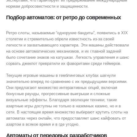
экспертами, что гарантирует их придерживание международным
нормам добросовестности и защищенности.
Подбор автоматов: от ретро до современных
Ретро слоты, называемые “однорукие бандиты”, появились в XIX
столетии и стремительно обрели известность из-за своей
легкости и захватывающего характера. Эти машины действовали
на основе автоматических механизмов, и их главной задачей
было сочетание знаков на катушках. Легкость управления и шанс
сорвать джекпот превратили их фаворитами среди геймеров.
Текущие игровые машины в гемблинговых клубах шагнули
значительно вперед по сравнению с их предыдущими версиями.
Они предлагают множество интерактивных опций, включая
бонусные раунды, прогрессивные выигрыши и сложные
визуальные эффекты. Благодаря эволюции техники, такие
азартные игры доступны не только в наземных казино, но и в
сети. В настоящее время множество выбирают крутить слоты на
автоматах через онлайн, что предоставляет шанс кайфовать от
азартом в всякое время и в где угодно.
Автоматы от передовых разработчиков