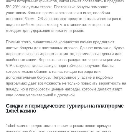
части потерянных финансов, какой может составлять в пределах
5%-20% от суммы ставок. Постоянные бонусы помогают
участникам больше времени оставаться в игре, ослабляя
денежное бремя. Обычно возврат средств выплачивается раз в
неделю либо же раз в месяц, что становится интересным
методом для удержания внимания игроков.
Помимо этого, значительное количество казино предлагают
частые бонусы для постоянных игроков. Данное возможно, будут
даровые спины на игровых автоматах, премиальные деньги или
особенные акции. Верность вознаграждается через инициативы
VIP-статусов, где за всякую пари геймеры получают баллы,
которые можно обменять на настоящие награды или
дополнительные бонусы. Непрерывное участие в подобных
программах дает возможность не только повысить вероятность на
победу, но и приобрести ценные награды, которые делают азарт
еще более увлекательной и доходной.
Скидки и периодические турниры на платформе
1xbet казино
1xbet казино предоставляет своим игрокам неповторимую
перспективу быть частью сезонных чемпионатах, которые