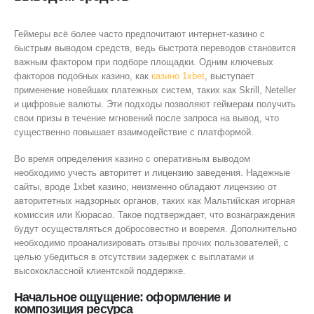
Геймеры всё более часто предпочитают интернет-казино с
быстрым выводом средств, ведь быстрота переводов становится
важным фактором при подборе площадки. Одним ключевых
факторов подобных казино, как
казино 1xbet
, выступает
применение новейших платежных систем, таких как Skrill, Neteller
и цифровые валюты. Эти подходы позволяют геймерам получить
свои призы в течение мгновений после запроса на вывод, что
существенно повышает взаимодействие с платформой.
Во время определения казино с оперативным выводом
необходимо учесть авторитет и лицензию заведения. Надежные
сайты, вроде 1xbet казино, неизменно обладают лицензию от
авторитетных надзорных органов, таких как Мальтийская игорная
комиссия или Кюрасао. Такое подтверждает, что вознаграждения
будут осуществляться добросовестно и вовремя. Дополнительно
необходимо проанализировать отзывы прочих пользователей, с
целью убедиться в отсутствии задержек с выплатами и
высококлассной клиентской поддержке.
Начальное ощущение: оформление и
композиция ресурса