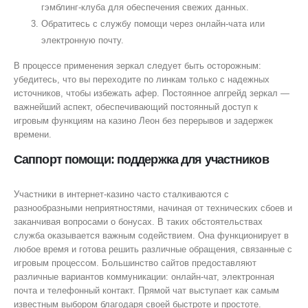
гэмблинг-клуба для обеспечения свежих данных.
Обратитесь с службу помощи через онлайн-чата или
электронную почту.
В процессе применения зеркал следует быть осторожным:
убедитесь, что вы переходите по линкам только с надежных
источников, чтобы избежать афер. Постоянное апгрейд зеркал —
важнейший аспект, обеспечивающий постоянный доступ к
игровым функциям на казино Леон без перерывов и задержек
времени.
Саппорт помощи: поддержка для участников
Участники в интернет-казино часто сталкиваются с
разнообразными неприятностями, начиная от технических сбоев и
заканчивая вопросами о бонусах. В таких обстоятельствах
служба оказывается важным содействием. Она функционирует в
любое время и готова решить различные обращения, связанные с
игровым процессом. Большинство сайтов предоставляют
различные вариантов коммуникации: онлайн-чат, электронная
почта и телефонный контакт. Прямой чат выступает как самым
известным выбором благодаря своей быстроте и простоте.