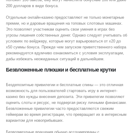
200 долларов в виде бонуса.
Отдельные онлайн-казино предоставляют не только монетарные
премии, но и даровые вращения на топовых слотовых машинах.
Это позволяет участникам оценить свои умения в играх без
угрозы лишения собственных денег. Однако следует учитывать об
условиях по вейджеру, которые могут варьироваться от x20 до
x50 суммы бонуса. Прежде чем запуском приветственного набора
рекомендуется вдумчиво ознакомиться с условия эксплуатации,
дабы избежать неожиданных ситуаций в дальнейшем.
Безвложенные плюшки и бесплатные крутки
Бездепозитные привилегии и бесплатные спины — это отличная
возможность для пользователей стартовать игру в интернет-
казино без нужды внесения депозита. Эти привилегии позволяют
оценить слоты и ресурс, не подвергая риску личными финансами.
Безвложенные привилегии часто предоставляются свежим
геймерам во время регистрации, что превращает их в интересным
вариантом для новоприбывших.
Безвозмездные вращения обычно ассоциированы с