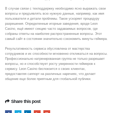
В случае связи с техподдержку необходимо ясно выражать свои
вопросы и предъявлять всю нужную данные, например, как имя
пользователя и детали проблемы. Такое ускоряет процедуру
разрешения. Определенные игорные заведения, вроде Leon
Casino, ещё имеют секцию часто задаваемых вопросов, где
собраны ответы на наиболее распространенные вопросы. Этот
самый сайт в состоянии значительно сэкономить минуты геймера.
Результативность сервиса обусловлена от мастерства
сотрудников и их способности мгновенно откликаться на вопросы.
Профессионально натренированная группа не только разрешает
вопросы, но и способствует росту уверенности геймеров к
сервису. Leon Casino беспокоится о своих клиентах,
предоставляя саппорт на различных наречиях, что делает
общение еще более приятным для глобальной публики.
Share this post