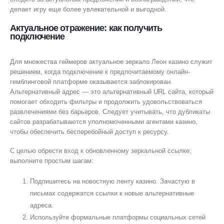
делает игру еще более увлекательной и выгодной.
Актуальное отражение: как получить
подключение
Для множества геймеров актуальное зеркало Леон казино служит
решением, когда подключение к предпочитаемому онлайн-
гемблинговой платформе оказывается заблокирован.
Альтернативный адрес — это альтернативный URL сайта, который
помогает обходить фильтры и продолжить удовольствоваться
развлечениями без барьеров. Следует учитывать, что дубликаты
сайтов разрабатываются уполномоченными агентами казино,
чтобы обеспечить бесперебойный доступ к ресурсу.
С целью обрести вход к обновленному зеркальной ссылке,
выполните простым шагам:
Подпишитесь на новостную ленту казино. Зачастую в
письмах содержатся ссылки к новые альтернативные
адреса.
Используйте формальные платформы социальных сетей