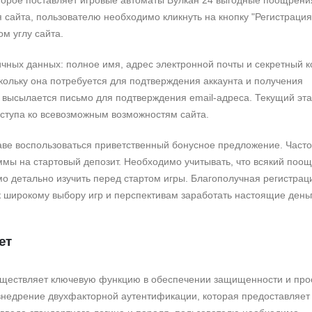
торое поставляет игровые автоматы Вулкан 24 выгодные поощрени
сайта, пользователю необходимо кликнуть на кнопку "Регистрация
м углу сайта.
чных данных: полное имя, адрес электронной почты и секретный к
льку она потребуется для подтверждения аккаунта и получения
 высылается письмо для подтверждения email-адреса. Текущий эт
оступа ко всевозможным возможностям сайта.
ве воспользоваться приветственный бонусное предложение. Часто
мы на стартовый депозит. Необходимо учитывать, что всякий поо
о детально изучить перед стартом игры. Благополучная регистрац
к широкому выбору игр и перспективам заработать настоящие деньг
ет
уществляет ключевую функцию в обеспечении защищенности и про
внедрение двухфакторной аутентификации, которая предоставляет