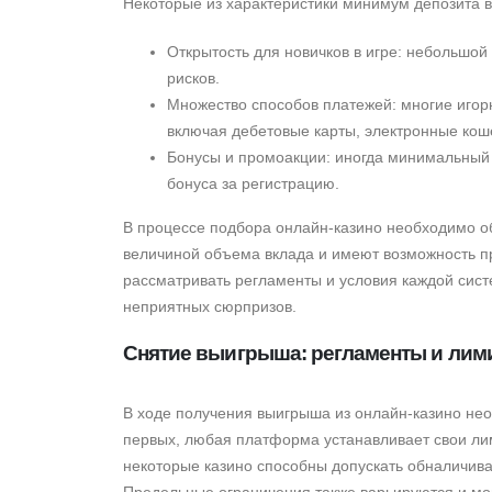
Некоторые из характеристики минимум депозита в
Открытость для новичков в игре: небольшой
рисков.
Множество способов платежей: многие игор
включая дебетовые карты, электронные кош
Бонусы и промоакции: иногда минимальный 
бонуса за регистрацию.
В процессе подбора онлайн-казино необходимо о
величиной объема вклада и имеют возможность п
рассматривать регламенты и условия каждой систе
неприятных сюрпризов.
Снятие выигрыша: регламенты и лим
В ходе получения выигрыша из онлайн-казино не
первых, любая платформа устанавливает свои ли
некоторые казино способны допускать обналичивани