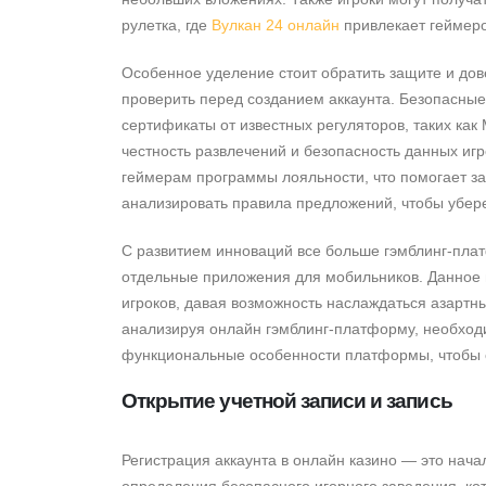
рулетка, где
Вулкан 24 онлайн
привлекает геймеро
Особенное уделение стоит обратить защите и дов
проверить перед созданием аккаунта. Безопасные
сертификаты от известных регуляторов, таких ка
честность развлечений и безопасность данных иг
геймерам программы лояльности, что помогает з
анализировать правила предложений, чтобы убер
С развитием инноваций все больше гэмблинг-пл
отдельные приложения для мобильников. Данное
игроков, давая возможность наслаждаться азарт
анализируя онлайн гэмблинг-платформу, необходи
функциональные особенности платформы, чтобы 
Открытие учетной записи и запись
Регистрация аккаунта в онлайн казино — это нача