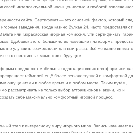
в своей интеллектуальной насыщенностью и глубокой вовлеченно
еренности сайта. Сертификат — это основной фактор, который сле
 игорные заведения, вроде казино Вулкан 24, часто предоставляют
к Мальта или Кюрасаоская игорная комиссия. Эти сертификаты гара
роков. Вдобавок этого, большинство новейшие платформы предост
аметно улучшить возможности для выигрыша. Всё же важно внимат
ечься от негативных моментов в будущем.
атформы предлагают мобильные адаптации своих платформ или да
 превращает геймплей ещё более легкодоступной и комфортной д
ными ощущениями в любое время и в любом месте. Таким путём,
мо рассматривать не только выбор аттракционов и акции, но и
создать себе максимально комфортный игровой процесс.
льный этап к интересному миру игорного мира. Запись начинается 