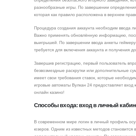
определения безопасного игорного заведения, ко
разнообразные игры. По завершении определения 
которая как правило расположена в верхнем право
Процедура создания аккаунта необходим ввода ли
Важно применять обновлённую информацию, поско
выигрышей. По завершении ввода анкеты геймеру
требуется для включения аккаунта и получения д
Завершив регистрацию, первый пользователь впра
безвозмездные раскрутки или дополнительные сум
имеет свои требования ставок, которые необходим
игровые автоматы Вулкан 24 предоставляет вход 
онлайн казино!
Способы входа: вход в личный кабин
В современном мире логин в личный профиль ос
юзеров. Одним из известных методов становится 