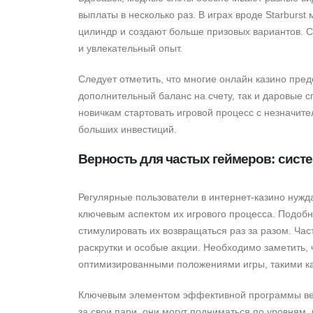
выплаты в несколько раз. В играх вроде Starburs
цилиндр и создают больше призовых вариантов. 
и увлекательный опыт.
Следует отметить, что многие онлайн казино пре
дополнительный баланс на счету, так и даровые 
новичкам стартовать игровой процесс с незначит
больших инвестиций.
Верность для частых геймеров: сист
Регулярные пользователи в интернет-казино нужд
ключевым аспектом их игрового процесса. Подобн
стимулировать их возвращаться раз за разом. Ча
раскрутки и особые акции. Необходимо заметить, 
оптимизированными положениями игры, такими ка
Ключевым элементом эффективной программы верн
за свои пари, они могут подниматься по уровням,