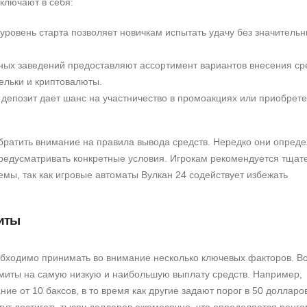
ключают в себя:
 уровень старта позволяет новичкам испытать удачу без значитель
ных заведений предоставляют ассортимент вариантов внесения ср
ельки и криптовалюты.
депозит дает шанс на участничество в промоакциях или приобрет
братить внимание на правила вывода средств. Нередко они опред
редусматривать конкретные условия. Игрокам рекомендуется тщат
мы, так как игровые автоматы Вулкан 24 содействует избежать
иты
обходимо принимать во внимание несколько ключевых факторов. Во
миты на самую низкую и наибольшую выплату средств. Например,
е от 10 баксов, в то время как другие задают порог в 50 долларов