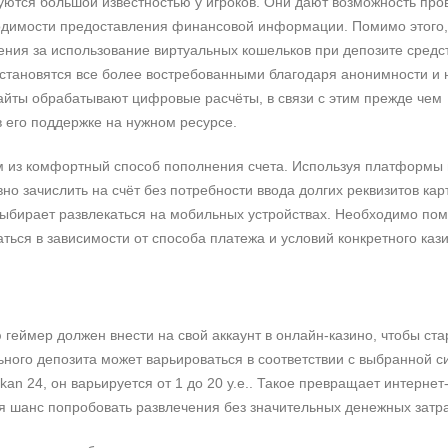
ьзуются большой известностью у игроков. Они дают возможность про
одимости предоставления финансовой информации. Помимо этого,
ния за использование виртуальных кошельков при депозите средст
m, становятся все более востребованными благодаря анонимности и 
сайты обрабатывают цифровые расчёты, в связи с этим прежде чем
в его поддержке на нужном ресурсе.
м из комфортный способ пополнения счета. Используя платформы
но зачислить на счёт без потребности ввода долгих реквизитов кар
 выбирает развлекаться на мобильных устройствах. Необходимо пом
ться в зависимости от способа платежа и условий конкретного кази
геймер должен внести на свой аккаунт в онлайн-казино, чтобы ста
ьного депозита может варьироваться в соответствии с выбранной 
kan 24, он варьируется от 1 до 20 у.е.. Такое превращает интернет
 шанс попробовать развлечения без значительных денежных затра