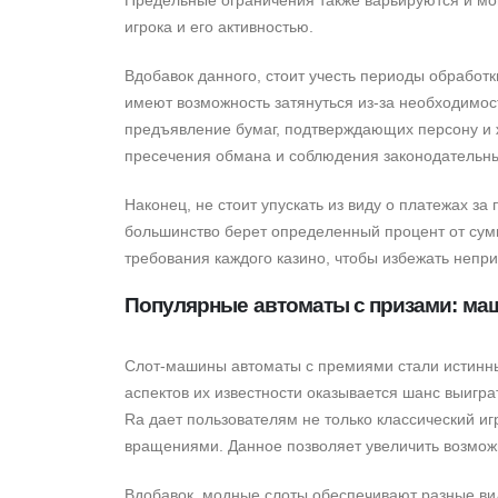
Предельные ограничения также варьируются и мог
игрока и его активностью.
Вдобавок данного, стоит учесть периоды обработк
имеют возможность затянуться из-за необходимо
предъявление бумаг, подтверждающих персону и 
пресечения обмана и соблюдения законодательн
Наконец, не стоит упускать из виду о платежах за
большинство берет определенный процент от сум
требования каждого казино, чтобы избежать непр
Популярные автоматы с призами: ма
Слот-машины автоматы с премиями стали истинны
аспектов их известности оказывается шанс выигр
Ra дает пользователям не только классический иг
вращениями. Данное позволяет увеличить возмож
Вдобавок, модные слоты обеспечивают разные ви