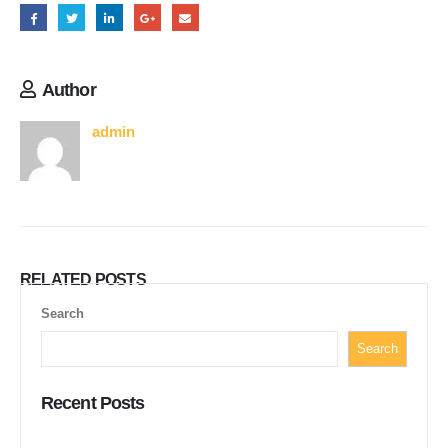
Author
admin
RELATED
POSTS
Search
Search
Recent Posts