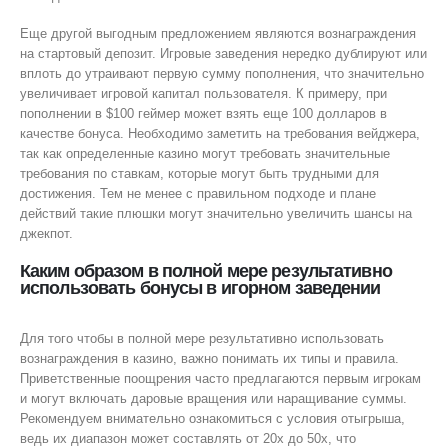
Еще другой выгодным предложением являются вознаграждения
на стартовый депозит. Игровые заведения нередко дублируют или
вплоть до утраивают первую сумму пополнения, что значительно
увеличивает игровой капитал пользователя. К примеру, при
пополнении в $100 геймер может взять еще 100 долларов в
качестве бонуса. Необходимо заметить на требования вейджера,
так как определенные казино могут требовать значительные
требования по ставкам, которые могут быть трудными для
достижения. Тем не менее с правильном подходе и плане
действий такие плюшки могут значительно увеличить шансы на
джекпот.
Каким образом в полной мере результативно
использовать бонусы в игорном заведении
Для того чтобы в полной мере результативно использовать
вознаграждения в казино, важно понимать их типы и правила.
Приветственные поощрения часто предлагаются первым игрокам
и могут включать даровые вращения или наращивание суммы.
Рекомендуем внимательно ознакомиться с условия отыгрыша,
ведь их диапазон может составлять от 20x до 50x, что