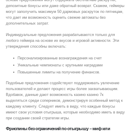
депозитные бонусы или даже обратный возврат. Скажем, геймеры
могут заполучить максимум 50 дармовых раскруток по пятницам,
что дает им возможность оценить свежие автоматы без
дополнительных затрат.
Индивидуальные предложения разрабатываются только для
любого геймера на основе их вкусов и игровой активности. Эти
утверждения способны включать:
Персонализированные вознаграждения на счет
Уникальные чемпионаты с крупными наградами
Повышенные лимиты на получение финансов.
Подобные предложения содействуют поддерживать увлечение
пользователей и делают процесс игры более захватывающим.
Вдобавок, данные дают возможность казино казино 7к
выделяться среди соперников, демонстрируя особенный метод к
каждому клиенту. Следует иметь в виду, что каждые бонусы
имеют свои условия отыгрыша, которые необходимо иметь в виду
при создании своей стратегии игры.
Фриспины без ограничений по отыгрышу – миф или