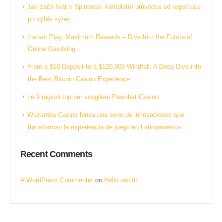
Jak začít hrát v Spinboss: kompletní průvodce od registrace
po výběr výher
Instant Play, Maximum Rewards – Dive Into the Future of
Online Gambling
From a $10 Deposit to a $120,000 Windfall: A Deep Dive into
the Best Bitcoin Casino Experience
Le 9 ragioni top per scegliere Pawnbet Casino
Wazamba Casino lanza una serie de innovaciones que
transforman la experiencia de juego en Latinoamérica
Recent Comments
A WordPress Commenter
on
Hello world!