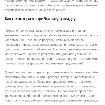
к предпочтений пользователя. Таким образом, участие не только
расширяет возможности на добычу, но и даёт вход к особенным
перспективам в мире онлайн азартных игр.
Как не потерять прибыльную скидку
Чтобы не пропустить заманчивую промоакцию в игорном
заведении, важно следить за обновлениями на сайте и включить
уведомления. Различные ресурсы, например 7k casino,
поставляют уникальные вознаграждения и промо-коды, которые
предлагаются только абонентам. Например, еженедельные акции
могут включать даровые раскрутки или двойное увеличение
счета. Частое посещение интернет-ресурса и участие в форумах
поможет быть в курсе всех современных предложений.
Другой вариант не потерять промоакцию — использовать особые
программы или плагины для браузера, которые уведомляют о
новых предложениях. Указанные средства помогут вовремя
среагировать на ограниченные по времени акции, которые могут
длиться всего несколько мгновений. Не забывайте проверять
требования акций: порой необходимо конкретный объём ставок
или игра на определённых автоматах для достижения выигрыша.