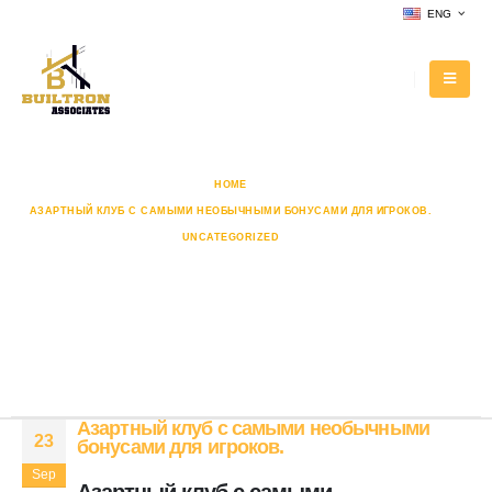
ENG
HOME
АЗАРТНЫЙ КЛУБ С САМЫМИ НЕОБЫЧНЫМИ БОНУСАМИ ДЛЯ ИГРОКОВ.
UNCATEGORIZED
АЗАРТНЫЙ КЛУБ С САМЫМИ НЕОБЫЧНЫМИ БОНУСАМИ ДЛЯ ИГРОКОВ.
Азартный клуб с самыми
необычными бонусами для
игроков.
Азартный клуб с самыми необычными
23
бонусами для игроков.
Sep
Азартный клуб с самыми