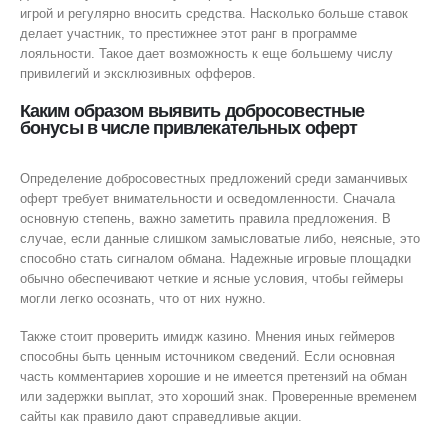
игрой и регулярно вносить средства. Насколько больше ставок
делает участник, то престижнее этот ранг в программе
лояльности. Такое дает возможность к еще большему числу
привилегий и эксклюзивных офферов.
Каким образом выявить добросовестные
бонусы в числе привлекательных оферт
Определение добросовестных предложений среди заманчивых
оферт требует внимательности и осведомленности. Сначала
основную степень, важно заметить правила предложения. В
случае, если данные слишком замысловатые либо, неясные, это
способно стать сигналом обмана. Надежные игровые площадки
обычно обеспечивают четкие и ясные условия, чтобы геймеры
могли легко осознать, что от них нужно.
Также стоит проверить имидж казино. Мнения иных геймеров
способны быть ценным источником сведений. Если основная
часть комментариев хорошие и не имеется претензий на обман
или задержки выплат, это хороший знак. Проверенные временем
сайты как правило дают справедливые акции.