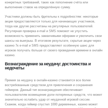
конкретных требований, таких как пополнение счёта или
выполнение ставок на определённую сумму.
Участники должны быть бдительны к подробностям: некоторые
акции предоставляются только для начинающих участников,
тогда как другие рассчитаны на регулярных пользователей.
Регулярная проверка e-mail и SMS поможет не упустить
возможность применить заманчивыми оферами и увеличить свои
шансы на выигрыш. В итоговом результате, скрытые акции через
казино 7к e-mail и SMS предоставляют особенную шанс для
игроков получать больше от своего проведения времени в онлайн
казино.
Вознаграждение за неудачу: достоинства и
недочеты
Премия за неудачу в онлайн-казино становится все более
востребованным средством для привлечения и сохранения
геймеров. Данный тип вознаграждения обеспечивает
пользователям возмещение доли потерянных средств, что может
значительно ослабить удар от неудачной игровой сессии.
Скажем, когда геймер спустил 1000 деревянных, казино может