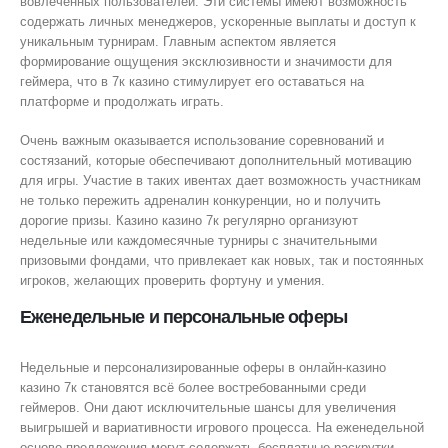
вовлеченных пользователей. Эти системы имеют возможность
содержать личных менеджеров, ускоренные выплаты и доступ к
уникальным турнирам. Главным аспектом является
формирование ощущения эксклюзивности и значимости для
геймера, что в 7к казино стимулирует его оставаться на
платформе и продолжать играть.
Очень важным оказывается использование соревнований и
состязаний, которые обеспечивают дополнительный мотивацию
для игры. Участие в таких ивентах дает возможность участникам
не только пережить адреналин конкуренции, но и получить
дорогие призы. Казино казино 7к регулярно организуют
недельные или каждомесячные турниры с значительными
призовыми фондами, что привлекает как новых, так и постоянных
игроков, желающих проверить фортуну и умения.
Еженедельные и персональные оферы
Недельные и персонализированные оферы в онлайн-казино
казино 7к становятся всё более востребованными среди
геймеров. Они дают исключительные шансы для увеличения
выигрышей и вариативности игрового процесса. На еженедельной
основе предложения могут содержать бесплатные раскрутки,