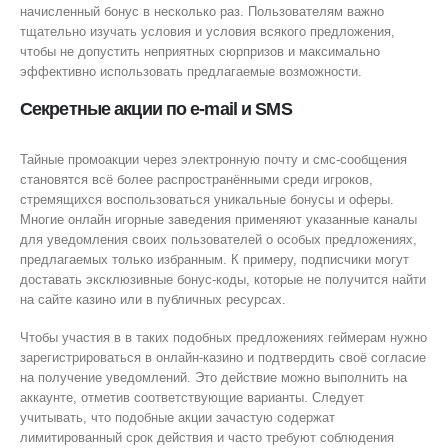
начисленный бонус в несколько раз. Пользователям важно
тщательно изучать условия и условия всякого предложения,
чтобы не допустить неприятных сюрпризов и максимально
эффективно использовать предлагаемые возможности.
Секретные акции по e-mail и SMS
Тайные промоакции через электронную почту и смс-сообщения
становятся всё более распространёнными среди игроков,
стремящихся воспользоваться уникальные бонусы и оферы.
Многие онлайн игорные заведения применяют указанные каналы
для уведомления своих пользователей о особых предложениях,
предлагаемых только избранным. К примеру, подписчики могут
доставать эксклюзивные бонус-коды, которые не получится найти
на сайте казино или в публичных ресурсах.
Чтобы участия в в таких подобных предложениях геймерам нужно
зарегистрироваться в онлайн-казино и подтвердить своё согласие
на получение уведомлений. Это действие можно выполнить на
аккаунте, отметив соответствующие варианты. Следует
учитывать, что подобные акции зачастую содержат
лимитированный срок действия и часто требуют соблюдения