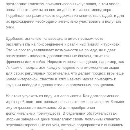
предлагают клиентам привилегированные условия, в том числе
повышенные лимиты на снятие денег и личного менеджера.
Подобные программы часто содержат из множества стадий, и для
их прохождения необходимо интенсивно участвовать и получать
очки.
Вдобавок, активные пользователи имеют возможность
рассчитывать на присоединение к различных акциях и турнирах.
Это не просто увеличивает возможности на победу, но и дает
возможность получить дополнительные бонусы, такие как
фриспины или кешбэк. Нередко игорные заведения, например, как
7к казино, предлагают каждую неделю или ежемесячные акции
для своих регулярных посетителей, что делает процесс игры еще
более интересной. Участие в этих ивентах может приводить к
крупным победам и дополнительно полученным поощрениям.
Не стоит упускать из виду и о лояльности. Как долговременнее
игрок пребывает постоянным пользователем сервиса, тем больше
ему открывается возможностей для приобретения
дополнительных преимуществ. В отдельных обстоятельствах
игорные заведения даже предлагают своим лояльным клиентам
персонализированные бонусы, которые подбираются с вниманием