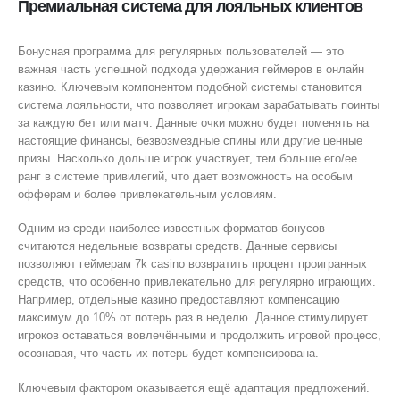
Премиальная система для лояльных клиентов
Бонусная программа для регулярных пользователей — это
важная часть успешной подхода удержания геймеров в онлайн
казино. Ключевым компонентом подобной системы становится
система лояльности, что позволяет игрокам зарабатывать поинты
за каждую бет или матч. Данные очки можно будет поменять на
настоящие финансы, безвозмездные спины или другие ценные
призы. Насколько дольше игрок участвует, тем больше его/ее
ранг в системе привилегий, что дает возможность на особым
офферам и более привлекательным условиям.
Одним из среди наиболее известных форматов бонусов
считаются недельные возвраты средств. Данные сервисы
позволяют геймерам 7k casino возвратить процент проигранных
средств, что особенно привлекательно для регулярно играющих.
Например, отдельные казино предоставляют компенсацию
максимум до 10% от потерь раз в неделю. Данное стимулирует
игроков оставаться вовлечёнными и продолжить игровой процесс,
осознавая, что часть их потерь будет компенсирована.
Ключевым фактором оказывается ещё адаптация предложений.