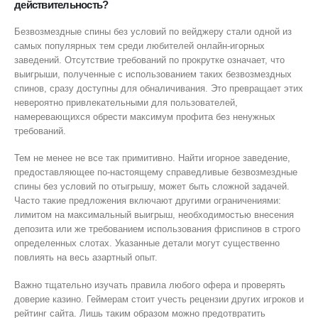
действительность?
Безвозмездные спины без условий по вейджеру стали одной из
самых популярных тем среди любителей онлайн-игорных
заведений. Отсутствие требований по прокрутке означает, что
выигрыши, полученные с использованием таких безвозмездных
спинов, сразу доступны для обналичивания. Это превращает этих
невероятно привлекательными для пользователей,
намеревающихся обрести максимум профита без ненужных
требований.
Тем не менее не все так примитивно. Найти игорное заведение,
предоставляющее по-настоящему справедливые безвозмездные
спины без условий по отыгрышу, может быть сложной задачей.
Часто такие предложения включают другими ограничениями:
лимитом на максимальный выигрыш, необходимостью внесения
депозита или же требованием использования фриспинов в строго
определенных слотах. Указанные детали могут существенно
повлиять на весь азартный опыт.
Важно тщательно изучать правила любого офера и проверять
доверие казино. Геймерам стоит учесть рецензии других игроков и
рейтинг сайта. Лишь таким образом можно предотвратить