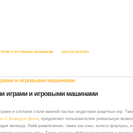
HOME
ABOUT US
OUR PROJECTS
OUR SERVICES
ИГРАМИ И ИГРОВЫМИ МАШИНАМИ
UNCATEGORIZED
ИНТЕРНЕТ КАЗИНО 
но с реальными играми и игр
играми и игровыми машинами
ми играми и игровыми машинами
ами и слотами стали важной частью индустрии азартных игр. Так
но С Выводом Денег
, предлагают пользователям уникальную возмо
идая жилища. Лайв развлечения, такие как очко, колесо фортуны, и
ствием мастеров игры. Такое создает эффект присутствия и предос