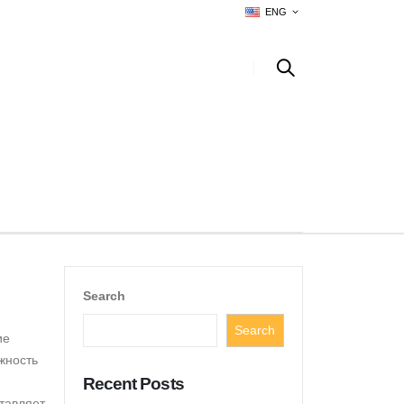
ENG
CLIENT REVIEWS
CONTACT US
С РЕАЛЬНЫМИ ИГРАМИ И ИГРОВЫМИ МАШИНАМИ
овыми машинами
Search
Search
ие
жность
Recent Posts
тавляет