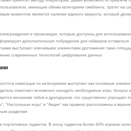
также приносит выгоду операторам, давая возможность привлечь 
 пользователи, имеющие обеим категориям гэмблинга, тратят на са
евым моментом является наличие единого аккаунта, который дела
ознаграждения и промоакции, которые доступны для использования
ое формирует дополнительную побуждение для геймеров оставаться
 также выступают ключевыми элементами достижения таких площад
нению современных технологий шифрования данных.
ами
ростота навигации по категориями выступает как основным элемен
одитель помогают мгновенно находить необходимые игры, бонусы 
зуется механизм табов и дропдаунов, что существенно упрощает п
, “Настольные игры” и “Акции” как правило расположены в верхне
нным разделам.
 портативных гаджетов. В эпоху гаджетов более 60% игроков скло