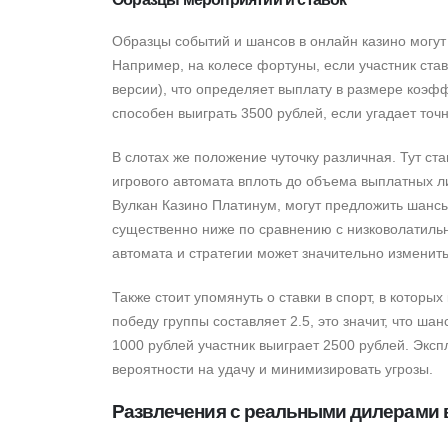
Образцы событий и шансов в онлайн казино могут 
Например, на колесе фортуны, если участник стави
версии), что определяет выплату в размере коэффи
способен выиграть 3500 рублей, если угадает точн
В слотах же положение чуточку различная. Тут с
игрового автомата вплоть до объема выплатных ли
Вулкан Казино Платинум, могут предложить шансы 
существенно ниже по сравнению с низковолатильн
автомата и стратегии может значительно изменит
Также стоит упомянуть о ставки в спорт, в которы
победу группы составляет 2.5, это значит, что ш
1000 рублей участник выиграет 2500 рублей. Эксп
вероятности на удачу и минимизировать угрозы.
Развлечения с реальными дилерами 