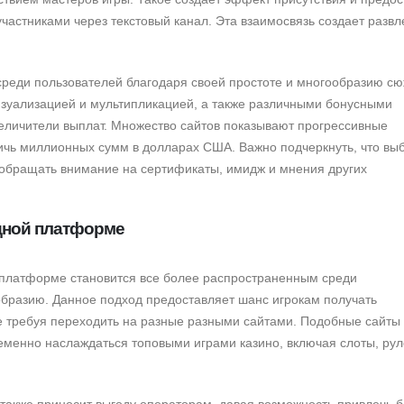
частниками через текстовый канал. Эта взаимосвязь создает разв
среди пользователей благодаря своей простоте и многообразию сю
уализацией и мультипликацией, а также различными бонусными
еличители выплат. Множество сайтов показывают прогрессивные
ичь миллионных сумм в долларах США. Важно подчеркнуть, что вы
 обращать внимание на сертификаты, имидж и мнения других
одной платформе
 платформе становится все более распространенным среди
образию. Данное подход предоставляет шанс игрокам получать
е требуя переходить на разные разными сайтами. Подобные сайты
еменно наслаждаться топовыми играми казино, включая слоты, руле