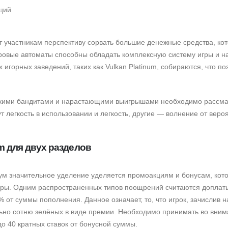
ций
 участникам перспективу сорвать большие денежные средства, ко
игровые автоматы способны обладать комплексную систему игры и н
игорных заведений, таких как Vulkan Platinum, собираются, что по
укими бандитами и нарастающими выигрышами необходимо рассма
легкость в использовании и легкость, другие — волнение от веро
m для двух разделов
ум значительное уделение уделяется промоакциям и бонусам, кот
игры. Одним распространенных типов поощрений считаются доплат
 от суммы пополнения. Данное означает, то, что игрок, зачислив н
льно сотню зелёных в виде премии. Необходимо принимать во вни
до 40 кратных ставок от бонусной суммы.