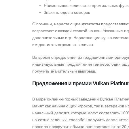
Наименьшее количество премиальных функ
Знаки плодов и семерок
С позиции, нарастающие джекпоты предоставляют
возрастают с каждой ставкой на кон. Указанные 
дополнительных игр. Нарастающие куш в системах 
им достигать огромных величин.
Во время определения из традиционными однор
индивидуальные предпочтения геймера: одни ищут 
получить значительный выигрыш.
Предложения и премии Vulkan Platinu
В мире онлайн-игорных заведений Вулкан Платин
манят как начинающих игроков, так и ветеранов 
начальный депозит, которые могут составлять 100%
на сотню зелёных, способен получить дополните
правила прокрутки: обычно они составляют от 20 