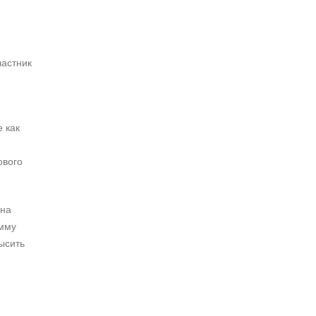
частник
 как
ового
 на
умму
ысить