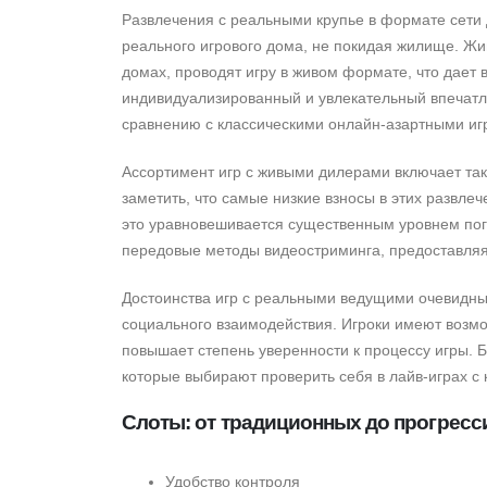
Развлечения с реальными крупье в формате сети
реального игрового дома, не покидая жилище. Ж
домах, проводят игру в живом формате, что дает 
индивидуализированный и увлекательный впечатле
сравнению с классическими онлайн-азартными игр
Ассортимент игр с живыми дилерами включает так
заметить, что самые низкие взносы в этих развле
это уравновешивается существенным уровнем по
передовые методы видеостриминга, предоставляя 
Достоинства игр с реальными ведущими очевидны
социального взаимодействия. Игроки имеют возмож
повышает степень уверенности к процессу игры. 
которые выбирают проверить себя в лайв-играх с 
Слоты: от традиционных до прогресс
Удобство контроля