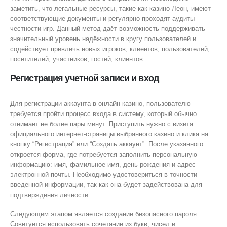
заметить, что легальные ресурсы, такие как казино Леон, имеют
соответствующие документы и регулярно проходят аудиты
честности игр. Данный метод даёт возможность поддерживать
значительный уровень надёжности в кругу пользователей и
содействует привлечь новых игроков, клиентов, пользователей,
посетителей, участников, гостей, клиентов.
Регистрация учетной записи и вход
Для регистрации аккаунта в онлайн казино, пользователю
требуется пройти процесс входа в систему, который обычно
отнимает не более пары минут. Приступить нужно с визита
официального интернет-страницы выбранного казино и клика на
кнопку “Регистрация” или “Создать аккаунт”. После указанного
откроется форма, где потребуется заполнить персональную
информацию: имя, фамильное имя, день рождения и адрес
электронной почты. Необходимо удостовериться в точности
введенной информации, так как она будет задействована для
подтверждения личности.
Следующим этапом является создание безопасного пароля.
Советуется использовать сочетание из букв, чисел и