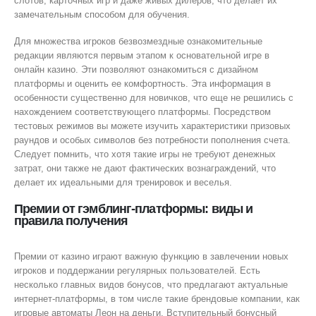
слотов, карточных игр и даже живых дилеров, что делает их
замечательным способом для обучения.
Для множества игроков безвозмездные ознакомительные
редакции являются первым этапом к основательной игре в
онлайн казино. Эти позволяют ознакомиться с дизайном
платформы и оценить ее комфортность. Эта информация в
особенности существенно для новичков, что еще не решились с
нахождением соответствующего платформы. Посредством
тестовых режимов вы можете изучить характеристики призовых
раундов и особых символов без потребности пополнения счета.
Следует помнить, что хотя такие игры не требуют денежных
затрат, они также не дают фактических вознаграждений, что
делает их идеальными для тренировок и веселья.
Премии от гэмблинг-платформы: виды и
правила получения
Премии от казино играют важную функцию в завлечении новых
игроков и поддержании регулярных пользователей. Есть
несколько главных видов бонусов, что предлагают актуальные
интернет-платформы, в том числе такие брендовые компании, как
игровые автоматы Леон на деньги. Вступительный бонусный