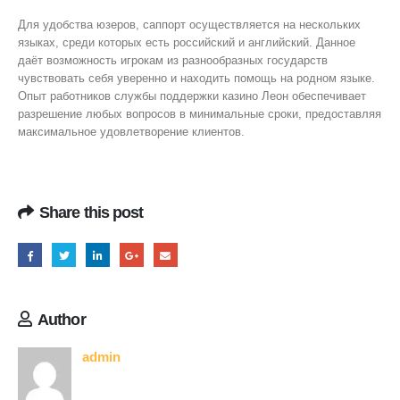
Для удобства юзеров, саппорт осуществляется на нескольких
языках, среди которых есть российский и английский. Данное
даёт возможность игрокам из разнообразных государств
чувствовать себя уверенно и находить помощь на родном языке.
Опыт работников службы поддержки казино Леон обеспечивает
разрешение любых вопросов в минимальные сроки, предоставляя
максимальное удовлетворение клиентов.
Share this post
Author
admin