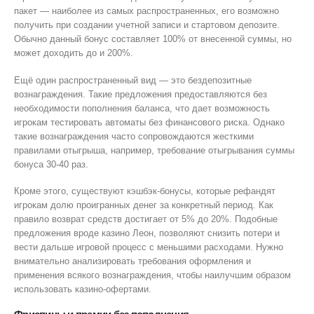
пакет — наиболее из самых распространенных, его возможно
получить при создании учетной записи и стартовом депозите.
Обычно данный бонус составляет 100% от внесенной суммы, но
может доходить до и 200%.
Ещё один распространенный вид — это бездепозитные
вознаграждения. Такие предложения предоставляются без
необходимости пополнения баланса, что дает возможность
игрокам тестировать автоматы без финансового риска. Однако
такие вознаграждения часто сопровождаются жесткими
правилами отыгрыша, например, требование отыгрывания суммы
бонуса 30-40 раз.
Кроме этого, существуют кэшбэк-бонусы, которые рефандят
игрокам долю проигранных денег за конкретный период. Как
правило возврат средств достигает от 5% до 20%. Подобные
предложения вроде казино Леон, позволяют снизить потери и
вести дальше игровой процесс с меньшими расходами. Нужно
внимательно анализировать требования оформления и
применения всякого вознаграждения, чтобы наилучшим образом
использовать казино-офертами.