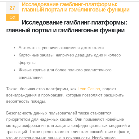
Исследование гэмблинг-платформы:
27
главный портал и гэмблинговые функции
Oct
Исследование гэмблинг-платформы:
главный портал и гэмблинговые функции
Автоматы с увеличивающимися джекпотами
Карточные забавы, например двадцать одно и колесо
фортуны
Живые крупье для более полного реалистичного
впечатления
Также, большинство платформы, как
Leon Casino
, подают
вознаграждения и промоакции, которые позволяют расширить
вероятность победы.
Безопасность данных пользователей также становится
приоритетом для надежных казино. Они применяют новейшие
методы шифрования для защиты конфиденциальных сведений и
транзакций. Такое предоставляет клиентам спокойствие в факте,
что их персональные данные в сохранности. Необходимо