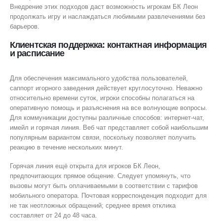
Внедрение этих подходов даст возможность игрокам БК Леон
продолжать игру и наслаждаться любимыми развлечениями без
барьеров.
Клиентская поддержка: контактная информация
и расписание
Для обеспечения максимального удобства пользователей,
саппорт игорного заведения действует круглосуточно. Неважно
относительно времени суток, игроки способны полагаться на
оперативную помощь и разъяснения на все волнующие вопросы.
Для коммуникации доступны различные способов: интернет-чат,
имейл и горячая линия. Веб чат представляет собой наибольшим
популярным вариантом связи, поскольку позволяет получить
реакцию в течение нескольких минут.
Горячая линия ещё открыта для игроков БК Леон,
предпочитающих прямое общение. Следует упомянуть, что
вызовы могут быть оплачиваемыми в соответствии с тарифов
мобильного оператора. Почтовая корреспонденция подходит для
не так неотложных обращений; среднее время отклика
составляет от 24 до 48 часа.