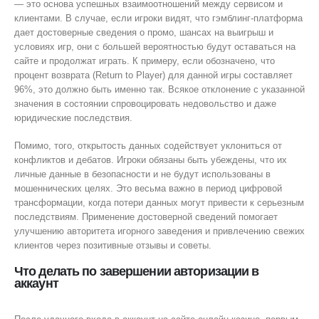
— это основа успешных взаимоотношений между сервисом и
клиентами. В случае, если игроки видят, что гэмблинг-платформа
дает достоверные сведения о промо, шансах на выигрыш и
условиях игр, они с большей вероятностью будут оставаться на
сайте и продолжат играть. К примеру, если обозначено, что
процент возврата (Return to Player) для данной игры составляет
96%, это должно быть именно так. Всякое отклонение с указанной
значения в состоянии спровоцировать недовольство и даже
юридические последствия.
Помимо, того, открытость данных содействует уклониться от
конфликтов и дебатов. Игроки обязаны быть убеждены, что их
личные данные в безопасности и не будут использованы в
мошеннических целях. Это весьма важно в период цифровой
трансформации, когда потери данных могут привести к серьезным
последствиям. Применение достоверной сведений помогает
улучшению авторитета игорного заведения и привлечению свежих
клиентов через позитивные отзывы и советы.
Что делать по завершении авторизации в
аккаунт