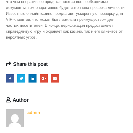
что чем оперативнее представляются все необходимые
документы, тем оперативнее будет закончена проверка личности.
Известные онлайн-казино предлагают ускоренную проверку для
VIP-клиентов, что может быть важным преимуществом для
частых посетителей. В конце, верификация предоставляет
справедливую игру и охраняет как казино, так и его клиентов от
вероятных угроз.
Share this post
Author
admin