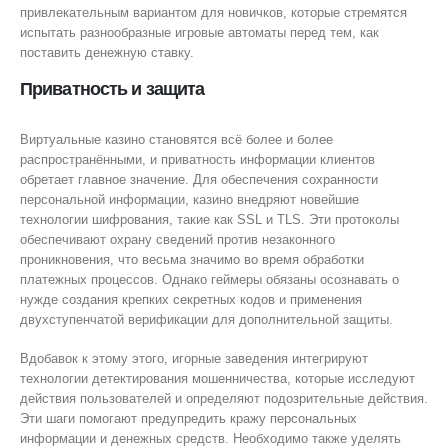
привлекательным вариантом для новичков, которые стремятся
испытать разнообразные игровые автоматы перед тем, как
поставить денежную ставку.
Приватность и защита
Виртуальные казино становятся всё более и более
распространёнными, и приватность информации клиентов
обретает главное значение. Для обеспечения сохранности
персональной информации, казино внедряют новейшие
технологии шифрования, такие как SSL и TLS. Эти протоколы
обеспечивают охрану сведений против незаконного
проникновения, что весьма значимо во время обработки
платежных процессов. Однако геймеры обязаны осознавать о
нужде создания крепких секретных кодов и применения
двухступенчатой верификации для дополнительной защиты.
Вдобавок к этому этого, игорные заведения интегрируют
технологии детектирования мошенничества, которые исследуют
действия пользователей и определяют подозрительные действия.
Эти шаги помогают предупредить кражу персональных
информации и денежных средств. Необходимо также уделять