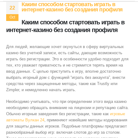
Каким способом стартовать играть в
22
интернет-казино без создания профиля
Oct
Каким способом стартовать играть в
интернет-казино без создания профиля
Для людей, желающие хочет окунуться в сферу виртуальных
казино без учетной записи, есть сайты, дающие возможность
играть без регистрации. Это в особенности удобно подходит для
тех, кто уважает приватность и не стремится терять время на
ввод данных. С целью приступить к игру, вполне достаточно
выбрать игорный дом с функцией “играть без аккаунта”, внести
средства через защищенные методы, такие как Trustly или
Zimpler, и немедленно начать играть.
Необходимо учитывать, что при определении этого вида казино
необходимо обращать внимание на лицензии и репутацию сайта.
Обычно игорные заведения без регистрации, такие как
игровые
автоматы Вулкан 24
, применяют новейшие методы кодирования
для защиты данных игроков. Подобные платформы предлагают
разнообразный выбор игр: включая слотов до игр за столом.