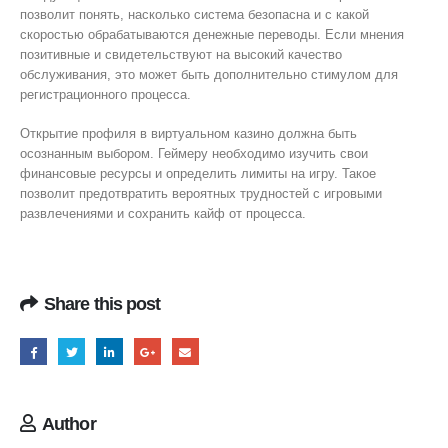
позволит понять, насколько система безопасна и с какой
скоростью обрабатываются денежные переводы. Если мнения
позитивные и свидетельствуют на высокий качество
обслуживания, это может быть дополнительно стимулом для
регистрационного процесса.
Открытие профиля в виртуальном казино должна быть
осознанным выбором. Геймеру необходимо изучить свои
финансовые ресурсы и определить лимиты на игру. Такое
позволит предотвратить вероятных трудностей с игровыми
развлечениями и сохранить кайф от процесса.
Share this post
Author