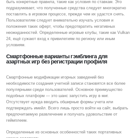
быть конкретные правила, такие как условия по ставкам. Это
подразумевает, что полученные средства следует многократно
поставлять в игровом процессе, прежде чем их удастся снять.
Пользователям следует внимательно изучать условия и
положения таких оферт, чтобы предотвратить негативных
неожиданностей. Определенные игровые клубы, такие как Vulkan
24, ещё сужают вход к привилегиям по региону или иным
условиям.
Смартфонные варианты гэмблинга для
азартных игр без регистрации профиля
Смартфонные модификации игорных заведений без
необходимости создания учетной записи становятся все более
популярными среди пользователей. Основное преимущество
подобных платформ — это шанс запустить игру в миг.
Отсутствует нужда вводить обширные формы учета или
подтверждать имейл. Всего лишь просто войти на сайт, выбрать
предпочитаемую развлечение и получать удовольствие от
геймплеем.
Определенные из основных особенностей таких портативных