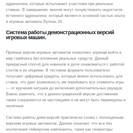
адреналина, которые испытывают участники при реальных
ставках. В завершении, многие могут почувствовать недостаток
истинного адреналина, который является основной частью опыта
в игровые автоматы Вулкан 24.
Система работы демонстрационных версий
игровых машин.
Пробные версии игровых автоматов позволяют игрокам войти в
мир гэмблинга без вложения реальных средств. Данный
прекрасный способ для новичков в деле ознакомиться с работой
слотов и их опциями. В тестовом формате пользователи
получают цифровые кредиты, которые можно использовать для
ставок, что дает возможность им опробовать все элементы игры
— от кручения катушек до включения дополнительных раундов.
Важно заметить, что в демонстрационной версии достижения
также сохраняются не настоящими и не могут быть переведены в
наличные.
Система работы демо-версий практически схожа с полноценным
версиям игровых автоматов. Данное означает, что все без
исключения геймерские компоненты, такие как генераторы