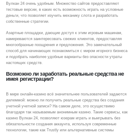
Вулкан 24 очень удобным. Множество сайтов предоставляют
тестовые версии, в каких есть возможность играть на условные
деньги, что позволяет изучить механику слота и разработать
собственные стратегии.
Азартные площадки, дающие доступ к этим игровым машинам,
намереваются заинтересовать свежих клиентов, предоставляя
многообразные поощрения и предложения. Это замечательный
способ для начинающих познакомиться с миром игорного бизнеса
и подобрать наиболее удобные варианты без опасности утраты
настоящих средств.
Возможно ли заработать реальные средства не
имея регистрации?
В мире онлайн-казино всё значительнее пользователей задаются
дилеммой: можно ли получить реальные средства без создания
учетной учетной записи? На самом деле, это осуществимо
благодаря так называемым анонимным казино. Такие сервисы, как
казино Вулкан 24, позволяют юзерам играть и выигрывать без
обязательности создания аккаунта, используя современные
технологии, такие как Trustly или альтернативные системы