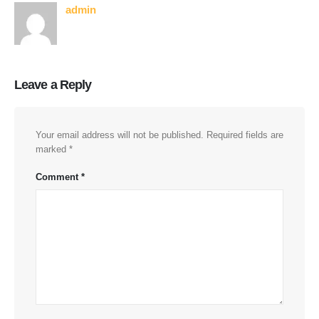
admin
Leave a Reply
Your email address will not be published.
Required fields are
marked
*
Comment
*