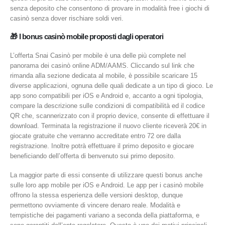
senza deposito che consentono di provare in modalità free i giochi di
casinò senza dover rischiare soldi veri.
🎁 I bonus casinò mobile proposti dagli operatori
L’offerta Snai Casinò per mobile è una delle più complete nel
panorama dei casinò online ADM/AAMS. Cliccando sul link che
rimanda alla sezione dedicata al mobile, è possibile scaricare 15
diverse applicazioni, ognuna delle quali dedicate a un tipo di gioco. Le
app sono compatibili per iOS e Android e, accanto a ogni tipologia,
compare la descrizione sulle condizioni di compatibilità ed il codice
QR che, scannerizzato con il proprio device, consente di effettuare il
download. Terminata la registrazione il nuovo cliente riceverà 20€ in
giocate gratuite che verranno accreditate entro 72 ore dalla
registrazione. Inoltre potrà effettuare il primo deposito e giocare
beneficiando dell’offerta di benvenuto sui primo deposito.
La maggior parte di essi consente di utilizzare questi bonus anche
sulle loro app mobile per iOS e Android. Le app per i casinò mobile
offrono la stessa esperienza delle versioni desktop, dunque
permettono ovviamente di vincere denaro reale. Modalità e
tempistiche dei pagamenti variano a seconda della piattaforma, e