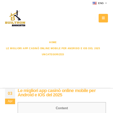
ENG
HOME
LE MIGLIORI APP CASINÒ ONLINE MOBILE PER ANDROID E IOS DEL 2025
UNCATEGORIZED
LE MIGLIORI APP CASINÒ ONLINE MOBILE PER ANDROID E IOS DEL 2025
Le migliori app casinò online mobile
per Android e iOS del 2025
Le migliori app casinò online mobile per
03
Android e iOS del 2025
Apr
Content