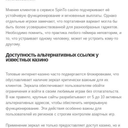
Мнения клиентов о сервисе SpinTo casino подчеркивают её
устойчивую функционирование и мгновенные выплаты. Однако
отдельные игроки замечают, что портативная вариант могла бы
быть более усовершенствованной для разнообразных гаджетов.
Необходимо помнить, что практика любого геймера неповторим, и
то, что устраивает одному человеку, может не устроить кому-то
другому.
Доступность альтернативных ссылок у
известных казино
Топовые интернет-казино часто подвергаются блокировками, что
обуславливает наличие зеркал критически важным для их
клиентов. Зеркала обеспечивают пользователям обойти
ограничения и войти в своим любимым играм без отлагательств.
В как правило, крупные сайты разрабатывают от 5 до 10 активных
альтернативных адресов, чтобы обеспечить непрерывную
функционирование. Эти действия особенно важны для
пользователей из регионов с строгим контролем азартных игр.
Применение зеркал не только предоставляет доступ казино, но и