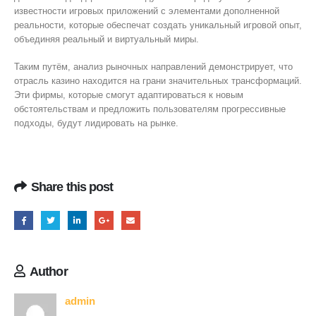
известности игровых приложений с элементами дополненной
реальности, которые обеспечат создать уникальный игровой опыт,
объединяя реальный и виртуальный миры.
Таким путём, анализ рыночных направлений демонстрирует, что
отрасль казино находится на грани значительных трансформаций.
Эти фирмы, которые смогут адаптироваться к новым
обстоятельствам и предложить пользователям прогрессивные
подходы, будут лидировать на рынке.
Share this post
Author
admin