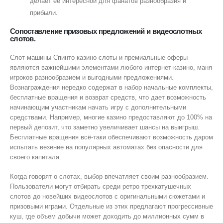
делает её интересной для фанатов разнообразия и
прибыли.
Сопоставление призовых предложений и видеослотных
слотов.
Слот-машины Спинто казино слоты и премиальные оферы
являются важнейшими элементами любого интернет-казино, маня
игроков разнообразием и выгодными предложениями.
Вознаграждения нередко содержат в набор начальные комплекты,
бесплатные вращения и возврат средств, что дает возможность
начинающим участникам начать игру с дополнительными
средствами. Например, многие казино предоставляют до 100% на
первый депозит, что заметно увеличивает шансы на выигрыш.
Бесплатные вращения всё-таки обеспечивают возможность даром
испытать везение на популярных автоматах без опасности для
своего капитала.
Когда говорят о слотах, выбор впечатляет своим разнообразием.
Пользователи могут отбирать среди ретро трехкатушечных
слотов до новейших видеослотов с оригинальными сюжетами и
призовыми играми. Отдельные из этих предлагают прогрессивные
куш, где объем добычи может доходить до миллионных сумм в