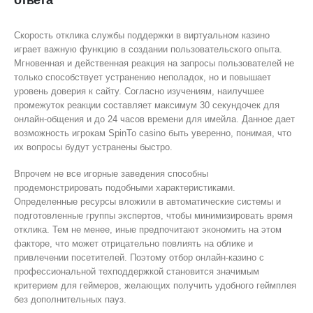
Скорость отклика службы поддержки в виртуальном казино
играет важную функцию в создании пользовательского опыта.
Мгновенная и действенная реакция на запросы пользователей не
только способствует устранению неполадок, но и повышает
уровень доверия к сайту. Согласно изучениям, наилучшее
промежуток реакции составляет максимум 30 секундочек для
онлайн-общения и до 24 часов времени для имейла. Данное дает
возможность игрокам SpinTo casino быть уверенно, понимая, что
их вопросы будут устранены быстро.
Впрочем не все игорные заведения способны
продемонстрировать подобными характеристиками.
Определенные ресурсы вложили в автоматические системы и
подготовленные группы экспертов, чтобы минимизировать время
отклика. Тем не менее, иные предпочитают экономить на этом
факторе, что может отрицательно повлиять на облике и
привлечении посетителей. Поэтому отбор онлайн-казино с
профессиональной техподдержкой становится значимым
критерием для геймеров, желающих получить удобного геймплея
без дополнительных пауз.