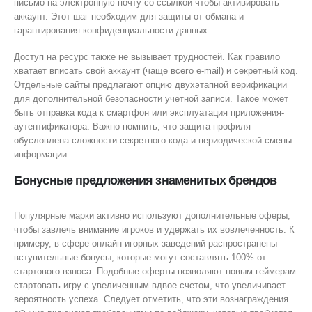
письмо на электронную почту со ссылкой чтобы активировать
аккаунт. Этот шаг необходим для защиты от обмана и
гарантирования конфиденциальности данных.
Доступ на ресурс также не вызывает трудностей. Как правило
хватает вписать свой аккаунт (чаще всего e-mail) и секретный код.
Отдельные сайты предлагают опцию двухэтапной верификации
для дополнительной безопасности учетной записи. Такое может
быть отправка кода к смартфон или эксплуатация приложения-
аутентификатора. Важно помнить, что защита профиля
обусловлена сложности секретного кода и периодической смены
информации.
Бонусные предложения знаменитых брендов
Популярные марки активно используют дополнительные оферы,
чтобы завлечь внимание игроков и удержать их вовлеченность. К
примеру, в сфере онлайн игорных заведений распространены
вступительные бонусы, которые могут составлять 100% от
стартового взноса. Подобные оферты позволяют новым геймерам
стартовать игру с увеличенным вдвое счетом, что увеличивает
вероятность успеха. Следует отметить, что эти вознаграждения