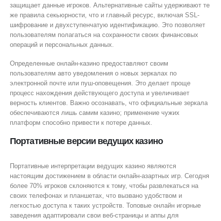
защищает данные игроков. Альтернативные сайты удерживают те
же правила секьюрности, что и главный ресурс, включая SSL-
шифрование и двухступенчатую идентификацию. Это позволяет
пользователям полагаться на сохранности своих финансовых
операций и персональных данных.
Определенные онлайн-казино предоставляют своим
пользователям авто уведомления о новых зеркалах по
электронной почте или пуш-оповещения. Это делает проще
процесс нахождения действующего доступа и увеличивает
верность клиентов. Важно осознавать, что официальные зеркала
обеспечиваются лишь самим казино; применение чужих
платформ способно привести к потере данных.
Портативные версии ведущих казино
Портативные интерпретации ведущих казино являются
настоящим достижением в области онлайн-азартных игр. Сегодня
более 70% игроков склоняются к тому, чтобы развлекаться на
своих телефонах и планшетах, что вызвано удобством и
легкостью доступа к таких устройств. Топовые онлайн игорные
заведения адаптировали свои веб-страницы и аппы для