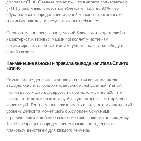
долларах США. Следует отметить, что выплата пользователю
(RTP) у различных слотов колеблется от 92% до 98%, что
обуславливает определение игровой машины стратегически
значимым шагом для результативного геймплея.
Следовательно, осознание условий бонусных предложений и
характеристик игровых машин позволяет участникам
оптимизировать свои тактики и улучшить шансы на победу в
онлайн-казино.
Наименьшие взносы и правила вывода капитала Спинто
казино
Самые низкие депозиты и условия снятия капитала имеют
важную роль в выборе оптимального онлайн-казино. Самый
низкий взнос часто варьируется от $5 максимум до $20, что
позволяет игрокам начать игру без существенных материальных
инвестиций. Тем не менее важно иметь в виду, что минимальный
уровень депозита может быть обусловлен бонусными
ограничениями или более высокими требованиями по вейджеру.
Такое превращает определение минимального депозита
плановым действием для каждого геймера.