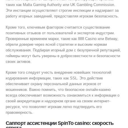
таких как Malta Gaming Authority или UK Gambling Commission.
Эти инстанции осуществляют строгие инспекции и надзирают за
работу игорных заведений, предоставляя игрокам безопасность.
Кроме того, ключевым фактором считается существование
позитивных отзывов от пользователей и экспертов индустрии.
Проверенные временем марки, такие как 888 Casino или Betway,
обрели доверие через ясной стратегии и высоким нормам
обслуживания. Подбирая игорный дом с безупречной репутацией,
геймеры могут быть уверены в добросовестности и безопасности
своих активов.
Кроме того следует учесть внедрение новейших технологий
кодирования информации, таких как SSL. Это действие
обеспечивает охрану персональной данных игроков от
мошенников. Важно помнить, что безопасное онлайн-казино
всегда обеспечивает возможность ознакомиться к информации о
своей аккредитации и надзорном органе на своем интернет-
ресурсе, что позволяет игрокам легко подтвердить его
правомерность.
Саппорт ассистенции SpinTo casino: скорость
ответа