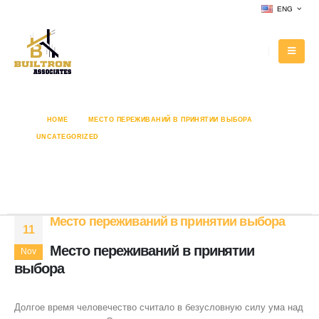
ENG
HOME
МЕСТО ПЕРЕЖИВАНИЙ В ПРИНЯТИИ ВЫБОРА
UNCATEGORIZED
МЕСТО ПЕРЕЖИВАНИЙ В ПРИНЯТИИ ВЫБОРА
Место переживаний в принятии
выбора
Место переживаний в принятии выбора
11
Место переживаний в принятии
Nov
выбора
Долгое время человечество считало в безусловную силу ума над