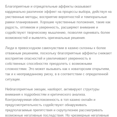
Благоприятные и отрицательные аффекты оказывают
кардинально различное эффект на процессы выбора, действуя на
умственные методы, восприятие вероятностей и темпоральные
рамки планирования. Хорошие чувственные положения, такие как
радость, оптимизм и уверенность, расширяют внимание и
содействуют творческому мышлению, позволяя оценивать более
возможностей и выявлять оригинальные решения.
Люди в превосходном самочувствии в казино склонны к более
отважным решениям, поскольку благоприятные аффекты снижают
восприятие опасностей и увеличивают уверенность в
собственных способностях преодолеть с возможными
сложностями. Это может вызывать как к новаторским открытиям,
так и к неоправданному риску, в в соответствии с определенной
ситуации.
Неблагоприятные эмоции, наоборот, активируют структуры
внимания к подробностям и критического анализа.
Контролируемая обеспокоенность в топ казино онлайн и
предусмотрительность содействуют обнаруживать
предполагаемые препятствия и скрупулезнее рассматривать
возможные негативные последствия. Но чрезмерные негативные