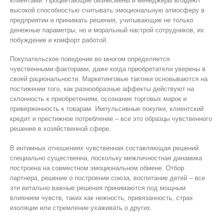
клиентами. Процветающие бизнесмены и менеджеры владеют
высокой способностью считывать эмоциональную атмосферу в
предприятии и принимать решения, учитывающие не только
денежные параметры, но и моральный настрой сотрудников, их
побуждение и комфорт работой.
Покупательское поведение во многом определяется
чувственными факторами, даже когда приобретатели уверены в
своей рациональности. Маркетинговые тактики основываются на
постижении того, как разнообразные аффекты действуют на
склонность к приобретениям, осознание торговых марок и
приверженность к товарам. Импульсивные покупки, клиентский
кредит и престижное потребление – все это образцы чувственного
решения в хозяйственной сфере.
В интимных отношениях чувственная составляющая решений
специально существенна, поскольку межличностная динамика
построена на совместном эмоциональном обмене. Отбор
партнера, решение о построении союза, воспитание детей – все
эти витально важные решения принимаются под мощным
влиянием чувств, таких как нежность, привязанность, страх
изоляции или стремление ухаживать о других.