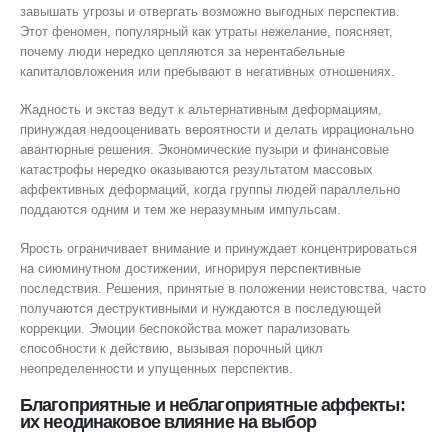
завышать угрозы и отвергать возможно выгодных перспектив.
Этот феномен, популярный как утраты нежелание, поясняет,
почему люди нередко цепляются за нерентабельные
капиталовложения или пребывают в негативных отношениях.
Жадность и экстаз ведут к альтернативным деформациям,
принуждая недооценивать вероятности и делать иррационально
авантюрные решения. Экономические пузыри и финансовые
катастрофы нередко оказываются результатом массовых
аффективных деформаций, когда группы людей параллельно
поддаются одним и тем же неразумным импульсам.
Ярость ограничивает внимание и принуждает концентрироваться
на сиюминутном достижении, игнорируя перспективные
последствия. Решения, принятые в положении неистовства, часто
получаются деструктивными и нуждаются в последующей
коррекции. Эмоции беспокойства может парализовать
способности к действию, вызывая порочный цикл
неопределенности и упущенных перспектив.
Благоприятные и неблагоприятные аффекты:
их неодинаковое влияние на выбор