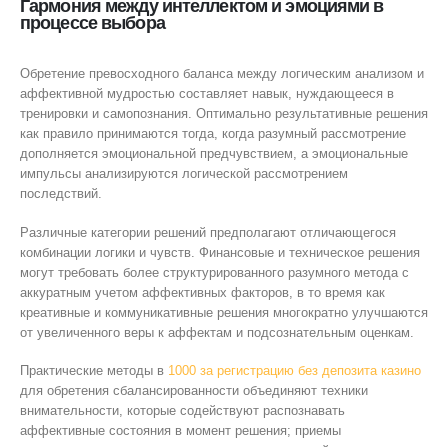
Гармония между интеллектом и эмоциями в
процессе выбора
Обретение превосходного баланса между логическим анализом и
аффективной мудростью составляет навык, нуждающееся в
тренировки и самопознания. Оптимально результативные решения
как правило принимаются тогда, когда разумный рассмотрение
дополняется эмоциональной предчувствием, а эмоциональные
импульсы анализируются логической рассмотрением
последствий.
Различные категории решений предполагают отличающегося
комбинации логики и чувств. Финансовые и техническое решения
могут требовать более структурированного разумного метода с
аккуратным учетом аффективных факторов, в то время как
креативные и коммуникативные решения многократно улучшаются
от увеличенного веры к аффектам и подсознательным оценкам.
Практические методы в
1000 за регистрацию без депозита казино
для обретения сбалансированности объединяют техники
внимательности, которые содействуют распознавать
аффективные состояния в момент решения; приемы