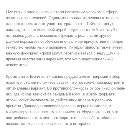
Live игры в онлайн казино стали настоящим успехом в сфере
азартных развлечений. Одним из главных из основных плюсов
данного формата выступает натуральность. Геймеры могут
наслаждаться атмосферой аурой подлинного гэмблинг-клуба,
оставаясь дома, с помощью стримам с реальными крупье.
Данное порождает особенное впечатление присутствия и придаёт
геймплею необычный очарование. Интерактивность также имеет
важную функцию: игроки могут переписываться с ведущими и
прочими участниками через чат, что усиливает социальный
аспект игры.
Кроме этого, live-игры 7k casino предоставляют широкий выбор
азартных столов и лимитов ставок, что позволяет каждому найти
оптимальный вариант. Во противоположность от обычных онлайн-
игр, где исход зависит от рандомайзером, в живом формате
игроки могут наблюдать за действиями дилера в реальном
времени. Данное увеличивает уровень веры к геймплею и
минимизирует опасность мошенничества. Неудивительно, что
востребованность таких платформ, как казино 7к, стабильно
возрастает, маня как новичков, так и ветеранов.