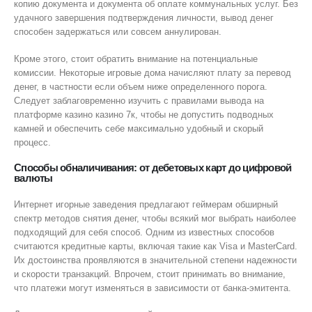
копию документа и документа об оплате коммунальных услуг. Без
удачного завершения подтверждения личности, вывод денег
способен задержаться или совсем аннулирован.
Кроме этого, стоит обратить внимание на потенциальные
комиссии. Некоторые игровые дома начисляют плату за перевод
денег, в частности если объем ниже определенного порога.
Следует заблаговременно изучить с правилами вывода на
платформе казино казино 7к, чтобы не допустить подводных
камней и обеспечить себе максимально удобный и скорый
процесс.
Способы обналичивания: от дебетовых карт до цифровой
валюты
Интернет игорные заведения предлагают геймерам обширный
спектр методов снятия денег, чтобы всякий мог выбрать наиболее
подходящий для себя способ. Одним из известных способов
считаются кредитные карты, включая такие как Visa и MasterCard.
Их достоинства проявляются в значительной степени надежности
и скорости транзакций. Впрочем, стоит принимать во внимание,
что платежи могут изменяться в зависимости от банка-эмитента.