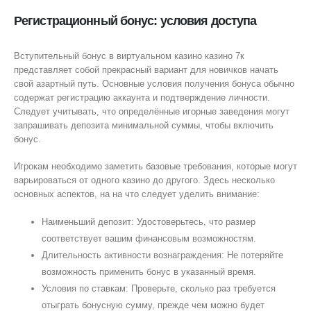
Регистрационный бонус: условия доступа
Вступительный бонус в виртуальном казино казино 7к
представляет собой прекрасный вариант для новичков начать
свой азартный путь. Основные условия получения бонуса обычно
содержат регистрацию аккаунта и подтверждение личности.
Следует учитывать, что определённые игорные заведения могут
запрашивать депозита минимальной суммы, чтобы включить
бонус.
Игрокам необходимо заметить базовые требования, которые могут
варьироваться от одного казино до другого. Здесь несколько
основных аспектов, на на что следует уделить внимание:
Наименьший депозит: Удостоверьтесь, что размер
соответствует вашим финансовым возможностям.
Длительность активности вознаграждения: Не потеряйте
возможность применить бонус в указанный время.
Условия по ставкам: Проверьте, сколько раз требуется
отыграть бонусную сумму, прежде чем можно будет