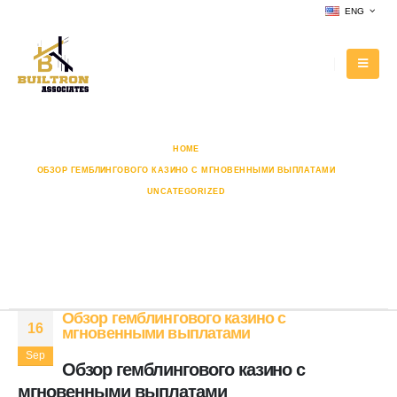
ENG
HOME
ОБЗОР ГЕМБЛИНГОВОГО КАЗИНО С МГНОВЕННЫМИ ВЫПЛАТАМИ
UNCATEGORIZED
ОБЗОР ГЕМБЛИНГОВОГО КАЗИНО С МГНОВЕННЫМИ ВЫПЛАТАМИ
Обзор гемблингового казино с
мгновенными выплатами
Обзор гемблингового казино с
16
мгновенными выплатами
Sep
Обзор гемблингового казино с
мгновенными выплатами