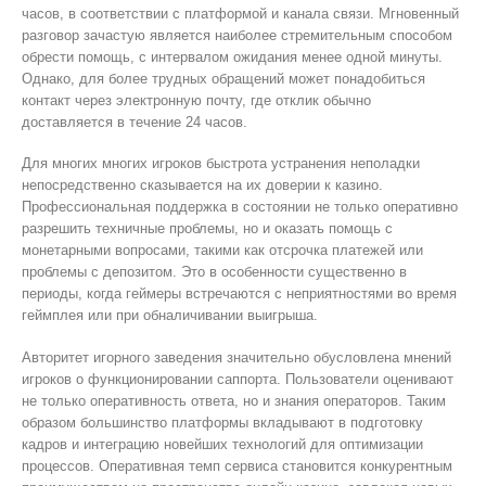
часов, в соответствии с платформой и канала связи. Мгновенный
разговор зачастую является наиболее стремительным способом
обрести помощь, с интервалом ожидания менее одной минуты.
Однако, для более трудных обращений может понадобиться
контакт через электронную почту, где отклик обычно
доставляется в течение 24 часов.
Для многих многих игроков быстрота устранения неполадки
непосредственно сказывается на их доверии к казино.
Профессиональная поддержка в состоянии не только оперативно
разрешить техничные проблемы, но и оказать помощь с
монетарными вопросами, такими как отсрочка платежей или
проблемы с депозитом. Это в особенности существенно в
периоды, когда геймеры встречаются с неприятностями во время
геймплея или при обналичивании выигрыша.
Авторитет игорного заведения значительно обусловлена мнений
игроков о функционировании саппорта. Пользователи оценивают
не только оперативность ответа, но и знания операторов. Таким
образом большинство платформы вкладывают в подготовку
кадров и интеграцию новейших технологий для оптимизации
процессов. Оперативная темп сервиса становится конкурентным