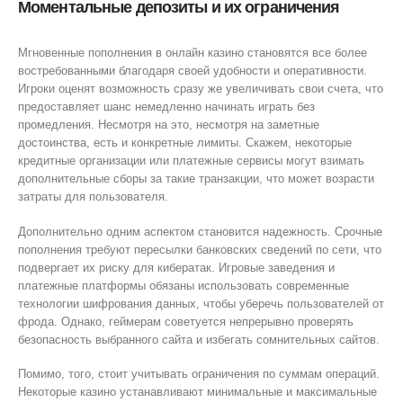
Моментальные депозиты и их ограничения
Мгновенные пополнения в онлайн казино становятся все более
востребованными благодаря своей удобности и оперативности.
Игроки оценят возможность сразу же увеличивать свои счета, что
предоставляет шанс немедленно начинать играть без
промедления. Несмотря на это, несмотря на заметные
достоинства, есть и конкретные лимиты. Скажем, некоторые
кредитные организации или платежные сервисы могут взимать
дополнительные сборы за такие транзакции, что может возрасти
затраты для пользователя.
Дополнительно одним аспектом становится надежность. Срочные
пополнения требуют пересылки банковских сведений по сети, что
подвергает их риску для кибератак. Игровые заведения и
платежные платформы обязаны использовать современные
технологии шифрования данных, чтобы уберечь пользователей от
фрода. Однако, геймерам советуется непрерывно проверять
безопасность выбранного сайта и избегать сомнительных сайтов.
Помимо, того, стоит учитывать ограничения по суммам операций.
Некоторые казино устанавливают минимальные и максимальные