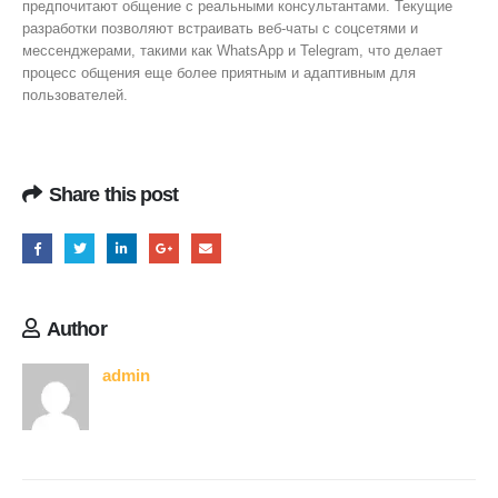
предпочитают общение с реальными консультантами. Текущие
разработки позволяют встраивать веб-чаты с соцсетями и
мессенджерами, такими как WhatsApp и Telegram, что делает
процесс общения еще более приятным и адаптивным для
пользователей.
Share this post
Author
admin