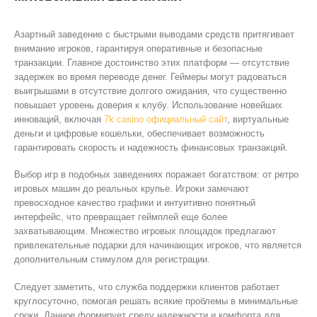
Азартный заведение с быстрыми выводами средств притягивает
внимание игроков, гарантируя оперативные и безопасные
транзакции. Главное достоинство этих платформ — отсутствие
задержек во время переводе денег. Геймеры могут радоваться
выигрышами в отсутствие долгого ожидания, что существенно
повышает уровень доверия к клубу. Использование новейших
инноваций, включая
7k casino официальный сайт
, виртуальные
деньги и цифровые кошельки, обеспечивает возможность
гарантировать скорость и надежность финансовых транзакций.
Выбор игр в подобных заведениях поражает богатством: от ретро
игровых машин до реальных крупье. Игроки замечают
превосходное качество графики и интуитивно понятный
интерфейс, что превращает геймплей еще более
захватывающим. Множество игровых площадок предлагают
привлекательные подарки для начинающих игроков, что является
дополнительным стимулом для регистрации.
Следует заметить, что служба поддержки клиентов работает
круглосуточно, помогая решать всякие проблемы в минимальные
сроки. Данное формирует среду надежности и комфорта для