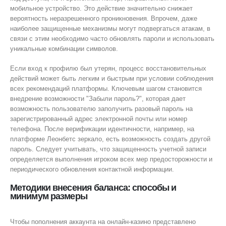
мобильное устройство. Это действие значительно снижает
вероятность неразрешенного проникновения. Впрочем, даже
наиболее защищенные механизмы могут подвергаться атакам, в
связи с этим необходимо часто обновлять пароли и использовать
уникальные комбинации символов.
Если вход к профилю был утерян, процесс восстановительных
действий может быть легким и быстрым при условии соблюдения
всех рекомендаций платформы. Ключевым шагом становится
внедрение возможности "Забыли пароль?", которая дает
возможность пользователю заполучить разовый пароль на
зарегистрированный адрес электронной почты или номер
телефона. После верификации идентичности, например, на
платформе Леонбетс зеркало, есть возможность создать другой
пароль. Следует учитывать, что защищенность учетной записи
определяется выполнения игроком всех мер предосторожности и
периодического обновления контактной информации.
Методики внесения баланса: способы и
минимум размеры
Чтобы пополнения аккаунта на онлайн-казино представлено