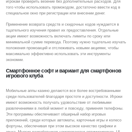
игрокам проверить везение без дополнительных расходов. Для
того чтобы использовать промокодом, достаточно ввести код в
специальное окно при регистрации или внесении денег.
Применение возврата средств и скидочных кодов нуждается в
тщательного изучения правил их предоставления. Отдельные
акции имеют возможность включать лимиты по сроку или
минимальной сумме перевода. Поэтому нужно тщательно изучать
положения промоакций и отслеживать новыми акциями, чтобы
максимально эффективно использовать эти инструменты
экономии.
Смартфонное софт и вариант для смартфонов
игрового клуба
Мобильные аппы казино делаются все более востребованными
среди пользователей благодаря простоте и доступности. Игроки
имеют возможность получать удовольствие от любимыми
развлечениями в любой момент и повсюду, применяя телефоны.
Эти программы обеспечивают обширный набор игровых
приложений, среди которых автоматы, карточные игры и колесо
фортуны, обеспечивая при этом высокое качество графики и
звука. Многие разработчиков намереваются оптимизировать UI