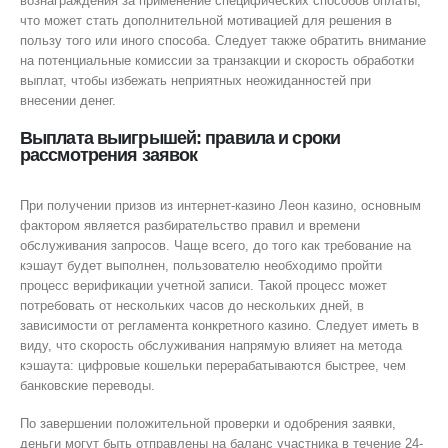
вознаграждения за применение специфических способов оплаты,
что может стать дополнительной мотивацией для решения в
пользу того или иного способа. Следует также обратить внимание
на потенциальные комиссии за транзакции и скорость обработки
выплат, чтобы избежать неприятных неожиданностей при
внесении денег.
Выплата выигрышей: правила и сроки
рассмотрения заявок
При получении призов из интернет-казино Леон казино, основным
фактором является разбирательство правил и времени
обслуживания запросов. Чаще всего, до того как требование на
кэшаут будет выполнен, пользователю необходимо пройти
процесс верификации учетной записи. Такой процесс может
потребовать от нескольких часов до нескольких дней, в
зависимости от регламента конкретного казино. Следует иметь в
виду, что скорость обслуживания напрямую влияет на метода
кэшаута: цифровые кошельки перерабатываются быстрее, чем
банковские переводы.
По завершении положительной проверки и одобрения заявки,
деньги могут быть отправлены на баланс участника в течение 24-