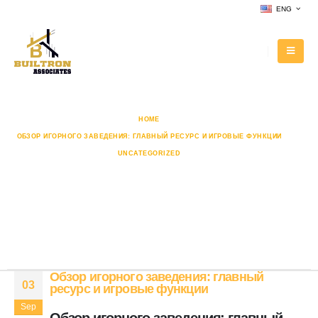
ENG
HOME
ОБЗОР ИГОРНОГО ЗАВЕДЕНИЯ: ГЛАВНЫЙ РЕСУРС И ИГРОВЫЕ ФУНКЦИИ
UNCATEGORIZED
ОБЗОР ИГОРНОГО ЗАВЕДЕНИЯ: ГЛАВНЫЙ РЕСУРС И ИГРОВЫЕ ФУНКЦИИ
Обзор игорного заведения:
главный ресурс и игровые
функции
Обзор игорного заведения: главный
03
ресурс и игровые функции
Sep
Обзор игорного заведения: главный