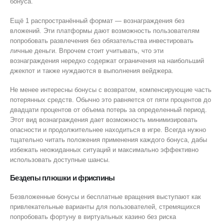
бонуса.
Ещё 1 распространённый формат — вознаграждения без
вложений. Эти платформы дают возможность пользователям
попробовать развлечения без обязательства инвестировать
личные деньги. Впрочем стоит учитывать, что эти
вознаграждения нередко содержат ограничения на наибольший
джекпот и также нуждаются в выполнения вейджера.
Не менее интересны бонусы с возвратом, компенсирующие часть
потерянных средств. Обычно это равняется от пяти процентов до
двадцати процентов от объема потерь за определенный период.
Этот вид вознаграждения дает возможность минимизировать
опасности и продолжительнее находиться в игре. Всегда нужно
тщательно читать положения применения каждого бонуса, дабы
избежать неожиданных ситуаций и максимально эффективно
использовать доступные шансы.
Бездепы плюшки и фриспины
Безвложенные бонусы и бесплатные вращения выступают как
привлекательные варианты для пользователей, стремящихся
попробовать фортуну в виртуальных казино без риска