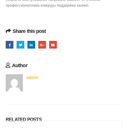
профессионализма команды поддержки казино.
Share this post
Author
admin
RELATED
POSTS