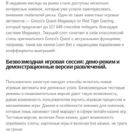
В недавние месяцы на рынке стали доступны несколько
интересных новинок, которые уже успели заинтересовать
внимание любителей риска. Один из таких известных игровых
автоматов — Gonzo's Quest Megaways от Red Tiger Gaming,
который предлагает до 117 649 способов победить благодаря
системе Megaways. Текущий слот сочетает в себе классический
стиль оригинального Gonzo's Quest с актуальными функциями,
например, такие как казино Leon Bet с падающими барабанами и
коэффициенты выигрышей.
Безвозмездная игровая сессия: демо-режим и
демонстрационные версии развлечений.
Пользователи зачастую находят способы испытать новые
игровые автоматы вне денежных угроз. Безвозмездные тестовые
режимы и ознакомительные версии дают такую возможность,
давая возможность пользователям изучить игровым процессом и
механизмами игры. Данное в особенности значимо для новичков,
которые лишь начинают свой маршрут в сфере онлайн-казино игр.
Тестовые-версии, включая Леон казино, дают возможность
опробовать слоты, карточные игры и включая live казино, не тратя
ни гроша.