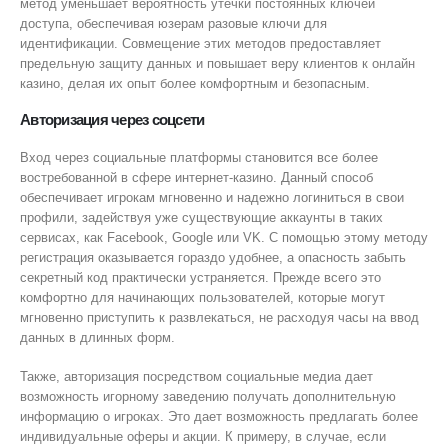
метод уменьшает вероятность утечки постоянных ключей
доступа, обеспечивая юзерам разовые ключи для
идентификации. Совмещение этих методов предоставляет
предельную защиту данных и повышает веру клиентов к онлайн
казино, делая их опыт более комфортным и безопасным.
Авторизация через соцсети
Вход через социальные платформы становится все более
востребованной в сфере интернет-казино. Данный способ
обеспечивает игрокам мгновенно и надежно логиниться в свои
профили, задействуя уже существующие аккаунты в таких
сервисах, как Facebook, Google или VK. С помощью этому методу
регистрация оказывается гораздо удобнее, а опасность забыть
секретный код практически устраняется. Прежде всего это
комфортно для начинающих пользователей, которые могут
мгновенно приступить к развлекаться, не расходуя часы на ввод
данных в длинных форм.
Также, авторизация посредством социальные медиа дает
возможность игорному заведению получать дополнительную
информацию о игроках. Это дает возможность предлагать более
индивидуальные оферы и акции. К примеру, в случае, если