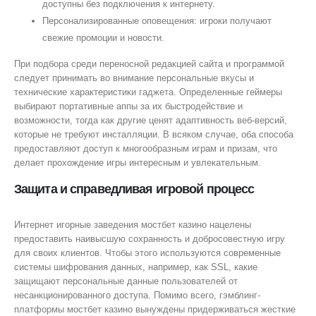
доступны без подключения к интернету.
Персонализированные оповещения: игроки получают
свежие промоции и новости.
При подбора среди переносной редакцией сайта и программой
следует принимать во внимание персональные вкусы и
технические характеристики гаджета. Определенные геймеры
выбирают портативные аппы за их быстродействие и
возможности, тогда как другие ценят адаптивность веб-версий,
которые не требуют инсталляции. В всяком случае, оба способа
предоставляют доступ к многообразным играм и призам, что
делает прохождение игры интересным и увлекательным.
Защита и справедливая игровой процесс
Интернет игорные заведения мостбет казино нацелены
предоставить наивысшую сохранность и добросовестную игру
для своих клиентов. Чтобы этого используются современные
системы шифрования данных, например, как SSL, какие
защищают персональные данные пользователей от
несанкционированного доступа. Помимо всего, гэмблинг-
платформы мостбет казино вынуждены придерживаться жесткие