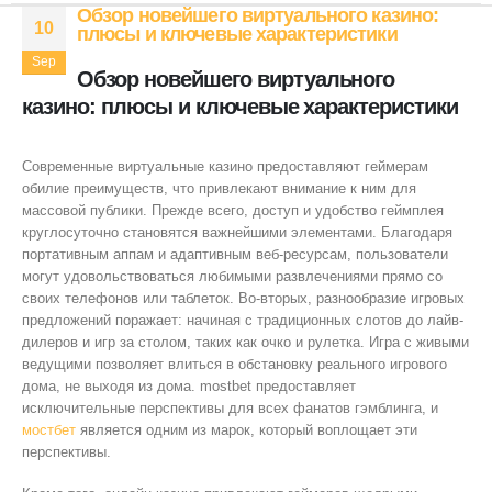
Обзор новейшего виртуального казино:
10
плюсы и ключевые характеристики
Sep
Обзор новейшего виртуального
казино: плюсы и ключевые характеристики
Современные виртуальные казино предоставляют геймерам
обилие преимуществ, что привлекают внимание к ним для
массовой публики. Прежде всего, доступ и удобство геймплея
круглосуточно становятся важнейшими элементами. Благодаря
портативным аппам и адаптивным веб-ресурсам, пользователи
могут удовольствоваться любимыми развлечениями прямо со
своих телефонов или таблеток. Во-вторых, разнообразие игровых
предложений поражает: начиная с традиционных слотов до лайв-
дилеров и игр за столом, таких как очко и рулетка. Игра с живыми
ведущими позволяет влиться в обстановку реального игрового
дома, не выходя из дома. mostbet предоставляет
исключительные перспективы для всех фанатов гэмблинга, и
мостбет
является одним из марок, который воплощает эти
перспективы.