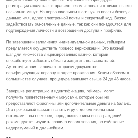
регистрации аккаунта как правило незамысловат и отнимает всего
несколько минут. На первоначальном шаге нужно ввести базовую
данные: имя, адрес электронной почты и секретный код. Важно
задействовать обновленные данные, так как они понадобятся для
подтверждения личности и возвращения доступа к профилю.
По завершении заполнения индивидуальной данных, геймерам
предлагается осуществить процесс верификации. Это важный
шаг для множества лицензированных казино, который
способствует избежать обман и защитить пользователей.
Аутентификация включает отправку документов,
верифицирующих персону и адрес проживания. Каким образом в
большинстве случаев, процедура занимает свыше 24 до 48 часов.
Завершив регистрацию и идентификацию, геймеры могут
получить приветственными бонусами, которые обычно
предоставляют фриспины или дополнительные деньги на баланс.
Это прекрасный вариант начать игру с дополнительными
выгодами. Тем не менее, перед включением вознаграждений
рекомендуется изучить правила использования, во избежание
недоразумений в дальнейшем.