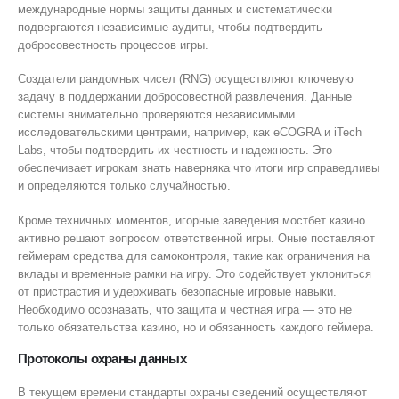
международные нормы защиты данных и систематически
подвергаются независимые аудиты, чтобы подтвердить
добросовестность процессов игры.
Создатели рандомных чисел (RNG) осуществляют ключевую
задачу в поддержании добросовестной развлечения. Данные
системы внимательно проверяются независимыми
исследовательскими центрами, например, как eCOGRA и iTech
Labs, чтобы подтвердить их честность и надежность. Это
обеспечивает игрокам знать наверняка что итоги игр справедливы
и определяются только случайностью.
Кроме техничных моментов, игорные заведения мостбет казино
активно решают вопросом ответственной игры. Оные поставляют
геймерам средства для самоконтроля, такие как ограничения на
вклады и временные рамки на игру. Это содействует уклониться
от пристрастия и удерживать безопасные игровые навыки.
Необходимо осознавать, что защита и честная игра — это не
только обязательства казино, но и обязанность каждого геймера.
Протоколы охраны данных
В текущем времени стандарты охраны сведений осуществляют