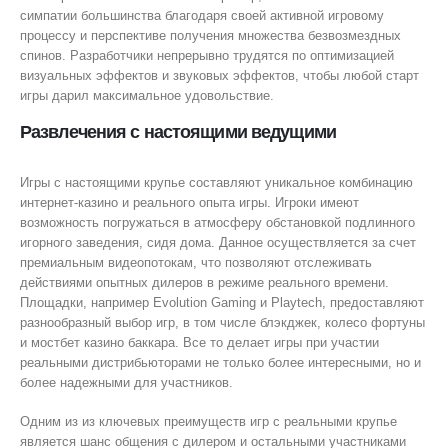
симпатии большинства благодаря своей активной игровому
процессу и перспективе получения множества безвозмездных
спинов. Разработчики непрерывно трудятся по оптимизацией
визуальных эффектов и звуковых эффектов, чтобы любой старт
игры дарил максимальное удовольствие.
Развлечения с настоящими ведущими
Игры с настоящими крупье составляют уникальное комбинацию
интернет-казино и реального опыта игры. Игроки имеют
возможность погружаться в атмосферу обстановкой подлинного
игорного заведения, сидя дома. Данное осуществляется за счет
премиальным видеопотокам, что позволяют отслеживать
действиями опытных дилеров в режиме реального времени.
Площадки, например Evolution Gaming и Playtech, предоставляют
разнообразный выбор игр, в том числе блэкджек, колесо фортуны
и мостбет казино баккара. Все то делает игры при участии
реальными дистрибьюторами не только более интересными, но и
более надежными для участников.
Одним из из ключевых преимуществ игр с реальными крупье
является шанс общения с дилером и остальными участниками