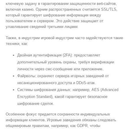
ключевую задачу в гарантировании защищенности веб-сайтов,
включая казино. Одним распространенных считается SSL/TLS,
который гарантирует шифрование информации между
пользователем и сервером. Это действие защищает от
улавливание сведений третьими лицами.
Также, в индустрии игровой индустрии часто задействуются такие
техники, как:
Двойная аутентификация (2FA): предоставляет
дополнительный уровень охраны, требуя верификации
личности через смс-сообщение или приложение.
Файрволы: охраняют сервера игорных заведений от
несанкционированного доступа и DDoS-атак.
Системы шифрования данных: например, AES (Advanced
Encryption Standard), какой гарантирует безопасное
шифрование сделок.
Особенное фокус придается сохранности индивидуальных
информации клиентов. Игровые заведения обязаны следовать
общемировым правилам, например, как GDPR, чтобы