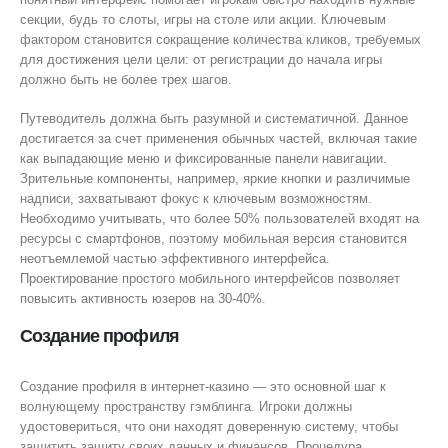
секции, будь то слоты, игры на столе или акции. Ключевым
фактором становится сокращение количества кликов, требуемых
для достижения цели цели: от регистрации до начала игры
должно быть не более трех шагов.
Путеводитель должна быть разумной и систематичной. Данное
достигается за счет применения обычных частей, включая такие
как выпадающие меню и фиксированные панели навигации.
Зрительные компоненты, например, яркие кнопки и различимые
надписи, захватывают фокус к ключевым возможностям.
Необходимо учитывать, что более 50% пользователей входят на
ресурсы с смартфонов, поэтому мобильная версия становится
неотъемлемой частью эффективного интерфейса.
Проектирование простого мобильного интерфейсов позволяет
повысить активность юзеров на 30-40%.
Создание профиля
Создание профиля в интернет-казино — это основной шаг к
волнующему пространству гэмблинга. Игроки должны
удостовериться, что они находят доверенную систему, чтобы
защитить защиту своих данных и финансов. Процедура