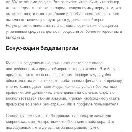
до 50x от объема бонуса. Это означает, что значит, что геймер
должен сделать ставки на определенную сумму перед тем, как
сможет вывести выигрыш. Акции и особые предложения также
выполняют ключевую функцию в удержании геймеров.
Регулярные чемпионаты, планы лояльности и компенсация за
утраченные средства делают процесс игры более интересным и
выгодным.
Бонус-коды и бездепы призы
Купоны и бездепозитные призы становятся все более
востребованными среди геймеров интернет-казино. Эти бонусы
предоставляют шанс пользователям проверить удачу без
обязательства инвестировать собственные финансы. К примеру,
многие казино дают промокоды, какие запускают бесплатные
вращения или дополнительные деньги на балансе. С целью
воспользоваться такими акциями, игрокам необходимо указать
промо код во время регистрации или в профиле пользователя.
Следует упомянуть, что бездепозитные подарки зачастую
сопровождаются конкретными требованиями вейджера. Это
подразумевает, что до выплатой выигрышей, нужно