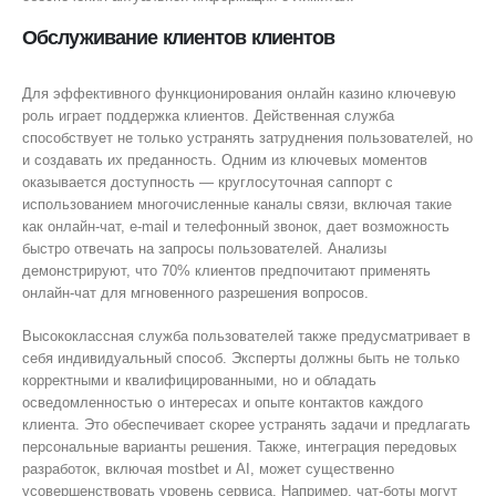
Обслуживание клиентов клиентов
Для эффективного функционирования онлайн казино ключевую
роль играет поддержка клиентов. Действенная служба
способствует не только устранять затруднения пользователей, но
и создавать их преданность. Одним из ключевых моментов
оказывается доступность — круглосуточная саппорт с
использованием многочисленные каналы связи, включая такие
как онлайн-чат, e-mail и телефонный звонок, дает возможность
быстро отвечать на запросы пользователей. Анализы
демонстрируют, что 70% клиентов предпочитают применять
онлайн-чат для мгновенного разрешения вопросов.
Высококлассная служба пользователей также предусматривает в
себя индивидуальный способ. Эксперты должны быть не только
корректными и квалифицированными, но и обладать
осведомленностью о интересах и опыте контактов каждого
клиента. Это обеспечивает скорее устранять задачи и предлагать
персональные варианты решения. Также, интеграция передовых
разработок, включая mostbet и AI, может существенно
усовершенствовать уровень сервиса. Например, чат-боты могут