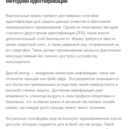
Методики идентификации
Виртуальные казино требуют достоверных способов
идентификации для защиты данных клиентов и пресечения
неразрешенного проникновения. Одним из популярных методов
считается двухэтапная идентификация (2FA), какая вносит
дополнительный слой безопасности. Игроку требуется ввести
кроме секретный ключ, а также цифровой код, отправленный на
его смартфон. Такое делает проникновение аккаунта фактически
неосуществимым без личного доступа к устройству
пользователя.
Другой метод — внедрение биометрии информации, таких как
отпечатки пальцев или фейс-айди. Эти разработки оказываются
все более востребованными вследствие своей комфортности и
высокой степени защиты. Датчикная верификация дает
возможность клиентам входить в свои профили оперативно и
безопасно, что особенно важно в активной обстановке онлайн
казино, где каждая доля секунды может иметь значение.
Актуальные платформы ещё используют единовременные ключи
доступа, которые создаются для всякой сессии входа. Такой