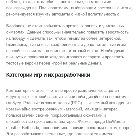
победы, тогда как слабая — постоянные, но маленькие
вознаграждения. Пользователям, выбирающим постоянные итоги,
рекомендуется изучить автоматы с низкой волатильностью.
Вдобавок, не стоит забывать о призовых опциях и уникальных
символах. Данные способны значительно повысить вероятность
на победу и сделать так, чтобы геймплей более интересной.
Безвозмездные спины, коэффициенты и дополнительные игры
способны значительно изменить итоговый исход. Необходимо
вникнуть с правилами каждого игрового аппарата и проверить
тестовые версии перед игрой на реальные деньги.
Категории игр и их разработчики
Компьютерные игры — это не просто развлечение, а целая
индустрия, в которой заняты тысячи гейм-дизайнеров по всему
глобусу. Ролевые игровые жанры (RPG) — известный как один из
чрезвычайно востребованных категорий, манящий интерес
пользователей своими проработанными сюжетами и
способностью прокачивать аватаров. Фирмы, вроде BioWare и
mostbet Bethesda, прославились своими проектами в этом жанре.
Эти разрабатывают вселенные, где пользователи имеют