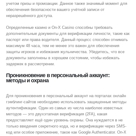
учетом призы и промоакции. Данное также значимый момент для
обеспечения безопасности вашего учётной записи от
неразрешённого доступа.
Определенные казино и On-X Casino способны требовать
дополнительные документы для верификации личности, такие как
паспорт или права водителя. Данный процесс способен отнимать
максимум 48 часа, тем не менее это важен для обеспечения
защиты игроков и избежания жульничества. Убедитесь, что все
документы заполнены в хорошем состоянии, чтобы избежать
задержек в рассмотрении.
Проникновение в персональный аккаунт:
методы и охрана
Для проникновения в персональный аккаунт на порталах онлайн
гэмблинг-сайтов необходимо использовать защищенные методы
аутентификации. Один из самых из числа наиболее известных
методов — это двухэтапная верификация (2FA), какая
предоставляет ещё один уровень охраны. Она нуждается в не
только введения секретного кода, но и верификации через SMS-
код или особое приложение, такое как Google Authenticator. On-X