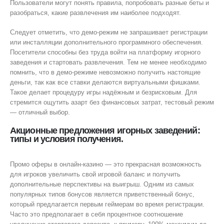
Пользователи могут понять правила, попробовать разные беты и
разобраться, какие развлечения им наиболее подходят.
Следует отметить, что демо-режим не запрашивает регистрации
или инсталляции дополнительного программного обеспечения.
Посетители способны без труда войти на платформу игорного
заведения и стартовать развлечения. Тем не менее необходимо
помнить, что в демо-режиме невозможно получить настоящие
деньги, так как все ставки делаются виртуальными фишками.
Такое делает процедуру игры надёжным и безрисковым. Для
стремится ощутить азарт без финансовых затрат, тестовый режим
— отличный выбор.
Акционные предложения игорных заведений:
типы и условия получения.
Промо оферы в онлайн-казино — это прекрасная возможность
для игроков увеличить свой игровой баланс и получить
дополнительные перспективы на выигрыш. Одним из самых
популярных типов бонусов является приветственный бонус,
который предлагается первым геймерам во время регистрации.
Часто это предполагает в себя процентное соотношение