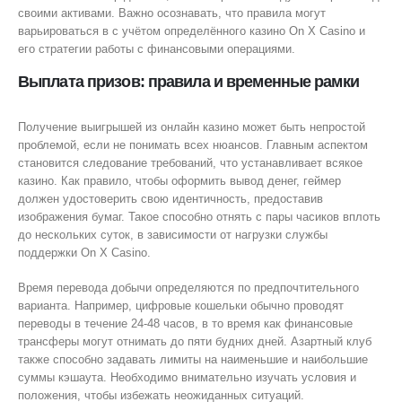
своими активами. Важно осознавать, что правила могут
варьироваться в с учётом определённого казино On X Casino и
его стратегии работы с финансовыми операциями.
Выплата призов: правила и временные рамки
Получение выигрышей из онлайн казино может быть непростой
проблемой, если не понимать всех нюансов. Главным аспектом
становится следование требований, что устанавливает всякое
казино. Как правило, чтобы оформить вывод денег, геймер
должен удостоверить свою идентичность, предоставив
изображения бумаг. Такое способно отнять с пары часиков вплоть
до нескольких суток, в зависимости от нагрузки службы
поддержки On X Casino.
Время перевода добычи определяются по предпочтительного
варианта. Например, цифровые кошельки обычно проводят
переводы в течение 24-48 часов, в то время как финансовые
трансферы могут отнимать до пяти будних дней. Азартный клуб
также способно задавать лимиты на наименьшие и наибольшие
суммы кэшаута. Необходимо внимательно изучать условия и
положения, чтобы избежать неожиданных ситуаций.