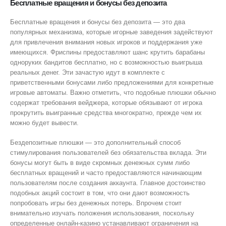
Бесплатные вращения и бонусы без депозита
Бесплатные вращения и бонусы без депозита — это два
популярных механизма, которые игорные заведения задействуют
для привлечения внимания новых игроков и поддержания уже
имеющихся. Фриспины предоставляют шанс крутить барабаны
одноруких бандитов бесплатно, но с возможностью выигрыша
реальных денег. Эти зачастую идут в комплекте с
приветственными бонусами либо предложениями для конкретные
игровые автоматы. Важно отметить, что подобные плюшки обычно
содержат требования вейджера, которые обязывают от игрока
прокрутить выигранные средства многократно, прежде чем их
можно будет вывести.
Бездепозитные плюшки — это дополнительный способ
стимулирования пользователей без обязательства вклада. Эти
бонусы могут быть в виде скромных денежных сумм либо
бесплатных вращений и часто предоставляются начинающим
пользователям после создания аккаунта. Главное достоинство
подобных акций состоит в том, что они дают возможность
попробовать игры без денежных потерь. Впрочем стоит
внимательно изучать положения использования, поскольку
определенные онлайн-казино устанавливают ограничения на