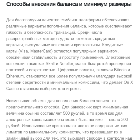
Способы внесения баланса и минимум размеры
Для благополучия клиентов гэмблинг-платформы обеспечивают
различные варианты пополнения баланса, которые обеспечивают
гибкость и безопасность транзакций. Среди числа
распространённых методов удастся отметить кредитные
карточки, виртуальные кошельки и криптоактивы. Кредитные
карты (Visa, MasterCard) остаются популярным вариантом,
обеспечивая стабильность и простоту применения. Электронные
кошельки, такие как Skrill и Neteller, манят быстротой проведения
платежей и секретностью. Цифровые валюты, включая Bitcoin и
Ethereum, становятся все более популярными благодаря высокой
степени секретности и минимальным комиссиям, что делает On X
Casino отличным выбором для игроков.
Наименьшие объемы для пополнения баланса зависят от
предпочтительного способа. Для банковских карт минимальная
величина обычно составляет 500 рублей, в то время как для
электронных кошельковок она может быть пониже — около 300
рублей. Использование криптовалют часто не содержит четких
лимитов по минимальному количеству, что превращает их в
заманчивый выбор для тех, кто выбирает свободу в контроле над