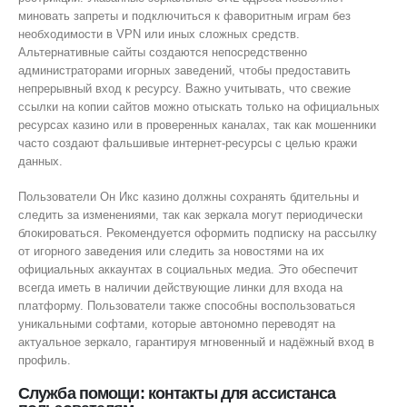
миновать запреты и подключиться к фаворитным играм без
необходимости в VPN или иных сложных средств.
Альтернативные сайты создаются непосредственно
администраторами игорных заведений, чтобы предоставить
непрерывный вход к ресурсу. Важно учитывать, что свежие
ссылки на копии сайтов можно отыскать только на официальных
ресурсах казино или в проверенных каналах, так как мошенники
часто создают фальшивые интернет-ресурсы с целью кражи
данных.
Пользователи Он Икс казино должны сохранять бдительны и
следить за изменениями, так как зеркала могут периодически
блокироваться. Рекомендуется оформить подписку на рассылку
от игорного заведения или следить за новостями на их
официальных аккаунтах в социальных медиа. Это обеспечит
всегда иметь в наличии действующие линки для входа на
платформу. Пользователи также способны воспользоваться
уникальными софтами, которые автономно переводят на
актуальное зеркало, гарантируя мгновенный и надёжный вход в
профиль.
Служба помощи: контакты для ассистанса