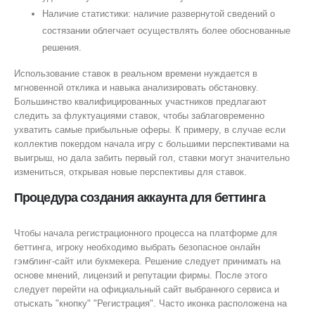
Наличие статистики: наличие развернутой сведений о
состязании облегчает осуществлять более обоснованные
решения.
Использование ставок в реальном времени нуждается в
мгновенной отклика и навыка анализировать обстановку.
Большинство квалифицированных участников предлагают
следить за флуктуациями ставок, чтобы заблаговременно
ухватить самые прибыльные оферы. К примеру, в случае если
коллектив покердом начала игру с большими перспективами на
выигрыш, но дала забить первый гол, ставки могут значительно
измениться, открывая новые перспективы для ставок.
Процедура создания аккаунта для беттинга
Чтобы начала регистрационного процесса на платформе для
беттинга, игроку необходимо выбрать безопасное онлайн
гэмблинг-сайт или букмекера. Решение следует принимать на
основе мнений, лицензий и репутации фирмы. После этого
следует перейти на официальный сайт выбранного сервиса и
отыскать "кнопку" "Регистрация". Часто иконка расположена на