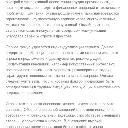
быстрой и эффективной ассистенции трудно преувеличить, в
частности когда речь идет о финансовых операций и технических
проблемах. Компании, оказывающие услуги пари, намереваются
гарантировать круглосуточную саппорт через многочисленные
методы: чат, звонок по телефону и email. Онлайн разговор
становится самым популярным средством коммуникации
благодаря своей быстроте и простоте.
Особое фокус уделяется индивидуализации сервиса. Данное
содержит в себя опцию связи с операторами на своем диалекте
игрока и предложение индивидуальных рекомендаций.
Эксплуатация инноваций, например искусственный интеллект,
обеспечивает возможность упрощать разнообразные задачи,
гарантируя мгновенные ответы на типичные запросы. Однако
следует учитывать, что личностный фактор продолжает быть
определяющим в трудных ситуациях, требующих внимательного
подхода и понимания.
Игроки также высоко оценивают ясность и честность в работе
саппорта. Обеспечение ясной сведений о времени исполнения
требований и потенциальных задержках способствует уменьшить
степень беспокойства у игроков. В обстановке высокой
соревнования среди операторов беттинга эффективная