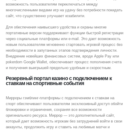
возможность пользователям переключаться между
многочисленными видами игр на удачу без потребности покидать
сайт, что существенно улучшает юзабилити.
Для обеспечения наивысшего удобства и охраны многие
портативные версии поддерживают функции быстрой регистрации
через социальные платформы или e-mail. Это дает возможность
новым пользователям мгновенно стартовать игровой процесс без
необходимости в запутанных этапов подтверждения личности.
Внедрение новейших финансовых систем, вроде Apple Pay или
pokerdom Google Wallet, обеспечивает процесс пополнения счета
и получения выигрышей предельно удобным и скоростным.
Резервный портал казино с подключением к
ставкам на спортивные события
Мирроры гэмблинг-платформы с подключением к ставкам на
спорт обеспечивают пользователям эксклюзивный доступ обойти
блокировки и ограничения, сохраняя все возможности
оригинального ресурса. Миррор — это дополнительный сайт,
который дает возможность игрокам без затруднений войти в свои
аккаунты, продолжить игру и ставить на любимые матчи и