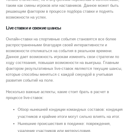
таким как смены игроков или наставников. Данное может быть
решающим фактором в процессе подбора ставки и поднять
возможности на успех.
Live ставки и свежие шансы
Онлайн-ставки на спортивные события становятся все более
распространенными благодаря своей интерактивности и
возможности откликаться на события в реальном времени.
Данное дает возможность игрокам изменять свои стратегии по
ходу состязания, повышая возможности на выигрыш. Главным
фактором результативных live-ставок являются текущие шансы,
которые способны меняться с каждой секундой в учитывая
развития событий на поле.
Несколько важные аспекты, какие стоит брать в расчет в
процессе live-ставок:
Обзор нынешней кондиции командных составов: кондиция
участников и крайние итоги могут сильно влиять на итог.
Нынешние происшествия в поединке: повреждения,
удаление участников или метеоусловия.