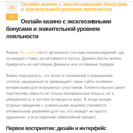
Онлайн казино с эксклюзивными бонусами
25
и значительной уровнем лояльности
Jul
Онлайн казино с эксклюзивными
бонусами и значительной уровнем
лояльности
Казино
7k casino
часто организуют системы вознаграждений, где
за каждую ставку засчитываются баллы. Данные баллы можно
превратить на настоящие финансы или особенные подарки.
Важно подчеркнуть, что ясность положений и повышенная
степень защищенности превращают такие сайты особенно
интересными для искушенных участников. Клиенты высоко ценят
перспективу обрести не только материальные бонусы, но и
убежденность в честности процесса игры. В конце концов,
игорные заведения с уникальными акциями становятся
оптимальным решением для тех, кто жаждет не просто
адреналин, а всесторонний геймплейный процесс.
Первое восприятие: дизайн и интерфейс