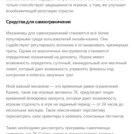
только способствует защищенности игроков, к тому же улучшает
всеобъемлющий репутацию отрасли.
Средства для самоограничения
Механизмы для самоограничений становятся всё более
популярными среди пользователей онлайн-казино. Они
содействуют регулировать волнение и останавливать чрезмерные
траты. Одним из аналогичных инструментов становится
определение ограничений на депозиты. Игроки имеют
возможность определить суточный, еженедельный или месячный
лимит, который дает возможность управлять финансы под
контролем и избегать ненужных трат.
Иной важный механизм — это временные рамки ограничения.
Казино, такие как игровые автоматы 7К, предлагают опции
временной блокировки аккаунта, которые дают возможность
игрокам отдохнуть в игре на заданный период — от 24 часов до
нескольких месяцев. Такое обеспечивает перспективу
пересмотреть свои ориентиры и избежать спонтанных беттингов.
Также необходимо рассмотреть программы самопомощи,
например, как 7K Casino, которые предоставляют доступ к