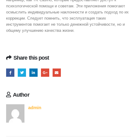
психологической помощи и советам. Эти приложения помогают
осмыслить индивидуальные наклонности и создать подход по их
коррекции. Следует помнить, что эксплуатация таких
инструментов помогает не только денежной устойчивости, но и
общему улучшению качества жизни.
Share this post
Author
admin