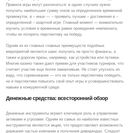
Правила игры могут различаться: в одних случаях нужно
получить наибольшее сумму очков за определенное временной
промежуток, в – иных — – проявить лучшие – достижения в –
определённой – азартной игре. Главный момент — внимательно
изучить условия и временные рамки проведения чемпионата,
чтобы не потерять перспективу на победу.
Одним из из главных главных преимуществ подобных
мероприятий является шанс получить не просто финансы, а
также и дорогие призы, например, как устройства или путевки.
Многие казино также дают премии для участников турниров, что
считает участие еще более заманчивым. Не стоит упускать из
виду, что соревнование — это не только перспектива победить,
но и перспектива повысить свой опыт игры и усовершенствовать
навыки в конкурентной среде.
Денежные средства: всесторонний обзор
Денежные инструменты играют ключевую роль в управлении
активами и угрозами. Одним из самых из наиболее известных
инструментов являются акции, что предоставляют возможность
держания частью компании и получения дивидендах. Следует