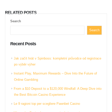
RELATED
POSTS
Search
Search
Recent Posts
Jak začít hrát v Spinboss: kompletní průvodce od registrace
po výběr výher
Instant Play, Maximum Rewards – Dive Into the Future of
Online Gambling
From a $10 Deposit to a $120,000 Windfall: A Deep Dive into
the Best Bitcoin Casino Experience
Le 9 ragioni top per scegliere Pawnbet Casino