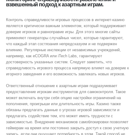
взвешенный подход к азартным играм.
Контроль справедливости игровых процессов в интернет-казино
является критически важным элементом, который поддерживает
доверие игроков и равноправие игры. Для этого многие сайты
применяют генераторы случайных чисел, которые гарантируют,
что каждый этап состязания непредсказуем и не подвержен
влиянию. Регулярные инспекции от независимых учреждений,
например, как eCOGRA или iTech Labs, гарантируют
достоверность указанных систем. Следует заметить, что
справедливость игрового процесса напрямую влияет на доверие к
игорного заведения и его возможность завлекать новых игроков.
Ответственный отношение к азартным играм подразумевает
предоставление игрокам инструментов для самоконтроля. Такое
может включать внутри себя опцию настройки ограничений на
пополнения, проигрыши или длительность игры. Казино также
обязаны предлагать данные о угрозах игровой зависимости и
предлагать содействие тем, кто может иметь трудности с
зависимостью. Внедрение механизмов самоблокировки позволяет
геймерам на время или постоянно закрыть доступ к свою учетную
запись, если они ощущают потребность в этом. Такой способ не