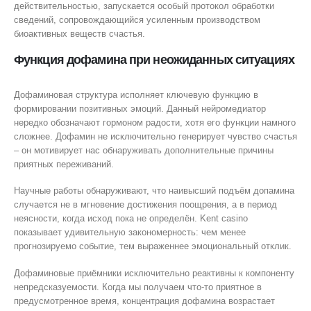
действительностью, запускается особый протокол обработки
сведений, сопровождающийся усиленным производством
биоактивных веществ счастья.
Функция дофамина при неожиданных ситуациях
Дофаминовая структура исполняет ключевую функцию в
формировании позитивных эмоций. Данный нейромедиатор
нередко обозначают гормоном радости, хотя его функции намного
сложнее. Дофамин не исключительно генерирует чувство счастья
– он мотивирует нас обнаруживать дополнительные причины
приятных переживаний.
Научные работы обнаруживают, что наивысший подъём допамина
случается не в мгновение достижения поощрения, а в период
неясности, когда исход пока не определён. Kent casino
показывает удивительную закономерность: чем менее
прогнозируемо событие, тем выраженнее эмоциональный отклик.
Дофаминовые приёмники исключительно реактивны к компоненту
непредсказуемости. Когда мы получаем что-то приятное в
предусмотренное время, концентрация дофамина возрастает