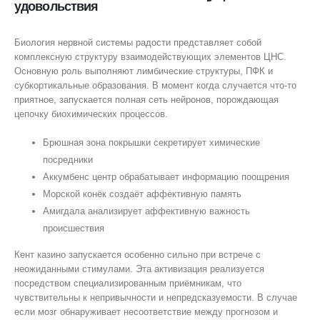
удовольствия
Биология нервной системы радости представляет собой
комплексную структуру взаимодействующих элементов ЦНС.
Основную роль выполняют лимбические структуры, ПФК и
субкортикальные образования. В момент когда случается что-то
приятное, запускается полная сеть нейронов, порождающая
цепочку биохимических процессов.
Брюшная зона покрышки секретирует химические
посредники
Аккумбенс центр обрабатывает информацию поощрения
Морской конёк создаёт аффективную память
Амигдала анализирует аффективную важность
происшествия
Кент казино запускается особенно сильно при встрече с
неожиданными стимулами. Эта активизация реализуется
посредством специализированным приёмникам, что
чувствительны к непривычности и непредсказуемости. В случае
если мозг обнаруживает несоответствие между прогнозом и