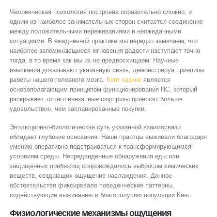
Человеческая психология построена поразительно сложно, и
одним из наиболее занимательных сторон считается соединение
между положительными переживаниями и неожиданными
ситуациями. В ежедневной практике мы нередко замечаем, что
наиболее запоминающиеся мгновения радости наступают точно
тогда, в то время как мы их не предвосхищаем. Научные
изыскания доказывают указанную связь, демонстрируя принципы
работы нашего головного мозга.
Кент казино
является
основополагающим принципом функционирования НС, который
раскрывает, отчего внезапные сюрпризы приносят больше
удовольствия, чем запланированные покупки.
Эволюционно-биологическая суть указанной взаимосвязи
обладает глубокие основания. Наши праотцы выживали благодаря
умению оперативно подстраиваться к трансформирующимся
условиям среды. Непредвиденные обнаружения еды или
защищённых прибежищ сопровождались выбросом химических
веществ, создающих ощущение наслаждения. Данное
обстоятельство фиксировало поведенческие паттерны,
содействующие выживанию и благополучию популяции Кент.
Физиологические механизмы ощущения