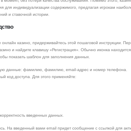
в момент, без потери качества обслуживания. Помимо этого, казин
ия для индивидуализации содержимого, предлагая игрокам наибол
ний и ставочной истории.
дство
 онлайн казино, придерживайтесь этой пошаговой инструкции. Пе
казино и найдите клавишу «Регистрация». Обычно иконка находится
чтобы показать шаблон для заполнения данных.
чную данные: фамилию, фамилию, email-адрес и номер телефона.
ный код доступа. Для этого применяйте:
 корректность введенных данных.
ь. На введенный вами email придет сообщение с ссылкой для акт