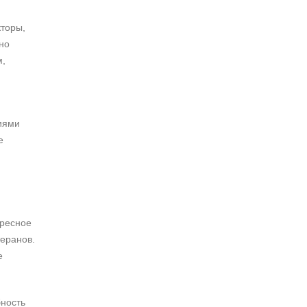
кторы,
но
м,
иями
е
ересное
теранов.
е
бность