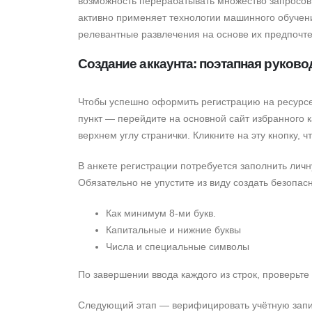
возможность перерабатывать множество запросов 
активно применяет технологии машинного обучен
релевантные развлечения на основе их предпочте
Создание аккаунта: поэтапная руково
Чтобы успешно оформить регистрацию на ресурсе
пункт — перейдите на основной сайт избранного 
верхнем углу странички. Кликните на эту кнопку, 
В анкете регистрации потребуется заполнить ли
Обязательно не упустите из виду создать безопас
Как минимум 8-ми букв.
Капитальные и нижние буквы
Числа и специальные символы
По завершении ввода каждого из строк, проверьте
Следующий этап — верифицировать учётную запис