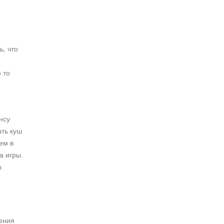
ь, что
 то
нсу
ать куш
ем в
а игры.
ы
ения