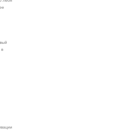
о Леон
ее
рвый
 в
ивации