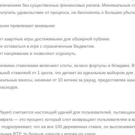
звлечением без существенных финансовых рисков. Минимальные с
олучить удовольствие от процесса, не беспокоясь о больших убытк
ения привлекают внимание:
ют азартные игры достижимыми для обширной публики.
е оставаться в игре с ограниченным бюджетом.
т напряжение и позволяют отдохнуть.
низкими ставочками включают слоты, колесо фортуны и блэкджек. В
ной ставочкой от 1 цента, что делает их идеальным выбором для
мальные взносы, начиная от 10 копеек за раунд, предоставляя шан
расходов.
Player) считаются настоящей удачей для пользователей, пытающих
зврата — это процент, который слот возвращает пользователям в в
 подразумевает, что на все 100 деревянных ставок, он выплачивает
ьнее RTP, то больше шансов у игрока на удачу.