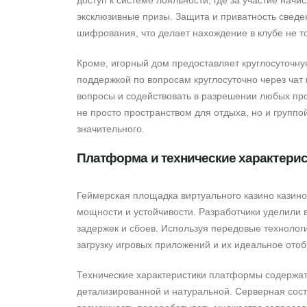
доступ к системе лояльности, где за участие нач
эксклюзивные призы. Защита и приватность свед
шифрования, что делает нахождение в клубе не т
Кроме, игорный дом предоставляет круглосуточну
поддержкой по вопросам круглосуточно через чат и
вопросы и содействовать в разрешении любых про
не просто пространством для отдыха, но и групп
значительного.
Платформа и технические характери
Геймерская площадка виртуального казино казино
мощности и устойчивости. Разработчики уделили 
задержек и сбоев. Используя передовые техноло
загрузку игровых приложений и их идеальное ото
Технические характеристики платформы содержат
детализированной и натуральной. Серверная сос