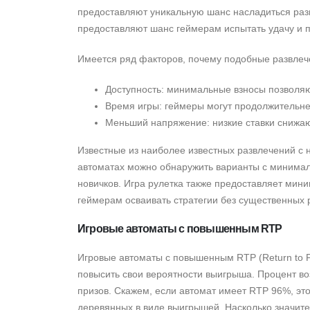
предоставляют уникальную шанс насладиться ра
предоставляют шанс геймерам испытать удачу и п
Имеется ряд факторов, почему подобные развлеч
Доступность: минимальные взносы позволя
Время игры: геймеры могут продолжительне
Меньший напряжение: низкие ставки снижаю
Известные из наиболее известных развлечений с 
автоматах можно обнаружить варианты с минималь
новичков. Игра рулетка также предоставляет мини
геймерам осваивать стратегии без существенных 
Игровые автоматы с повышенным RTP
Игровые автоматы с повышенным RTP (Return to 
повысить свои вероятности выигрыша. Процент во
призов. Скажем, если автомат имеет RTP 96%, это
деревянных в виде выигрышей. Насколько значител