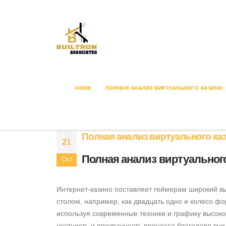
HOME
ПОЛНАЯ АНАЛИЗ ВИРТУАЛЬНОГО КАЗИНО:
Полная анализ в
Полная анализ виртуального каз
21
Полная анализ виртуального
Oct
Интернет-казино поставляет геймерам широкий вы
столом, например, как двадцать одно и колесо ф
используя современные техники и графику высоко
честность и прозрачность процесса благодаря вн