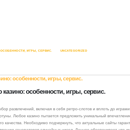
HOME
ABOUT US
OUR PROJECTS
OUR SERVICES
 ОСОБЕННОСТИ, ИГРЫ, СЕРВИС.
UNCATEGORIZED
ПОЛНАЯ АНАЛИЗ ВИР
иртуального казино: особенност
ино: особенности, игры, сервис.
 казино: особенности, игры, сервис.
бор развлечений, включая в себя ретро-слотов и вплоть до играми
ортуны. Любое казино пытается предложить уникальный впечатлени
го качества. Необходимо подчеркнуть, что актуальные сайты гаран
едрению генераторов случайных чисел. Данное обеспечивает, что 