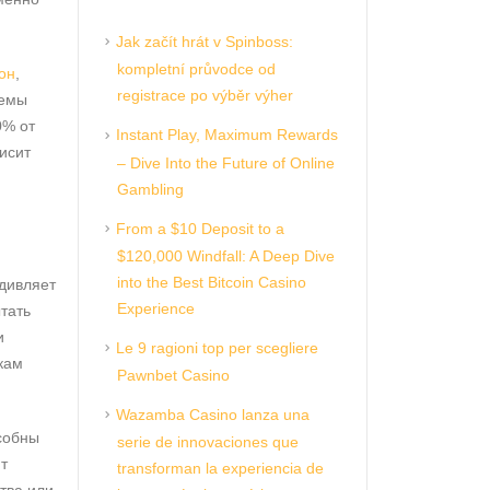
Jak začít hrát v Spinboss:
kompletní průvodce od
он
,
registrace po výběr výher
темы
0% от
Instant Play, Maximum Rewards
исит
– Dive Into the Future of Online
Gambling
From a $10 Deposit to a
$120,000 Windfall: A Deep Dive
into the Best Bitcoin Casino
удивляет
Experience
тать
и
Le 9 ragioni top per scegliere
кам
Pawnbet Casino
Wazamba Casino lanza una
собны
serie de innovaciones que
т
transforman la experiencia de