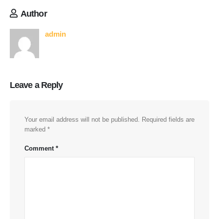
Author
admin
Leave a Reply
Your email address will not be published.
Required fields are
marked
*
Comment
*