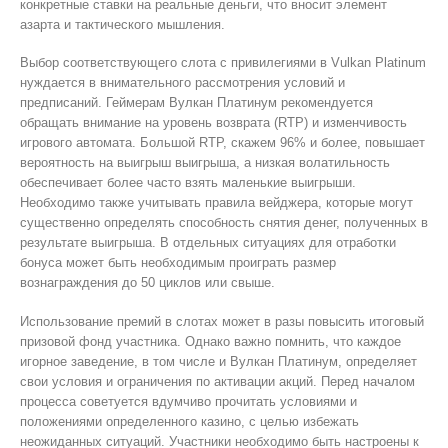
конкретные ставки на реальные деньги, что вносит элемент
азарта и тактического мышления.
Выбор соответствующего слота с привилегиями в Vulkan Platinum
нуждается в внимательного рассмотрения условий и
предписаний. Геймерам Вулкан Платинум рекомендуется
обращать внимание на уровень возврата (RTP) и изменчивость
игрового автомата. Большой RTP, скажем 96% и более, повышает
вероятность на выигрыш выигрыша, а низкая волатильность
обеспечивает более часто взять маленькие выигрыши.
Необходимо также учитывать правила вейджера, которые могут
существенно определять способность снятия денег, полученных в
результате выигрыша. В отдельных ситуациях для отработки
бонуса может быть необходимым проиграть размер
вознаграждения до 50 циклов или свыше.
Использование премий в слотах может в разы повысить итоговый
призовой фонд участника. Однако важно помнить, что каждое
игорное заведение, в том числе и Вулкан Платинум, определяет
свои условия и ограничения по активации акций. Перед началом
процесса советуется вдумчиво прочитать условиями и
положениями определенного казино, с целью избежать
неожиданных ситуаций. Участники необходимо быть настроены к