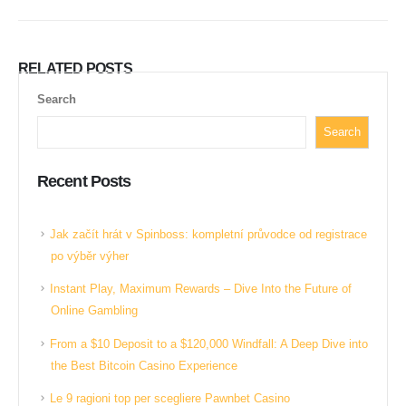
RELATED
POSTS
Search
Search
Recent Posts
Jak začít hrát v Spinboss: kompletní průvodce od registrace
po výběr výher
Instant Play, Maximum Rewards – Dive Into the Future of
Online Gambling
From a $10 Deposit to a $120,000 Windfall: A Deep Dive into
the Best Bitcoin Casino Experience
Le 9 ragioni top per scegliere Pawnbet Casino