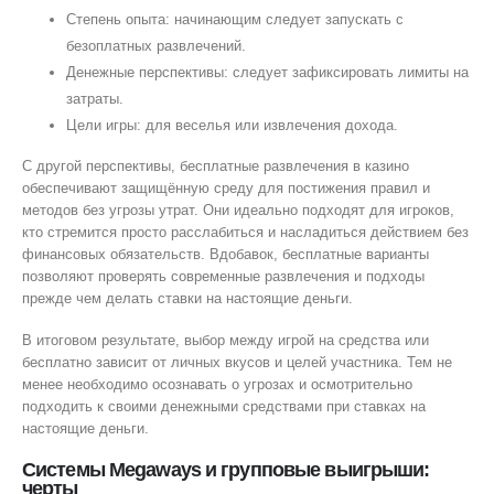
Степень опыта: начинающим следует запускать с
безоплатных развлечений.
Денежные перспективы: следует зафиксировать лимиты на
затраты.
Цели игры: для веселья или извлечения дохода.
С другой перспективы, бесплатные развлечения в казино
обеспечивают защищённую среду для постижения правил и
методов без угрозы утрат. Они идеально подходят для игроков,
кто стремится просто расслабиться и насладиться действием без
финансовых обязательств. Вдобавок, бесплатные варианты
позволяют проверять современные развлечения и подходы
прежде чем делать ставки на настоящие деньги.
В итоговом результате, выбор между игрой на средства или
бесплатно зависит от личных вкусов и целей участника. Тем не
менее необходимо осознавать о угрозах и осмотрительно
подходить к своими денежными средствами при ставках на
настоящие деньги.
Системы Megaways и групповые выигрыши:
черты