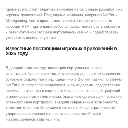
Кроме всего, стоит обратить внимание на репутацию разработчика
игровых приложений. Популярные компании, например NetEnt и
Microgaming, часто предлагают аппараты с гарантированным
высоким RTP. Тщательный отбор аппарата может стать секретом
к результативной сессии в виртуальном казино и содействовать
уменьшить шансы на убытки.
Известные поставщики игровых приложений в
2025 году.
В двадцать пятом году, индустрия виртуальных казино
испытывает бурное развитие, и ключевую роль в этом выполняют
основные разработчики игр. Среди них в Вулкан Казино Платинум
NetEnt и Microgaming продолжают быть лидерами, предоставляя
премиальные слоты и карточные игры с впечатляющей графикой
и анимированными элементами. Указанные организации постоянно
освежают свои портфолио, внедряя современные возможности,
такие как механика Megaways и активные бонус-игры, которые
удерживают внимание как новых пользователей, так и
профессионалов азартных игр.