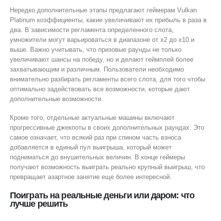
Нередко дополнительные этапы предлагают геймерам Vulkan
Platinum коэффициенты, какие увеличивают их прибыль в раза в
два. В зависимости регламента определенного слота,
умножители могут варьироваться в диапазоне от x2 до x10 и
выше. Важно учитывать, что призовые раунды не только
увеличивают шансы на победу, но и делают геймплей более
захватывающим и различным. Пользователи необходимо
внимательно разбирать регламенты всего слота, для того чтобы
оптимально задействовать все возможности, которые дают
дополнительные возможности.
Кроме того, отдельные актуальные машины включают
прогрессивные джекпоты в своих дополнительных раундах. Это
самое означает, что всякий раз при спином часть взноса
добавляется в единый пул выигрыша, который может
подниматься до внушительных величин. В конце геймеры
получают возможность выиграть реально крупный выигрыш, что
превращает азартное занятие еще более интересной.
Поиграть на реальные деньги или даром: что
лучше решить