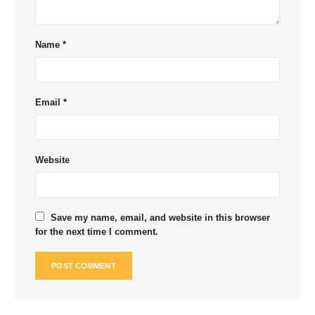
Name
*
Email
*
Website
Save my name, email, and website in this browser
for the next time I comment.