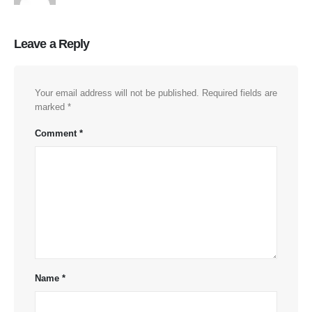
Leave a Reply
Your email address will not be published.
Required fields are
marked
*
Comment
*
Name
*