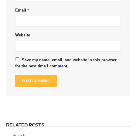
Email
*
Website
Save my name, email, and website in this browser
for the next time I comment.
RELATED
POSTS
Search