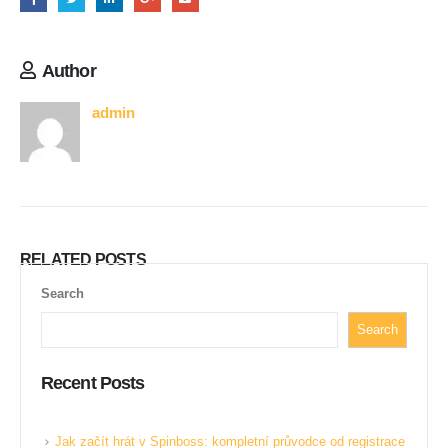
Author
admin
RELATED
POSTS
Search
Search
Recent Posts
Jak začít hrát v Spinboss: kompletní průvodce od registrace