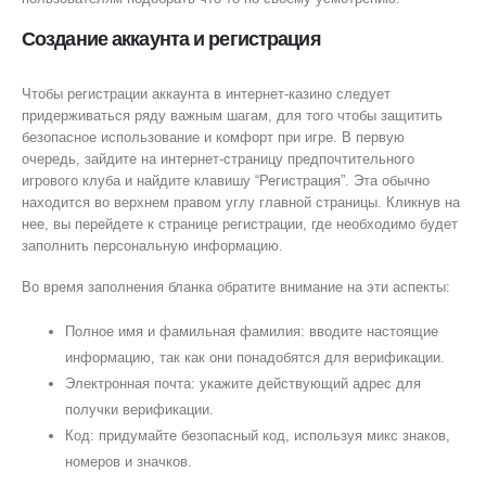
Создание аккаунта и регистрация
Чтобы регистрации аккаунта в интернет-казино следует
придерживаться ряду важным шагам, для того чтобы защитить
безопасное использование и комфорт при игре. В первую
очередь, зайдите на интернет-страницу предпочтительного
игрового клуба и найдите клавишу “Регистрация”. Эта обычно
находится во верхнем правом углу главной страницы. Кликнув на
нее, вы перейдете к странице регистрации, где необходимо будет
заполнить персональную информацию.
Во время заполнения бланка обратите внимание на эти аспекты:
Полное имя и фамильная фамилия: вводите настоящие
информацию, так как они понадобятся для верификации.
Электронная почта: укажите действующий адрес для
получки верификации.
Код: придумайте безопасный код, используя микс знаков,
номеров и значков.