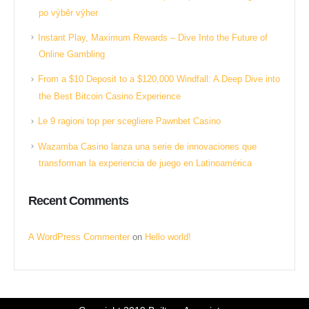
po výběr výher
Instant Play, Maximum Rewards – Dive Into the Future of
Online Gambling
From a $10 Deposit to a $120,000 Windfall: A Deep Dive into
the Best Bitcoin Casino Experience
Le 9 ragioni top per scegliere Pawnbet Casino
Wazamba Casino lanza una serie de innovaciones que
transforman la experiencia de juego en Latinoamérica
Recent Comments
A WordPress Commenter
on
Hello world!