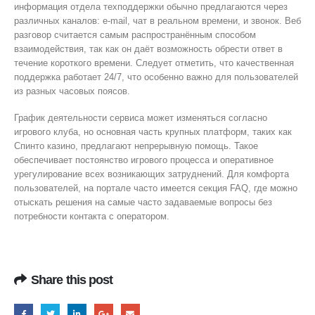
информация отдела техподдержки обычно предлагаются через
различных каналов: e-mail, чат в реальном времени, и звонок. Веб
разговор считается самым распространённым способом
взаимодействия, так как он даёт возможность обрести ответ в
течение короткого времени. Следует отметить, что качественная
поддержка работает 24/7, что особенно важно для пользователей
из разных часовых поясов.
График деятельности сервиса может изменяться согласно
игрового клуба, но основная часть крупных платформ, таких как
Спинто казино, предлагают непрерывную помощь. Такое
обеспечивает постоянство игрового процесса и оперативное
урегулирование всех возникающих затруднений. Для комфорта
пользователей, на портале часто имеется секция FAQ, где можно
отыскать решения на самые часто задаваемые вопросы без
потребности контакта с оператором.
Share this post