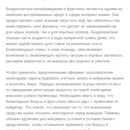
Бездепозитные вознаграждения и фриспины являются одними из
наиболее востребованных оферт в сфере интернет-казино. Они
предоставляют шанс игрокам запустить игру без обязательства
инвестировать свои финансы, что делает их заманчивыми как
для новых игроков, так и для опытных игроков. Бездепозитные
плюшки часто выдаются в виде конкретной суммы денег, что
можно задействовать для ставок на различные слоты.
Безвозмездные спины, в свою очередь, обеспечивают
возможность безвозмездно крутить катушки в игровых автоматах,
расширяя вероятность на выигрыш без опасности убытков.
Чтобы применить предложенными оферами, пользователям
необходимо зарегистрировать учетную запись в избранном казино
и включить бонус. Нередко активирование осуществляется авто
по завершении регистрации аккаунта, но порой необходима
внесение особого промокода. Необходимо иметь в виду, что
безвкладные бонусы и фри-спины обычно идут с правилами по
вейджеру. Это значит, что указывает на то, что выигранные
средства нужно отыграть многократно перед выводом. Геймеры
обязаны вдумчиво рассматривать условия и условия любого
предложения, чтобы оптимально применять эти бонусы и