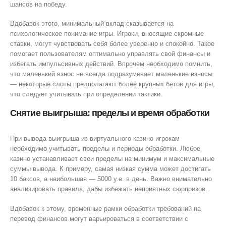
шансов на победу.
Вдобавок этого, минимальный вклад сказывается на
психологическое понимание игры. Игроки, вносящие скромные
ставки, могут чувствовать себя более уверенно и спокойно. Такое
помогает пользователям оптимально управлять свой финансы и
избегать импульсивных действий. Впрочем необходимо помнить,
что маленький взнос не всегда подразумевает маленькие взносы
— некоторые слоты предполагают более крупных бетов для игры,
что следует учитывать при определении тактики.
Снятие выигрыша: пределы и время обработки
При вывода выигрыша из виртуального казино игрокам
необходимо учитывать пределы и периоды обработки. Любое
казино устанавливает свои пределы на минимум и максимальные
суммы вывода. К примеру, самая низкая сумма может достигать
10 баксов, а наибольшая — 5000 у.е. в день. Важно внимательно
анализировать правила, дабы избежать неприятных сюрпризов.
Вдобавок к этому, временные рамки обработки требований на
перевод финансов могут варьироваться в соответствии с