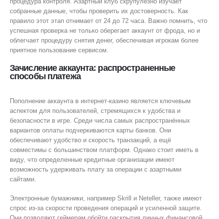
процедура контроля. Азартный клуб скрупулезно изучает
собранные данные, чтобы проверить их достоверность. Как
правило этот этап отнимает от 24 до 72 часа. Важно помнить, что
успешная проверка не только оберегает аккаунт от фрода, но и
облегчает процедуру снятия денег, обеспечивая игрокам более
приятное пользование сервисом.
Зачисление аккаунта: распространенные
способы платежа
Пополнение аккаунта в интернет-казино является ключевым
аспектом для пользователей, стремящихся к удобства и
безопасности в игре. Среди числа самых распространённых
вариантов оплаты подчеркиваются карты банков. Они
обеспечивают удобство и скорость транзакций, а ещё
совместимы с большинством платформ. Однако стоит иметь в
виду, что определенные кредитные организации имеют
возможность удерживать плату за операции с азартными
сайтами.
Электронные бумажники, например Skrill и Neteller, также имеют
спрос из-за скорости проведения операций и усиленной защите.
Они позволяют геймерам обойти раскрытия личных финансовой