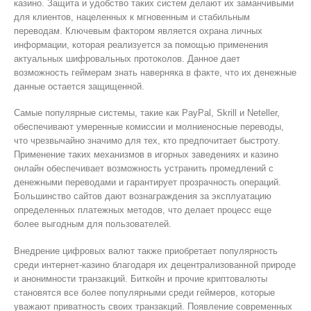
казино. Защита и удобство таких систем делают их заманчивыми
для клиентов, нацеленных к мгновенным и стабильным
переводам. Ключевым фактором является охрана личных
информации, которая реализуется за помощью применения
актуальных шифровальных протоколов. Данное дает
возможность геймерам знать наверняка в факте, что их денежные
данные остается защищенной.
Самые популярные системы, такие как PayPal, Skrill и Neteller,
обеспечивают умеренные комиссии и молниеносные переводы,
что чрезвычайно значимо для тех, кто предпочитает быстроту.
Применение таких механизмов в игорных заведениях и казино
онлайн обеспечивает возможность устранить промедлений с
денежными переводами и гарантирует прозрачность операций.
Большинство сайтов дают вознаграждения за эксплуатацию
определенных платежных методов, что делает процесс еще
более выгодным для пользователей.
Внедрение цифровых валют также приобретает популярность
среди интернет-казино благодаря их децентрализованной природе
и анонимности транзакций. Биткойн и прочие криптовалюты
становятся все более популярными среди геймеров, которые
уважают приватность своих транзакций. Появление современных