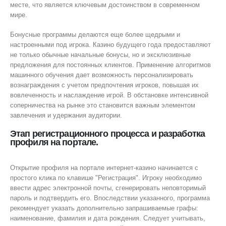
месте, что является ключевым достоинством в современном
мире.
Бонусные программы делаются еще более щедрыми и
настроенными под игрока. Казино будущего года предоставляют
не только обычные начальные бонусы, но и эксклюзивные
предложения для постоянных клиентов. Применение алгоритмов
машинного обучения дает возможность персонализировать
вознаграждения с учетом предпочтения игроков, повышая их
вовлеченность и наслаждение игрой. В обстановке интенсивной
соперничества на рынке это становится важным элементом
завлечения и удержания аудитории.
Этап регистрационного процесса и разработка
профиля на портале.
Открытие профиля на портале интернет-казино начинается с
простого клика по клавише "Регистрация". Игроку необходимо
ввести адрес электронной почты, сгенерировать неповторимый
пароль и подтвердить его. Впоследствии указанного, программа
рекомендует указать дополнительно запрашиваемые графы:
наименование, фамилия и дата рождения. Следует учитывать,