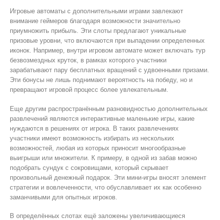
Игровые автоматы с дополнительными играми завлекают
внимание геймеров благодаря возможности значительно
приумножить прибыль. Эти слоты предлагают уникальные
призовые уровни, что включаются при выпадении определенных
иконок. Например, внутри игровом автомате может включать тур
безвозмездных круток, в рамках которого участники
зарабатывают пару бесплатных вращений с удвоенными призами.
Эти бонусы не лишь поднимают вероятность на победу, но и
превращают игровой процесс более увлекательным.
Еще другим распространённым разновидностью дополнительных
развлечений являются интерактивные маленькие игры, какие
нуждаются в решениях от игрока. В таких развлечениях
участники имеют возможность избирать из нескольких
возможностей, любая из которых приносит многообразные
выигрыши или множители. К примеру, в одной из забав можно
подобрать сундук с сокровищами, который скрывает
произвольный денежный подарок. Эти мини-игры вносят элемент
стратегии и вовлеченности, что обуславливает их как особенно
заманчивыми для опытных игроков.
В определённых слотах ещё заложены увеличивающиеся