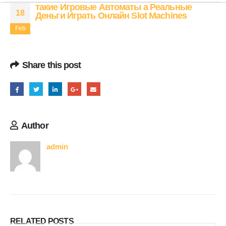
такие Игровые Автоматы а Реальные
18
Деньги Играть Онлайн Slot Machines
Feb
Share this post
Author
admin
RELATED
POSTS