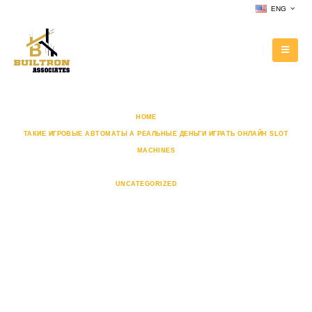
ENG
HOME
ТАКИЕ ИГРОВЫЕ АВТОМАТЫ А РЕАЛЬНЫЕ ДЕНЬГИ ИГРАТЬ ОНЛАЙН SLOT
MACHINES
UNCATEGORIZED
ТАКИЕ ИГРОВЫЕ АВТОМАТЫ А РЕАЛЬНЫЕ ДЕНЬГИ ИГРАТЬ ОНЛАЙН SLOT
MACHINES
такие Игровые Автоматы а
Реальные Деньги Играть Онлайн
Slot Machines