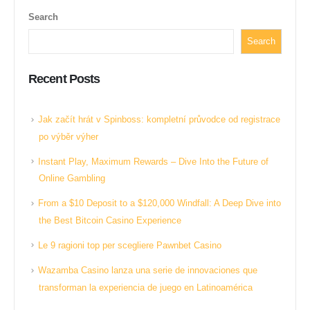
Search
Search
Recent Posts
Jak začít hrát v Spinboss: kompletní průvodce od registrace
po výběr výher
Instant Play, Maximum Rewards – Dive Into the Future of
Online Gambling
From a $10 Deposit to a $120,000 Windfall: A Deep Dive into
the Best Bitcoin Casino Experience
Le 9 ragioni top per scegliere Pawnbet Casino
Wazamba Casino lanza una serie de innovaciones que
transforman la experiencia de juego en Latinoamérica