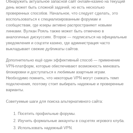
Обнаружить актуальное запасной сайт онлайн-казино на текущий
день может быть сложной задачей, но есть несколько
проверенных способов. Начальное, что следует сделать, это
воспользоваться к специализированным форумам и
сообществам, где юзеры активно распространяют новыми
линками. Вулкан Рояль также может быть отмечено в
аналогичных дискуссиях. Второе — подписаться на официальные
уведомления и соцсети казино, где администрация часто
выкладывает свежие дубликаты сайтов.
Дополнительно ещё один эффективный способ — применение
VPN-платформ, которые обеспечивают возможность миновать
блокировки и доступаться к любимым азартным играм.
Необходимо помнить, что некоторые VPN могут снижать темп
подключения, поэтому стоит выбирать надежные и проверенные
варианты.
Советуемые шаги для поиска альтернативного сайта:
Посетить профильные форумы.
Изучить формальные аккаунты в соцсетях игрового клуба.
Использовать надежный VPN.