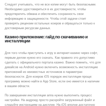
Следует учитывать, что не все копии могут быть безопасными.
Необходимо удостовериться в их достоверности, чтобы
предотвратить обмана и обеспечить сохранность свои
информацию в защищенности. Чтобы этой задачи стоит
проверять рецензии остальных юзеров и обращаться только к
достоверным ресурсам данных.
Казино приложение: гайд по скачиванию и
инсталляции
Для того чтобы приступить к игру в интернет-казино через софт,
первым делом нужно его скачать. Как правило это допустимо
сделать с официального портала казино. Важно помнить, что для
девайсов на Android нужно включить возможность инсталляцию
приложений из неизвестных источников в параметрах
безопасности. Для юзеров iOS порядок инсталляции проще:
программу можно найти в App Store, если оно имеется в наличии
в вашем области.
По завершении инсталляции аппа нужно выполнить процесс
настройки. На андроид просто раскройте загруженный файл и
следуйте инструкциям на дисплее. На iOS вполне достаточно