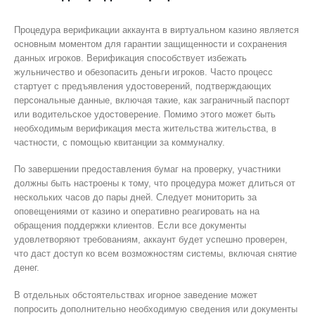
Процедура верификации аккаунта в виртуальном казино является
основным моментом для гарантии защищенности и сохранения
данных игроков. Верификация способствует избежать
жульничество и обезопасить деньги игроков. Часто процесс
стартует с предъявления удостоверений, подтверждающих
персональные данные, включая такие, как заграничный паспорт
или водительское удостоверение. Помимо этого может быть
необходимым верификация места жительства жительства, в
частности, с помощью квитанции за коммуналку.
По завершении предоставления бумаг на проверку, участники
должны быть настроены к тому, что процедура может длиться от
нескольких часов до пары дней. Следует мониторить за
оповещениями от казино и оперативно реагировать на на
обращения поддержки клиентов. Если все документы
удовлетворяют требованиям, аккаунт будет успешно проверен,
что даст доступ ко всем возможностям системы, включая снятие
денег.
В отдельных обстоятельствах игорное заведение может
попросить дополнительно необходимую сведения или документы