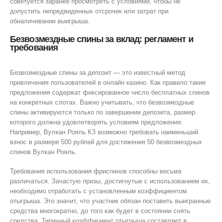
советуется заранее просмотреть с условиями, чтобы не
допустить непредвиденных отсрочек или затрат при
обналичивании выигрыша.
Безвозмездные спины за вклад: регламент и
требования
Безвозмездные спины за депозит — это известный метод
привлечения пользователей в онлайн казино. Как правило такие
предложения содержат фиксированное число бесплатных спинов
на конкретных слотах. Важно учитывать, что безвозмездные
спины активируются только по завершении депозита, размер
которого должна удовлетворять условиям предложения.
Например, Вулкан Рояль КЗ возможно требовать наименьший
взнос в размере 500 рублей для достижения 50 безвозмездных
спинов Вулкан Рояль.
Требования использования фриспинов способны весьма
различаться. Зачастую призы, достигнутые с использованием их,
необходимо отработать с установленным коэффициентом
отыгрыша. Это значит, что участник обязан поставить выигранные
средства многократно, до того как будет в состоянии снять
средства. Типичный коэффициент отыгрыша составляет в