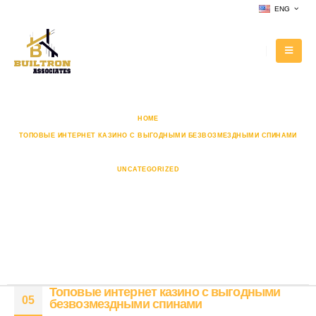
ENG
HOME
ТОПОВЫЕ ИНТЕРНЕТ КАЗИНО С ВЫГОДНЫМИ БЕЗВОЗМЕЗДНЫМИ СПИНАМИ
UNCATEGORIZED
ТОПОВЫЕ ИНТЕРНЕТ КАЗИНО С ВЫГОДНЫМИ БЕЗВОЗМЕЗДНЫМИ СПИНАМИ
Топовые интернет казино с
выгодными безвозмездными
спинами
Топовые интернет казино с выгодными
05
безвозмездными спинами