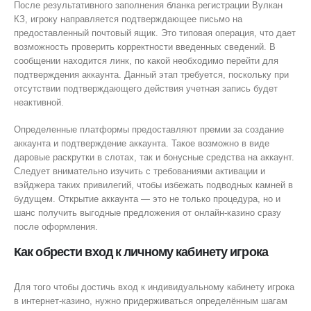
После результативного заполнения бланка регистрации Вулкан
КЗ, игроку направляется подтверждающее письмо на
предоставленный почтовый ящик. Это типовая операция, что дает
возможность проверить корректности введенных сведений. В
сообщении находится линк, по какой необходимо перейти для
подтверждения аккаунта. Данный этап требуется, поскольку при
отсутствии подтверждающего действия учетная запись будет
неактивной.
Определенные платформы предоставляют премии за создание
аккаунта и подтверждение аккаунта. Такое возможно в виде
даровые раскрутки в слотах, так и бонусные средства на аккаунт.
Следует внимательно изучить с требованиями активации и
вэйджера таких привилегий, чтобы избежать подводных камней в
будущем. Открытие аккаунта — это не только процедура, но и
шанс получить выгодные предложения от онлайн-казино сразу
после оформления.
Как обрести вход к личному кабинету игрока
Для того чтобы достичь вход к индивидуальному кабинету игрока
в интернет-казино, нужно придерживаться определённым шагам