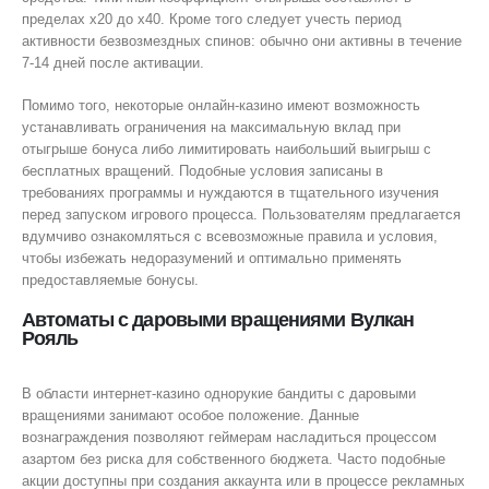
пределах x20 до x40. Кроме того следует учесть период
активности безвозмездных спинов: обычно они активны в течение
7-14 дней после активации.
Помимо того, некоторые онлайн-казино имеют возможность
устанавливать ограничения на максимальную вклад при
отыгрыше бонуса либо лимитировать наибольший выигрыш с
бесплатных вращений. Подобные условия записаны в
требованиях программы и нуждаются в тщательного изучения
перед запуском игрового процесса. Пользователям предлагается
вдумчиво ознакомляться с всевозможные правила и условия,
чтобы избежать недоразумений и оптимально применять
предоставляемые бонусы.
Автоматы с даровыми вращениями Вулкан
Рояль
В области интернет-казино однорукие бандиты с даровыми
вращениями занимают особое положение. Данные
вознаграждения позволяют геймерам насладиться процессом
азартом без риска для собственного бюджета. Часто подобные
акции доступны при создания аккаунта или в процессе рекламных