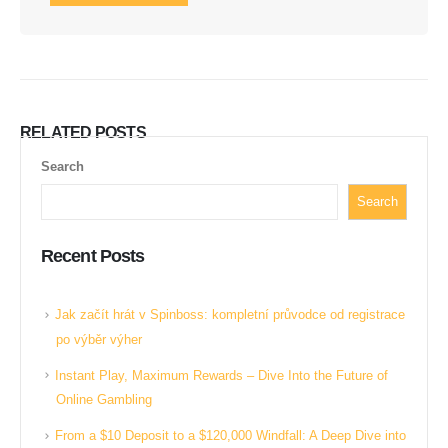
RELATED
POSTS
Search
Search
Recent Posts
Jak začít hrát v Spinboss: kompletní průvodce od registrace
po výběr výher
Instant Play, Maximum Rewards – Dive Into the Future of
Online Gambling
From a $10 Deposit to a $120,000 Windfall: A Deep Dive into