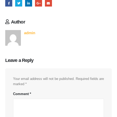
Author
admin
Leave a Reply
Your email address will not be published.
Required fields are
marked
*
Comment
*