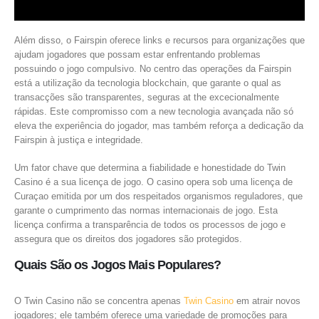
Além disso, o Fairspin oferece links e recursos para organizações que
ajudam jogadores que possam estar enfrentando problemas
possuindo o jogo compulsivo. No centro das operações da Fairspin
está a utilização da tecnologia blockchain, que garante o qual as
transacções são transparentes, seguras at the excecionalmente
rápidas. Este compromisso com a new tecnologia avançada não só
eleva the experiência do jogador, mas também reforça a dedicação da
Fairspin à justiça e integridade.
Um fator chave que determina a fiabilidade e honestidade do Twin
Casino é a sua licença de jogo. O casino opera sob uma licença de
Curaçao emitida por um dos respeitados organismos reguladores, que
garante o cumprimento das normas internacionais de jogo. Esta
licença confirma a transparência de todos os processos de jogo e
assegura que os direitos dos jogadores são protegidos.
Quais São os Jogos Mais Populares?
O Twin Casino não se concentra apenas
Twin Casino
em atrair novos
jogadores; ele também oferece uma variedade de promoções para