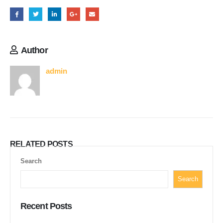
Author
admin
RELATED
POSTS
Search
Search
Recent Posts