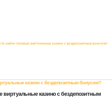
HOME
ABOUT US
OUR PROJECTS
OUR SERVICES
СТЕ НАЙТИ ТОПОВЫЕ ВИРТУАЛЬНЫЕ КАЗИНО С БЕЗДЕПОЗИТНЫМ БОНУСОМ?
АКОМ МЕСТЕ НАЙТИ ТОПОВЫЕ ВИРТУАЛЬНЫЕ КАЗИНО С БЕЗДЕПОЗИТНЫМ БОНУ
йти топовые виртуальные казин
бонусом?
иртуальные казино с бездепозитным бонусом?
ые виртуальные казино с бездепозитным