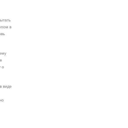
пытать
епом в
овь
щему
е
 о
в виде
но