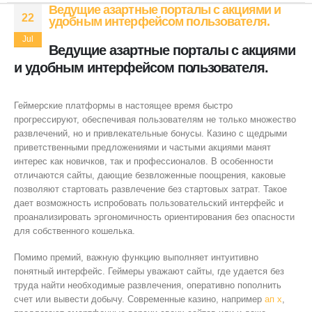
Ведущие азартные порталы с акциями и
22
удобным интерфейсом пользователя.
Jul
Ведущие азартные порталы с акциями
и удобным интерфейсом пользователя.
Геймерские платформы в настоящее время быстро
прогрессируют, обеспечивая пользователям не только множество
развлечений, но и привлекательные бонусы. Казино с щедрыми
приветственными предложениями и частыми акциями манят
интерес как новичков, так и профессионалов. В особенности
отличаются сайты, дающие безвложенные поощрения, каковые
позволяют стартовать развлечение без стартовых затрат. Такое
дает возможность испробовать пользовательский интерфейс и
проанализировать эргономичность ориентирования без опасности
для собственного кошелька.
Помимо премий, важную функцию выполняет интуитивно
понятный интерфейс. Геймеры уважают сайты, где удается без
труда найти необходимые развлечения, оперативно пополнить
счет или вывести добычу. Современные казино, например
ап х
,