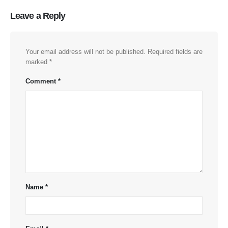
Leave a Reply
Your email address will not be published.
Required fields are
marked
*
Comment
*
Name
*