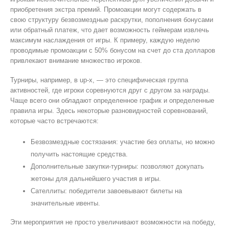
приобретения экстра премий. Промоакции могут содержать в
свою структуру безвозмездные раскрутки, пополнения бонусами
или обратный платеж, что дает возможность геймерам извлечь
максимум наслаждения от игры. К примеру, каждую неделю
проводимые промоакции с 50% бонусом на счет до ста долларов
привлекают внимание множество игроков.
Турниры, например, в up-x, — это специфическая группа
активностей, где игроки соревнуются друг с другом за награды.
Чаще всего они обладают определенное график и определенные
правила игры. Здесь некоторые разновидностей соревнований,
которые часто встречаются:
Безвозмездные состязания: участие без оплаты, но можно
получить настоящие средства.
Дополнительные закупки-турниры: позволяют докупать
жетоны для дальнейшего участия в игры.
Сателлиты: победители завоевывают билеты на
значительные ивенты.
Эти мероприятия не просто увеличивают возможности на победу,