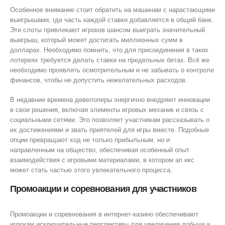
Особенное внимание стоит обратить на машинам с нарастающими
выигрышами, где часть каждой ставки добавляется в общий банк.
Эти слоты привлекают игроков шансом выиграть значительный
выигрыш, который может достигать миллионных сумм в
долларах. Необходимо помнить, что для присоединения в таких
лотереях требуется делать ставки на предельных бетах. Всё же
необходимо проявлять осмотрительным и не забывать о контроле
финансов, чтобы не допустить нежелательных расходов.
В недавние времена девелоперы энергично внедряют инновации
в свои решения, включая элементы игровых механик и связь с
социальными сетями. Это позволяет участникам рассказывать о
их достижениями и звать приятелей для игры вместе. Подобные
опции превращают ход не только прибыльным, но и
направленным на общество, обеспечивая особенный опыт
взаимодействия с игровыми материалами, в котором ап икс
может стать частью этого увлекательного процесса.
Промоакции и соревнования для участников
Промоакции и соревнования в интернет-казино обеспечивают
игрокам исключительные перспективы для увеличения добычи и