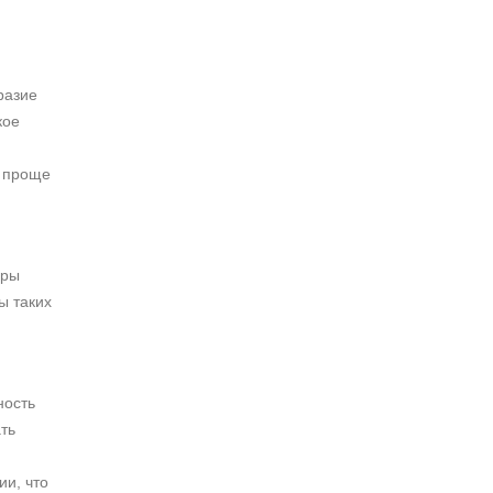
разие
кое
т проще
еры
ы таких
ность
ть
ии, что