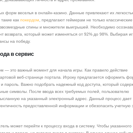
х форм веселья в онлайн-казино. Данные привлекают их легкость
 такие как
покердом
, предлагают геймерам не только классические
езвозмездные спины и множители выигрышей. Необходимо осознава
нт возврата, который может изменяться от 92% до 98%. Выбирая и
ансы на победу.
хода в сервис
ом — это важный момент для начала игры. Как правило действие
стартовой веб-странице портала. Игроку предлагается оформить фо
 и пароль. Важно подобрать надежный код доступа, который содер
ные символы. После ввода всех требуемых полей, пользователю
высланную на указанный электронный адрес. Данный процесс дает
тентичность предоставленной информации и обезопасить учетную 
ель может перейти к процессу входа в систему. Чтобы указанного