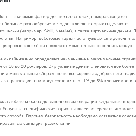
rdom — значимый фактор для пользователей, намеревающихся
ет большое разнообразие методов, в числе которых выделяются
ошельки (например, Skrill, Neteller), а также виртуальные деньги.
остатки. Например, дебетовые карты часто нуждаются в дополните
ак цифровые кошелёчки позволяют моментально пополнить аккаунт.
рые онлайн-казино определяют наименьшие и максимальные огран
 от 10 до 20 долларов. Виртуальные деньги становятся все более
и и минимальным сборам, но не все сервисы одобряют этот вариа
 за транзакции: они могут составлять от 1% до 5% в зависимости о
вила любого способа до выполнением операции. Отдельные игорн
т бонусы за специфические варианты внесения средств, что может 
ого способа. Впрочем безопасность необходимо оставаться основ
цированные сайты для развлечений.