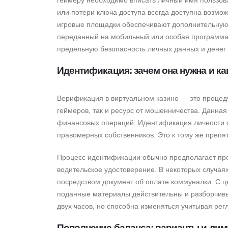
геймеру необходимо вписать личный имя пользоват
или потери ключа доступа всегда доступна возмо
игровые площадки обеспечивают дополнительную
переданный на мобильный или особая программа 
предельную безопасность личных данных и денег 
Идентификация: зачем она нужна и ка
Верификация в виртуальном казино — это процеду
геймеров, так и ресурс от мошенничества. Данная
финансовых операций. Идентификация личности об
правомерных собственников. Это к тому же препя
Процесс идентификации обычно предполагает пре
водительское удостоверение. В некоторых случая
посредством документ об оплате коммуналки. С ц
поданные материалы действительны и разборчивы
двух часов, но способна изменяться учитывая рег
Пополнение баланса: варианты и ли