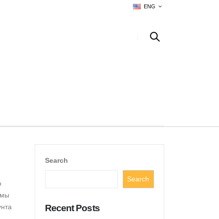
ENG
CLIENT REVIEWS
CONTACT US
АЗИНО: ВХОД И ИГРОВЫЕ АВТОМАТЫ
вые автоматы
Search
Search
о
рмы
унта
Recent Posts