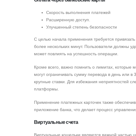
Скорость выполнения платежей
Расширенную доступ.
Улучшенный степень безопасности
С целью начала применения требуется привязать к
более нескольких минут. Пользователи должны удо
может повлиять на успешность операции.
Кроме всего, важно помнить о лимитах, которые 
могут ограничивать сумму перевода в день или в 
крупные ставки. Для избежания неприятностей сл
платформы.
Применение платежных карточек также обеспечив
приложение банка, что делает процесс управле
Виртуальные счета
Виртуальные кошельки являются важной частью ц