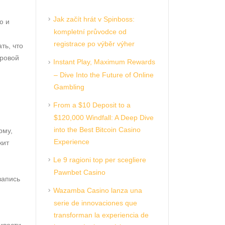
Jak začít hrát v Spinboss:
ю и
kompletní průvodce od
registrace po výběr výher
ть, что
гровой
Instant Play, Maximum Rewards
– Dive Into the Future of Online
Gambling
From a $10 Deposit to a
$120,000 Windfall: A Deep Dive
into the Best Bitcoin Casino
рму,
Experience
жит
Le 9 ragioni top per scegliere
Pawnbet Casino
запись
Wazamba Casino lanza una
serie de innovaciones que
transforman la experiencia de