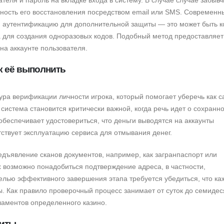
еля и пароль на вкладке входа в систему. В случае случае забывч
жность его восстановления посредством email или SMS. Современн
 аутентификацию для дополнительной защиты — это может быть к
для создания одноразовых кодов. Подобный метод предоставляет
на аккаунте пользователя.
к её выполнить
ра верификации личности игрока, который помогает уберечь как с
 система становится критически важной, когда речь идет о сохранн
еспечивает удостовериться, что деньги выводятся на аккаунты
тствует эксплуатацию сервиса для отмывания денег.
дъявление сканов документов, например, как загранпаспорт или
х возможно понадобиться подтверждение адреса, в частности,
елью эффективного завершения этапа требуется убедиться, что к
. Как правило проверочный процесс занимает от суток до семидес
ламентов определенного казино.
миты