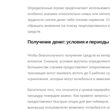
Определенные игроки предпочитают использовать
особенно значимо относительно новых или непопу
трудности снятия денег либо плохим сервисом. С
обращать внимание на поиску лицензированных и 
средств.
Получение денег: условия и периоды
Чтобы благополучного получения средств из инт
аспектов. Сначала, условия выплаты определяются 
большинстве случаев предоставляют оперативные 
транзакции могут занимать вплоть до 5 рабочих 
ограничения, которые могут колебаться в зависимо
Касательно того, что относится к сроков перераб
процедур покердом казино. Как правило запросы 
предоставляют быстрые опции для вип-геймеров.
выигрыша пользователю возможно потребуется ос