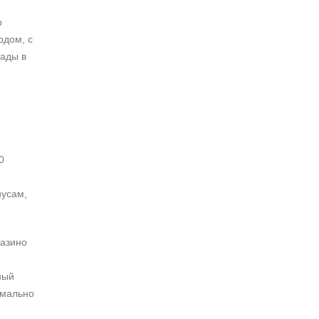
о
рдом, с
ады в
0
нусам,
казино
ный
имально