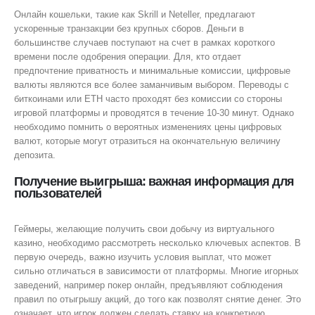
Онлайн кошельки, такие как Skrill и Neteller, предлагают
ускоренные транзакции без крупных сборов. Деньги в
большинстве случаев поступают на счет в рамках короткого
времени после одобрения операции. Для, кто отдает
предпочтение приватность и минимальные комиссии, цифровые
валюты являются все более заманчивым выбором. Переводы с
биткоинами или ETH часто проходят без комиссии со стороны
игровой платформы и проводятся в течение 10-30 минут. Однако
необходимо помнить о вероятных изменениях цены цифровых
валют, которые могут отразиться на окончательную величину
депозита.
Получение выигрыша: важная информация для
пользователей
Геймеры, желающие получить свои добычу из виртуального
казино, необходимо рассмотреть несколько ключевых аспектов. В
первую очередь, важно изучить условия выплат, что может
сильно отличаться в зависимости от платформы. Многие игорных
заведений, например покер онлайн, предъявляют соблюдения
правил по отыгрышу акций, до того как позволят снятие денег. Это
означает, что игрок должен сделать ставку на конкретную