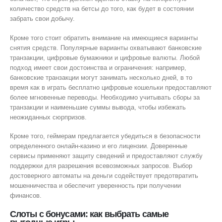
количество средств на бетсы до того, как будет в состоянии
забрать свои добычу.
Кроме того стоит обратить внимание на имеющиеся варианты
снятия средств. Популярные варианты охватывают банковские
транзакции, цифровые бумажники и цифровые валюты. Любой
подход имеет свои достоинства и ограничения: например,
банковские транзакции могут занимать несколько дней, в то
время как в играть бесплатно цифровые кошельки предоставляют
более мгновенные переводы. Необходимо учитывать сборы за
транзакции и наименьшие суммы вывода, чтобы избежать
неожиданных сюрпризов.
Кроме того, геймерам предлагается убедиться в безопасности
определенного онлайн-казино и его лицензии. Доверенные
сервисы применяют защиту сведений и предоставляют службу
поддержки для разрешения всевозможных запросов. Выбор
достоверного автоматы на деньги содействует предотвратить
мошенничества и обеспечит уверенность при получении
финансов.
Слоты с бонусами: как выбрать самые