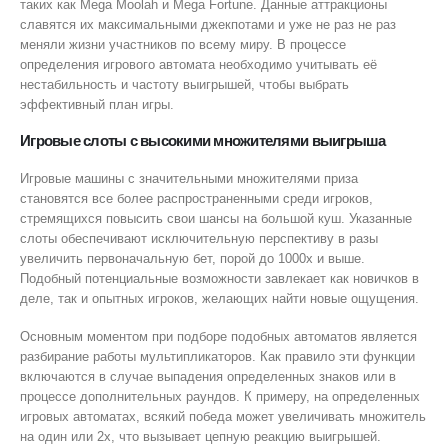
таких как Mega Moolah и Mega Fortune. Данные аттракционы
славятся их максимальными джекпотами и уже не раз не раз
меняли жизни участников по всему миру. В процессе
определения игрового автомата необходимо учитывать её
нестабильность и частоту выигрышей, чтобы выбрать
эффективный план игры.
Игровые слоты с высокими множителями выигрыша
Игровые машины с значительными множителями приза
становятся все более распространенными среди игроков,
стремящихся повысить свои шансы на большой куш. Указанные
слоты обеспечивают исключительную перспективу в разы
увеличить первоначальную бет, порой до 1000x и выше.
Подобный потенциальные возможности завлекает как новичков в
деле, так и опытных игроков, желающих найти новые ощущения.
Основным моментом при подборе подобных автоматов является
разбирание работы мультипликаторов. Как правило эти функции
включаются в случае выпадения определенных знаков или в
процессе дополнительных раундов. К примеру, на определенных
игровых автоматах, всякий победа может увеличивать множитель
на один или 2x, что вызывает цепную реакцию выигрышей.