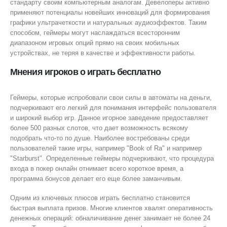
стандарту своим компьютерным аналогам. Девелоперы активно
применяют потенциалы новейших инноваций для формирования
графики ультрачеткости и натуральных аудиоэффектов. Таким
способом, геймеры могут наслаждаться всесторонним
диапазоном игровых опций прямо на своих мобильных
устройствах, не теряя в качестве и эффективности работы.
Мнения игроков о играть бесплатно
Геймеры, которые испробовали свои силы в автоматы на деньги,
подчеркивают его легкий для понимания интерфейс пользователя
и широкий выбор игр. Данное игорное заведение предоставляет
более 500 разных слотов, что дает возможность всякому
подобрать что-то по душе. Наиболее востребованы среди
пользователей такие игры, например "Book of Ra" и например
"Starburst". Определенные геймеры подчеркивают, что процедура
входа в покер онлайн отнимает всего короткое время, а
программа бонусов делает его еще более заманчивым.
Одним из ключевых плюсов играть бесплатно становится
быстрая выплата призов. Многие клиентов хвалят оперативность
денежных операций: обналичивание денег занимает не более 24