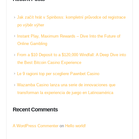
Jak začít hrát v Spinboss: kompletní průvodce od registrace
po výběr výher
Instant Play, Maximum Rewards – Dive Into the Future of
Online Gambling
From a $10 Deposit to a $120,000 Windfall: A Deep Dive into
the Best Bitcoin Casino Experience
Le 9 ragioni top per scegliere Pawnbet Casino
Wazamba Casino lanza una serie de innovaciones que
transforman la experiencia de juego en Latinoamérica
Recent Comments
A WordPress Commenter
on
Hello world!