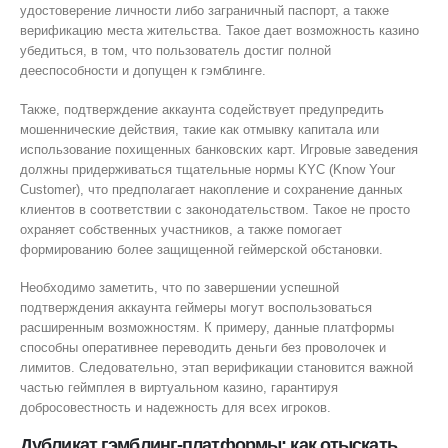
удостоверение личности либо заграничный паспорт, а также
верификацию места жительства. Такое дает возможность казино
убедиться, в том, что пользователь достиг полной
дееспособности и допущен к гэмблинге.
Также, подтверждение аккаунта содействует предупредить
мошеннические действия, такие как отмывку капитала или
использование похищенных банковских карт. Игровые заведения
должны придерживаться тщательные нормы KYC (Know Your
Customer), что предполагает накопление и сохранение данных
клиентов в соответствии с законодательством. Такое не просто
охраняет собственных участников, а также помогает
формированию более защищенной геймерской обстановки.
Необходимо заметить, что по завершении успешной
подтверждения аккаунта геймеры могут воспользоваться
расширенным возможностям. К примеру, данные платформы
способны оперативнее переводить деньги без проволочек и
лимитов. Следовательно, этап верификации становится важной
частью геймплея в виртуальном казино, гарантируя
добросовестность и надежность для всех игроков.
Дубликат гэмблинг-платформы: как отыскать