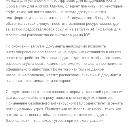
методы для установки — это App Store для владельцев iOS и
Google Play для Android. Однако, следует помнить, что некоторые
софт, такие как покер онлайн, не всегда доступны в этих
платформах из-за запретов в вашей государстве. В подобных
обстоятельствах следует посетить основной ресурс казино, где
зачастую предоставляются ссылки на загрузку APK-файлов для
Android или руководства по инсталляции на iOS.
По окончании загрузки документа необходимо позволить
инсталлирование софтверов из ненадежных источников в опциях
вашего устройства. Это производится для того, чтобы платформа
разрешила установить казино-приложение, не скачанное прямо из
официального апп-стора. После того как только данное
разрешение получено, хватит распаковать скачанный документ и
выполнять рекомендациям на экране.
Следует осознавать о сохранности: перед установкой приложения
всегда оценивайте его репутацию и мнения других клиентов.
Применение безопасного антивирусного ПО содействует избежать
потенциальных угроз. Приложения от известных марок, таких как
автоматы на деньги, обычно переживают жесткие аудиты
безопасности, что снижает угрозы при их эксплуатации.