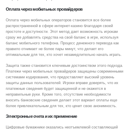
Оплата через мобильных провайдеров
Оплата через мобильных операторов становится все более
распространенной в сфере интернет-казино благодаря своей
простоте и доступности. Этот метод дает возможность игрокам
сразу же добавлять средства на свой баланс в игре, используя
баланс мобильного телефона. Процесс денежного перевода как
правило отнимает не более пары минут, что делает его
оптимальным для тех, кто хочет незамедлительно начать играть.
Защита также становится ключевым достоинством этого подхода.
Платежи через мобильных провайдеров защищены современными
системами кодирования, что предоставляет высокий уровень
защиты данных пользователей. Игроки вправе доверять, что их
платежные сведения будет защищенной и не окажется в
неправильные руки. Кроме того, отсутствие необходимости
вносить банковские сведения делает этот вариант оплаты еще
более привлекательным для тех, кто ценит свою анонимность.
Электронные счета и их применение
Цифровые бумажники оказались неотъемлемой составляющей