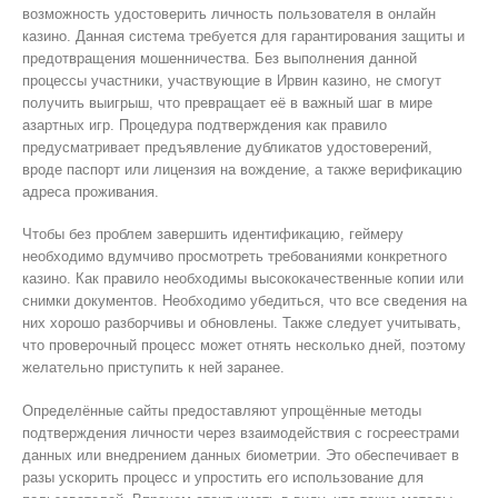
возможность удостоверить личность пользователя в онлайн
казино. Данная система требуется для гарантирования защиты и
предотвращения мошенничества. Без выполнения данной
процессы участники, участвующие в Ирвин казино, не смогут
получить выигрыш, что превращает её в важный шаг в мире
азартных игр. Процедура подтверждения как правило
предусматривает предъявление дубликатов удостоверений,
вроде паспорт или лицензия на вождение, а также верификацию
адреса проживания.
Чтобы без проблем завершить идентификацию, геймеру
необходимо вдумчиво просмотреть требованиями конкретного
казино. Как правило необходимы высококачественные копии или
снимки документов. Необходимо убедиться, что все сведения на
них хорошо разборчивы и обновлены. Также следует учитывать,
что проверочный процесс может отнять несколько дней, поэтому
желательно приступить к ней заранее.
Определённые сайты предоставляют упрощённые методы
подтверждения личности через взаимодействия с госреестрами
данных или внедрением данных биометрии. Это обеспечивает в
разы ускорить процесс и упростить его использование для