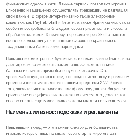
финансовых сделок в сети. Данные сервисы позволяют игрокам
мгновенно и защищенно осуществлять транзакции, не разглашая
свои данные. В сфере интернет-казино такие электронные
кошельки, как PayPal, Skrill и Neteller, а также Ирвин казино, стали
особенно востребованы благодаря своей приватности и скорости
обработки платежей. К примеру, переводы через Skrill отнимают
всего несколько минут, что намного скорее по сравнению с
традиционными банковскими переводами.
Применение электронных бумажников в онлайн-казино Irwin casino
дает игрокам возможность немедленно зачислять на свои
балансы и снимать призы без ненужных отсрочек. Это
чрезвычайно существенно тем, кто предпочитает игру в реальном
времени и хочет иметь доступ к своим средствам 24/7. Кроме
того, значительное количество платформ предлагают бонусы за
применение специфических платежных систем, что делает этот
способ оплаты еще более привлекательным для пользователей.
Наименьший взнос: подсказки и регламенты
Наименьший вклад — это важный фактор для большинства
игроков, которые лишь начинают свой старт в мире онлайн