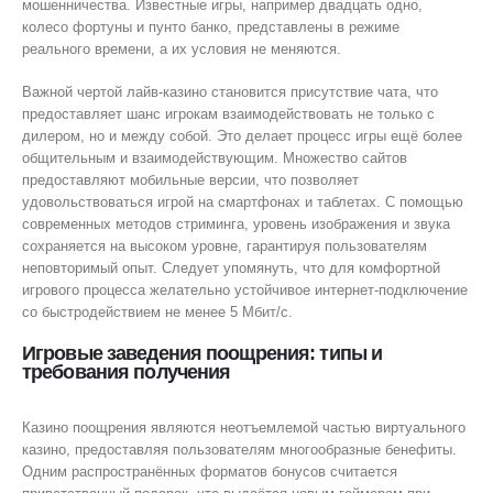
мошенничества. Известные игры, например двадцать одно,
колесо фортуны и пунто банко, представлены в режиме
реального времени, а их условия не меняются.
Важной чертой лайв-казино становится присутствие чата, что
предоставляет шанс игрокам взаимодействовать не только с
дилером, но и между собой. Это делает процесс игры ещё более
общительным и взаимодействующим. Множество сайтов
предоставляют мобильные версии, что позволяет
удовольствоваться игрой на смартфонах и таблетах. С помощью
современных методов стриминга, уровень изображения и звука
сохраняется на высоком уровне, гарантируя пользователям
неповторимый опыт. Следует упомянуть, что для комфортной
игрового процесса желательно устойчивое интернет-подключение
со быстродействием не менее 5 Мбит/с.
Игровые заведения поощрения: типы и
требования получения
Казино поощрения являются неотъемлемой частью виртуального
казино, предоставляя пользователям многообразные бенефиты.
Одним распространённых форматов бонусов считается