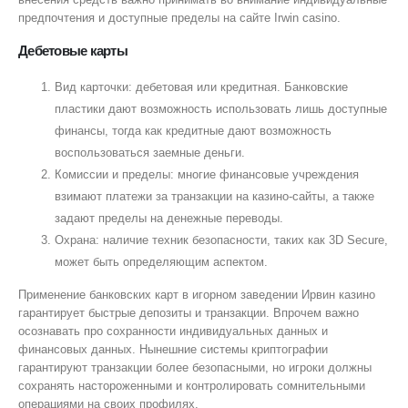
предпочтения и доступные пределы на сайте Irwin casino.
Дебетовые карты
Вид карточки: дебетовая или кредитная. Банковские
пластики дают возможность использовать лишь доступные
финансы, тогда как кредитные дают возможность
воспользоваться заемные деньги.
Комиссии и пределы: многие финансовые учреждения
взимают платежи за транзакции на казино-сайты, а также
задают пределы на денежные переводы.
Охрана: наличие техник безопасности, таких как 3D Secure,
может быть определяющим аспектом.
Применение банковских карт в игорном заведении Ирвин казино
гарантирует быстрые депозиты и транзакции. Впрочем важно
осознавать про сохранности индивидуальных данных и
финансовых данных. Нынешние системы криптографии
гарантируют транзакции более безопасными, но игроки должны
сохранять настороженными и контролировать сомнительными
операциями на своих профилях.