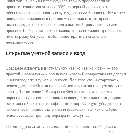
клиентов. В большинстве случаев казино предоставляют
приветственные бонусы до 100% на первый депозит, что
обеспечивает шанс начать игру с удвоенным балансом. Не менее
популярны фриспины и программы лояльности, которые
вознаграждают постоянных пользователей дополнительными
призами. Выбор сайт, важно принимать во внимание требования
по отыгрышу бонусов, чтобы предотвратить негативных
неожиданностей.
Открытие учетной записи и вход
Создание аккаунта в виртуальном казино казино Ирвин — это
простой и оперативный процедура, который предоставляет доступ
к широкому спектру игр и бонусов. Для того чтобы стартовать,
необходимо перейти на основной веб-сайт казино и щелкнуть на
кнопку “Регистрация”. В открывшейся форме нужно ввести
персональные сведения: наименование, фамильное имя, адрес
электронной почты, и телефонный номер. Следует убедиться в
корректности предоставленной информации, так как она будет
использоваться для подтверждения аккаунта.
После подачи анкеты на заданный email придет сообщение с