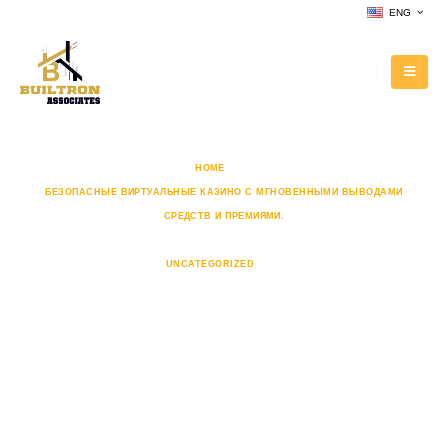
ENG
HOME
БЕЗОПАСНЫЕ ВИРТУАЛЬНЫЕ КАЗИНО С МГНОВЕННЫМИ ВЫВОДАМИ
СРЕДСТВ И ПРЕМИЯМИ.
UNCATEGORIZED
БЕЗОПАСНЫЕ ВИРТУАЛЬНЫЕ КАЗИНО С МГНОВЕННЫМИ ВЫВОДАМИ
СРЕДСТВ И ПРЕМИЯМИ.
Безопасные виртуальные казино
с мгновенными выводами
средств и премиями.