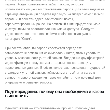
пароль. Когда пользователь забыл пароль, он может
использовать опцией восстановления пароля. Для этой задачи на
странице авторизации следует щелкнуть на гиперссылку “Забыли
пароль?” и вписать адрес электронной почты,
зарегистрированный ранее. На почтовый ящик придет письмо с
инструкциями по восстановлению ключа доступа. Следует
удостовериться, что e-mail из Irwin casino не заглянуло в
категорию “Спам”.
При восстановлении пароля советуется определять
замысловатые сочетания из символов и цифр, чтобы увеличить
уровень безопасности учетной записи. Внедрение двухфакторной
идентификации к тому же может в разы повысить защиту
персональных данных. В обстоятельствах проявления трудностей
с входом к учетной записи, геймеры могут выйти на связь в
саппорт игорного заведения через онлайн-чат или по e-mail для
оперативного решения вопроса.
Подтверждение: почему она необходима и как её
выполнить
Идентификация — это обязательный процесс, который дает