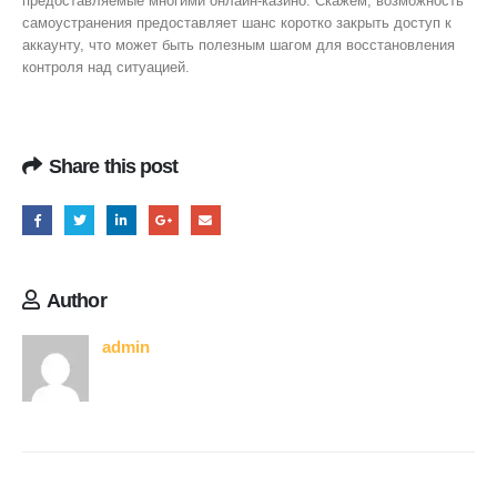
предоставляемые многими онлайн-казино. Скажем, возможность
самоустранения предоставляет шанс коротко закрыть доступ к
аккаунту, что может быть полезным шагом для восстановления
контроля над ситуацией.
Share this post
Author
admin