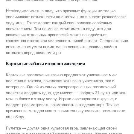
Необходимо иметь в виду, что призовые функции не только
увеличивают возможности на выигрыш, но и вносят разнообразие
ходу игры. Такое делает каждый спин роликов особенным
впечатлением. Тем не менее стоит иметь в виду, что для
включения отдельных привилегий может понадобиться
конкретная ставка или численность линий выплат. Следовательно
игрокам советуется внимательно осваивать правила любого
автомата перед началом игры.
Карточные забавы игорного заведения
Карточные развлечения казино предлагают уникальное микс
волнения и тактики, привлекая как новых участников, так и
ветеранов. Одной из самых распространённых развлечений
является двадцать одно, где миссия — набрать 21 пункт или как
можно ближе к этому числу. Игроки соревнуются с крупье, и
следует рассматривать возможность выпадения карт. Точное
применение методов может значительно увеличить возможности
на победу.
Рулетка — другая одна культовая игра, завлекающая своей