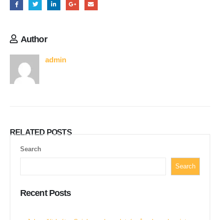
Author
admin
RELATED
POSTS
Search
Search
Recent Posts