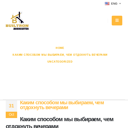
ENG
HOME
КАКИМ СПОСОБОМ МЫ ВЫБИРАЕМ, ЧЕМ ОТДОХНУТЬ ВЕЧЕРАМИ
UNCATEGORIZED
КАКИМ СПОСОБОМ МЫ ВЫБИРАЕМ, ЧЕМ ОТДОХНУТЬ ВЕЧЕРАМИ
Каким способом мы выбираем,
чем отдохнуть вечерами
Каким способом мы выбираем, чем
31
отдохнуть вечерами
Oct
Каким способом мы выбираем, чем
отдохнуть вечерами