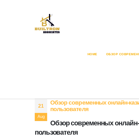
HOME
ОБЗОР СОВРЕМЕН
ОБЗОР СО
Обзор современных о
Обзор современных онлайн-ка
21
пользователя
Aug
Обзор современных онлайн
пользователя