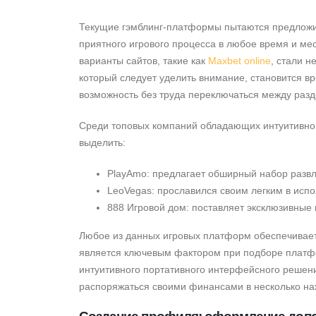
Текущие гэмблинг-платформы пытаются предложи
приятного игрового процесса в любое время и ме
варианты сайтов, такие как
Maxbet online
, стали 
который следует уделить внимание, становится вр
возможность без труда переключаться между раз
Среди топовых компаний обладающих интуитивно
выделить:
PlayAmo: предлагает обширный набор развл
LeoVegas: прославился своим легким в исп
888 Игровой дом: поставляет эксклюзивные
Любое из данных игровых платформ обеспечивает
является ключевым фактором при подборе платфо
интуитивного портативного интерфейсного решени
распоряжаться своими финансами в несколько на