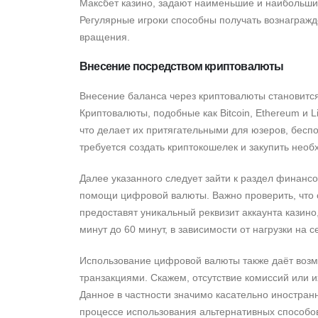
Максбет казино, задают наименьшие и наибольши
Регулярные игроки способны получать вознагражд
вращения.
Внесение посредством криптовалюты
Внесение баланса через криптовалюты становится
Криптовалюты, подобные как Bitcoin, Ethereum и 
что делает их притягательными для юзеров, бесп
требуется создать криптокошелек и закупить нео
Далее указанного следует зайти к раздел финансо
помощи цифровой валюты. Важно проверить, что 
предоставят уникальный реквизит аккаунта казино,
минут до 60 минут, в зависимости от нагрузки на се
Использование цифровой валюты также даёт возм
транзакциями. Скажем, отсутствие комиссий или 
Данное в частности значимо касательно иностран
процессе использования альтернативных способов