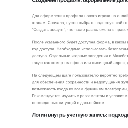
Создание профиля: оформление допо
Для оформления профиля нового игрока на онлай
этапам. Сначала, нужно выбрать надежную сайт с 
"Создать аккаунт", что часто расположена в право
После указанного будет доступна форма, в каком
код доступа. Необходимо использовать безопасный
доступа. Отдельные игорные заведения и Максбе
такую как номер телефона или жилищный адрес, 
На следующем шаге пользователю вероятно требо
для обеспечения сохранности и недопущения жул
возможность входа ко всем функциям платформы,
Рекомендуется изучить с регламентом и условиям
неожиданных ситуаций в дальнейшем.
Логин внутрь учетную запись: подход