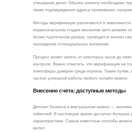
отмывание денег. Обычно клиенту необходимо пре
также подтверждение адреса проживания, например
Методы верификации различаются в зависимости 
первоначальном стадии механизм авто-режиме ск
более тщательном уровне, проводится анализ све
нахождения потенциальных аномалий.
Процесс может занять от некоторых часов до неко
контроля. Важно отметить, что верификация не тол
атмосферы доверия среди игроков. Таким путём,
частью успешной работы любого онлайн-казино.
Внесение счета: доступные методы
Депозит баланса в виртуальном казино — значим
геймплей. В настоящее время доступно большое р
характеристики. Самые известные способы включ
валют.