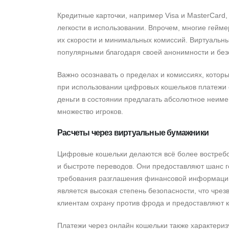
Кредитные карточки, например Visa и MasterCard
легкости в использовании. Впрочем, многие геймер
их скорости и минимальных комиссий. Виртуальные
популярными благодаря своей анонимности и без
Важно осознавать о пределах и комиссиях, которы
при использовании цифровых кошельков платежи 
деньги в состоянии предлагать абсолютное неиме
множество игроков.
Расчеты через виртуальные бумажники
Цифровые кошельки делаются всё более востребо
и быстроте переводов. Они предоставляют шанс г
требования разглашения финансовой информации
является высокая степень безопасности, что чрезвы
клиентам охрану против фрода и предоставляют 
Платежи через онлайн кошельки также характери