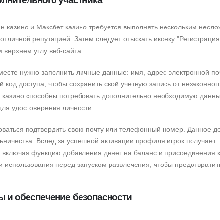
лнительного участника
н казино и Максбет казино требуется выполнять нескольким несл
отличной репутацией. Затем следует отыскать иконку "Регистрация
м верхнем углу веб-сайта.
 месте нужно заполнить личные данные: имя, адрес электронной по
 код доступа, чтобы сохранить свой учетную запись от незаконног
т казино способны потребовать дополнительно необходимую данны
для удостоверения личности.
ваться подтвердить свою почту или телефонный номер. Данное д
ьничества. Вслед за успешной активации профиля игрок получает
 включая функцию добавления денег на баланс и присоединения к
и использования перед запуском развлечения, чтобы предотвратит
ы и обеспечение безопасности