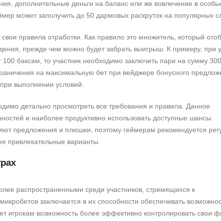
ния, дополнительные деньги на баланс или же вовлечение в особы
еймер может заполучить до 50 дармовых раскруток на популярных с
 свои правила отработки. Как правило это множитель, который ото
дения, прежде чем можно будет забрать выигрыш. К примеру, при 
 100 баксам, то участник необходимо заключить пари на сумму 3000
граничения на максимальную бет при вейджере бонусного предлож
 при выполнении условий.
одимо детально просмотреть все требования и правила. Данное
нностей и наиболее продуктивно использовать доступные шансы.
яют предложения и плюшки, поэтому геймерам рекомендуется рег
ее привлекательные варианты.
грах
более распространенными среди участников, стремящихся к
микробетов заключается в их способности обеспечивать возможно
ает игрокам возможность более эффективно контролировать свои ф