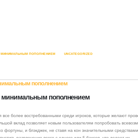
HOME
ABOUT US
OUR PROJECTS
OUR SERVICES
С МИНИМАЛЬНЫМ ПОПОЛНЕНИЕМ
UNCATEGORIZED
ОНЛАЙН ИГОРНОЕ З
ное заведение с минимальным
инимальным пополнением
 с минимальным пополнением
я все более востребованными среди игроков, которые желают пров
ольшой вклад позволяет новым пользователям попробовать всевоз
со фортуны, и блэкджек, не ставя на кон значительными средствами
устить развлечение всего с одного или 5 баксов, что делает их