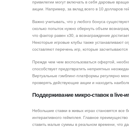
привилегии могут включать в себя даровые враще
акции. Например, за вклад всего в 10 долларов г
Важно учитывать, что у любого бонуса существуют
сколько попыток нужно обернуть объем вознаграж
что фактор равен x30, а вознаграждение достигает
Некоторые игровые клубы также устанавливают о
составляют перечень игр, которые засчитываются
Прежде чем чем воспользоваться офертой, необх
способствует предотвратить неприятных неожида
Виртуальные гэмблинг-платформы регулярно мен
проверять действующие акции и находить наибол
Поддерживание микро-ставок в live-и
Небольшие ставки в живых играх становятся все 
интерактивного геймплея. Главное преимущество 
ставить малые суммы в реальном времени, что д