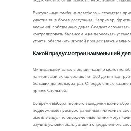
подобных игр: от автоматов с небольшими ставка
Виртуальные гэмблинг-платформы стремятся при
участие еще более доступным. Например, фриспин
вложений собственных денег. Следует осознавать
контролировать балансом и не пересекать устано
утрат и обеспечить игровой процесс максимальн
Какой предусмотрен наименьший деп
Минимальный взнос в онлайн-казино может колеба
наименьший вклад составляет 100 до пятисот руб
больших денежных затрат. Определенные казино д
привлекательной.
Во время выбора игорного заведения важно обрат
поддерживают распространенные платежные систе
иметь в виду, что определенные из них могут на
изучить условия эксплуатации определенного спо