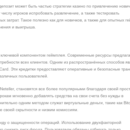
епозит может быть частью стратегии казино по привлечению нович
числу игроков испробовать развлечение, а также тестировать
х затрат. Такое полезно как для новичков, а также для опытных г
чения и выигрыша.
я ключевой компонентом геймплея. Современные ресурсы предлаг
требности всех клиентов. Одним из распространённых способов я
erCard. Эти кредитки предоставляют оперативные и безопасные тран
азличных пользователей.
и Neteller, становятся все более популярными благодаря своей прос
рокам мгновенно добавлять средства на свои счета без нужды в
ительно одним методом служат виртуальные деньги, такие как Bitc
е своей скрытности и низким комиссиям.
 виду о защищенности операций. Использование двухфакторной
о снизить риск фрода. Пользователи обязаны отбирать только