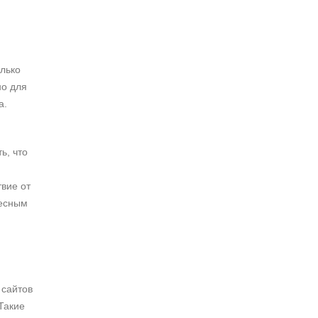
олько
но для
а.
ь, что
вие от
ресным
 сайтов
Такие