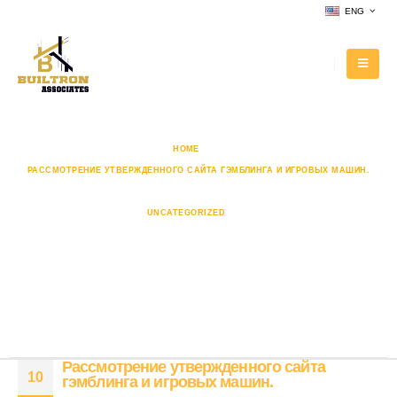
ENG
HOME
РАССМОТРЕНИЕ УТВЕРЖДЕННОГО САЙТА ГЭМБЛИНГА И ИГРОВЫХ МАШИН.
UNCATEGORIZED
РАССМОТРЕНИЕ УТВЕРЖДЕННОГО САЙТА ГЭМБЛИНГА И ИГРОВЫХ МАШИН.
Рассмотрение утвержденного
сайта гэмблинга и игровых
машин.
Рассмотрение утвержденного сайта
10
гэмблинга и игровых машин.