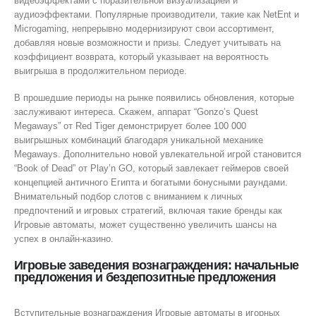
видеоэффектами с поразительной визуализацией и
аудиоэффектами. Популярные производители, такие как NetEnt и
Microgaming, непрерывно модернизируют свои ассортимент,
добавляя новые возможности и призы. Следует учитывать на
коэффициент возврата, который указывает на вероятность
выигрыша в продолжительном периоде.
В прошедшие периоды на рынке появились обновления, которые
заслуживают интереса. Скажем, аппарат “Gonzo’s Quest
Megaways” от Red Tiger демонстрирует более 100 000
выигрышных комбинаций благодаря уникальной механике
Megaways. Дополнительно новой увлекательной игрой становится
“Book of Dead” от Play’n GO, который завлекает геймеров своей
концепцией античного Египта и богатыми бонусными раундами.
Внимательный подбор слотов с вниманием к личных
предпочтений и игровых стратегий, включая такие бренды как
Игровые автоматы, может существенно увеличить шансы на
успех в онлайн-казино.
Игровые заведения вознаграждения: начальные
предложения и бездепозитные предложения
Вступительные вознаграждения Игровые автоматы в игорных