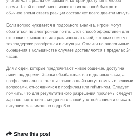
учетом чат в реальном времени, который доступен в любое
время. Такой способ очень известен из-за своей быстроте —
обычное время ответа реакции составляет всего две-три минуты.
Если вопрос нуждается в подробного анализа, игроки могут
обратиться по электронной почте. Этот способ эффективен для
отправки скринкастов или различных аттачей, которые помогут
техподдержке разобраться в ситуации. Отклики на аналогичные
обращения в большинстве случаев доставляются в пределах 24
часов.
Для людей, которые предпочитают живое общение, доступна
линия поддержки. Звонки обрабатываются в деловые часы, а
профессиональные агенты казино онлайн могут помочь с всякими
вопросами, относящимися к профилем или геймингом. Следует
помнить, что для результативного разрешения проблемы следует
заранее подготовить сведения о вашей учетной записи и описать
ситуацию максимально подробно.
Share this post