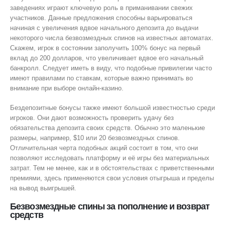
заведениях играют ключевую роль в приманивании свежих
участников. Данные предложения способны варьироваться
начиная с увеличения вдвое начального депозита до выдачи
некоторого числа безвозмездных спинов на известных автоматах.
Скажем, игрок в состоянии заполучить 100% бонус на первый
вклад до 200 долларов, что увеличивает вдвое его начальный
банкролл. Следует иметь в виду, что подобные привилегии часто
имеют правилами по ставкам, которые важно принимать во
внимание при выборе онлайн-казино.
Бездепозитные бонусы также имеют большой известностью среди
игроков. Они дают возможность проверить удачу без
обязательства депозита своих средств. Обычно это маленькие
размеры, например, $10 или 20 безвозмездных спинов.
Отличительная черта подобных акций состоит в том, что они
позволяют исследовать платформу и её игры без материальных
затрат. Тем не менее, как и в обстоятельствах с приветственными
премиями, здесь применяются свои условия отыгрыша и пределы
на вывод выигрышей.
Безвозмездные спины за пополнение и возврат
средств