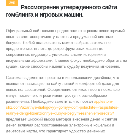
Sep
Рассмотрение утвержденного сайта
гэмблинга и игровых машин.
Официальный сайт казино предоставляет игрокам неповторимый
опыт за счет ассортименту слотов и продуманной системе
бонусов. Любой пользователь может выбрать автомат по
предпочтению: вплоть до ретро фруктовых машин до
современных видеоигр с увлекательными историями и
визуальными эффектами. Главное фокус необходимо обратить на
кушам, какие способны изменить судьбу везунчика мгновенно.
Система выделяется простым в использовании дизайном, что
позволяет навигацию по сайту легкой и комфортной даже для
новых пользователей. Оформление отнимает всего несколько
минут, после чего игроки имеют доступ к разнообразию
развлечений. Необходимо заметить, что портал
applestore-
sh2.com/azartnye-dialogovyy-igornyy-dom-poluchite-i-raspishites-
realnye-dengi-litsenzionnye-kluby-s-beglym-resheniem-sredstv/
предлагает широкий выбор методов внесения денег и снятия
денег, включая распространенные электронные кошельки и
дебетовые карты, что гарантирует удобство денежных