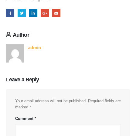
Author
admin
Leave a Reply
Your email address will not be published.
Required fields are
marked
*
Comment
*