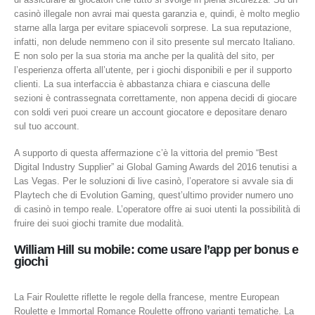
casinò illegale non avrai mai questa garanzia e, quindi, è molto meglio
starne alla larga per evitare spiacevoli sorprese. La sua reputazione,
infatti, non delude nemmeno con il sito presente sul mercato Italiano.
E non solo per la sua storia ma anche per la qualità del sito, per
l’esperienza offerta all’utente, per i giochi disponibili e per il supporto
clienti. La sua interfaccia è abbastanza chiara e ciascuna delle
sezioni è contrassegnata correttamente, non appena decidi di giocare
con soldi veri puoi creare un account giocatore e depositare denaro
sul tuo account.
A supporto di questa affermazione c’è la vittoria del premio “Best
Digital Industry Supplier” ai Global Gaming Awards del 2016 tenutisi a
Las Vegas. Per le soluzioni di live casinò, l’operatore si avvale sia di
Playtech che di Evolution Gaming, quest’ultimo provider numero uno
di casinò in tempo reale. L’operatore offre ai suoi utenti la possibilità di
fruire dei suoi giochi tramite due modalità.
William Hill su mobile: come usare l’app per bonus e
giochi
La Fair Roulette riflette le regole della francese, mentre European
Roulette e Immortal Romance Roulette offrono varianti tematiche. La