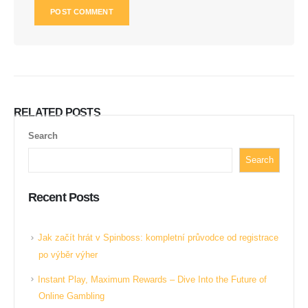
RELATED
POSTS
Search
Search
Recent Posts
Jak začít hrát v Spinboss: kompletní průvodce od registrace
po výběr výher
Instant Play, Maximum Rewards – Dive Into the Future of
Online Gambling