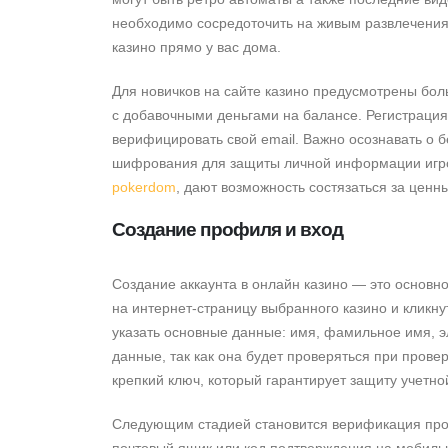
необходимо сосредоточить на живым развлечения
казино прямо у вас дома.
Для новичков на сайте казино предусмотрены бол
с добавочными деньгами на балансе. Регистрация 
верифицировать свой email. Важно осознавать о 
шифрования для защиты личной информации игрок
pokerdom
, дают возможность состязаться за ценн
Создание профиля и вход
Создание аккаунта в онлайн казино — это основн
на интернет-страницу выбранного казино и кликну
указать основные данные: имя, фамильное имя, э
данные, так как она будет проверяться при прове
крепкий ключ, который гарантирует защиту учетно
Следующим стадией становится верификация про