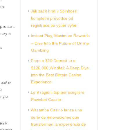
го
Jak začít hrát v Spinboss:
kompletní průvodce od
registrace po výběr výher
ртовать
явку и
Instant Play, Maximum Rewards
– Dive Into the Future of Online
 в
Gambling
From a $10 Deposit to a
$120,000 Windfall: A Deep Dive
into the Best Bitcoin Casino
Experience
 зайти
о
Le 9 ragioni top per scegliere
ьную
Pawnbet Casino
Wazamba Casino lanza una
serie de innovaciones que
нный
transforman la experiencia de