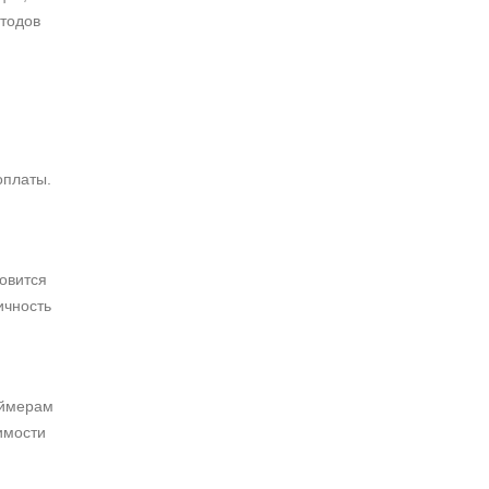
етодов
оплаты.
овится
ичность
еймерам
имости