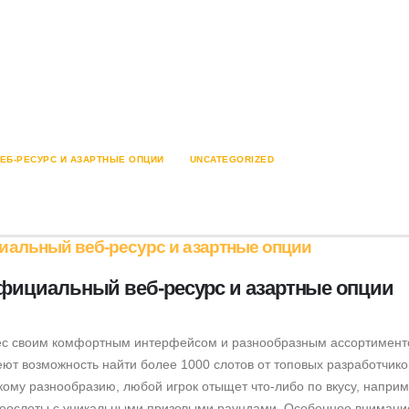
HOME
ABOUT US
OUR PROJECTS
OUR SERVICES
ЕБ-РЕСУРС И АЗАРТНЫЕ ОПЦИИ
UNCATEGORIZED
РЕЦЕНЗИЯ НА ИГОР
ый дом: официальный веб-ресур
иальный веб-ресурс и азартные опции
официальный веб-ресурс и азартные опции
ерес своим комфортным интерфейсом и разнообразным ассортимен
т возможность найти более 1000 слотов от топовых разработчиков
акому разнообразию, любой игрок отыщет что-либо по вкусу, наприм
идеослоты с уникальными призовыми раундами. Особенное внимани