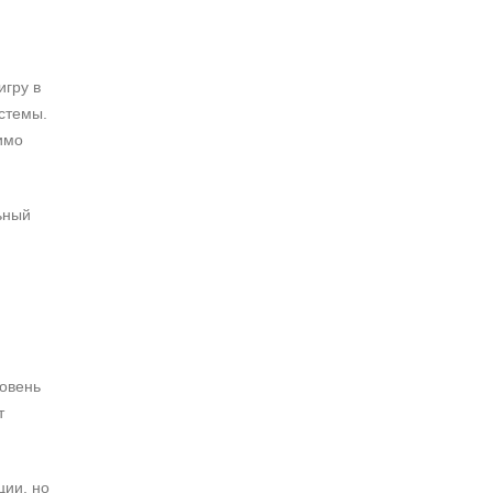
игру в
стемы.
имо
ьный
ровень
т
ции, но