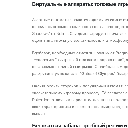
Виртуальные аппараты: топовые игр
Азартные автоматы являются одними из самых изв
появилось огромное количество новых слотов, кот
Shadows" от Nolimit City демонстрирует впечатля
оценят значительную волатильность и атмосферную
Вдобавок, необходимо отметить новинку от Pragma
технологию "выигрышей в каждом направлении", 
независимо от линий выигрыша. С наибольшим дж
раскрутки и умножители, "Gates of Olympus" быст
Нельзя обойти стороной и популярный автомат "St
увлекательному игровому процессу. Её впечатля
Pokerdom отличным вариантом для новых пользов
свои характеристики и возможности выигрыша, по
выплат.
Бесплатная забава: пробный режим и