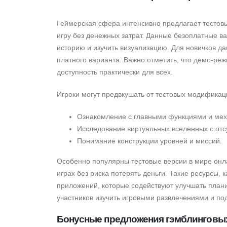
Геймерская сфера интенсивно предлагает тестов
игру без денежных затрат. Данные безоплатные в
историю и изучить визуализацию. Для новичков д
платного варианта. Важно отметить, что демо-ре
доступность практически для всех.
Игроки могут предвкушать от тестовых модификац
Ознакомление с главными функциями и ме
Исследование виртуальных вселенных с отс
Понимание конструкции уровней и миссий.
Особенно популярны тестовые версии в мире онлай
играх без риска потерять деньги. Такие ресурсы
приложений, которые содействуют улучшать план
участников изучить игровыми развлечениями и по
Бонусные предложения гэмблинговых 