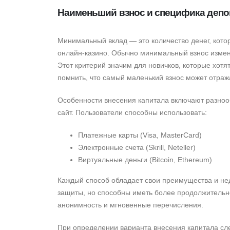
Наименьший взнос и специфика депо
Минимальный вклад — это количество денег, котор
онлайн-казино. Обычно минимальный взнос изменя
Этот критерий значим для новичков, которые хот
помнить, что самый маленький взнос может отраж
Особенности внесения капитала включают разноо
сайт. Пользователи способны использовать:
Платежные карты (Visa, MasterCard)
Электронные счета (Skrill, Neteller)
Виртуальные деньги (Bitcoin, Ethereum)
Каждый способ обладает свои преимущества и не
защиты, но способны иметь более продолжительн
анонимность и мгновенные перечисления.
При определении варианта внесения капитала сле