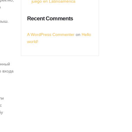
ректно,
juego en Latinoamérica
е
Recent Comments
рыш.
A WordPress Commenter
on
Hello
world!
енный
о входа
ли
с
бу