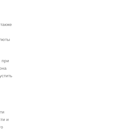
 также
алюты
 при
она
устить
ти
ти и
го