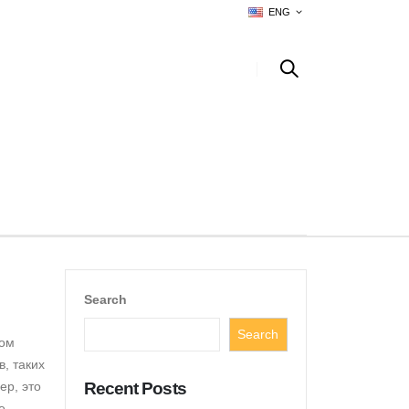
ENG
CLIENT REVIEWS
CONTACT US
НЫЙ ДОМ: ОФИЦИАЛЬНЫЙ ВЕБ-РЕСУРС И АЗАРТНЫЕ ОПЦИИ
с и азартные опции
Search
Search
том
, таких
ер, это
Recent Posts
е